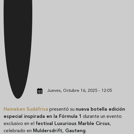
Jueves, Octubre 16, 2025 - 12:05
Heineken Sudáfrica
presentó su
nueva botella edición
especial inspirada en la Fórmula 1
durante un evento
exclusivo en el
festival Luxurious Marble Circus
,
celebrado en
Muldersdrift, Gauteng
.