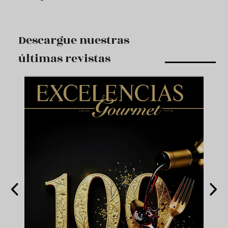
Descargue nuestras
últimas revistas