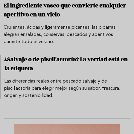
El ingrediente vasco que convierte cualquier
aperitivo en un vicio
Crujientes, ácidas y ligeramente picantes, las piparras
alegran ensaladas, conservas, pescados y aperitivos
durante todo el verano.
¿Salvaje o de piscifactoría? La verdad está en
la etiqueta
Las diferencias reales entre pescado salvaje y de
piscifactoría para elegir mejor según su sabor, frescura,
origen y sostenibilidad.