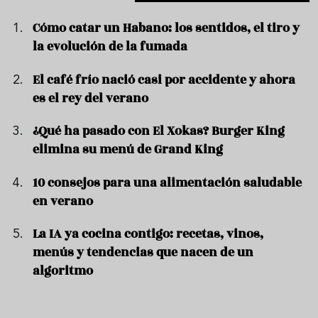
Cómo catar un Habano: los sentidos, el tiro y
la evolución de la fumada
El café frío nació casi por accidente y ahora
es el rey del verano
¿Qué ha pasado con El Xokas? Burger King
elimina su menú de Grand King
10 consejos para una alimentación saludable
en verano
La IA ya cocina contigo: recetas, vinos,
menús y tendencias que nacen de un
algoritmo