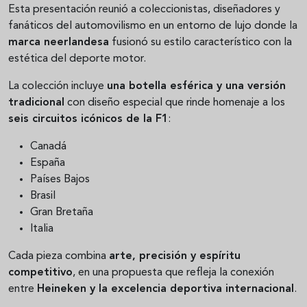
Esta presentación reunió a coleccionistas, diseñadores y
fanáticos del automovilismo en un entorno de lujo donde la
marca neerlandesa
fusionó su estilo característico con la
estética del deporte motor.
La colección incluye
una botella esférica y una versión
tradicional
con diseño especial que rinde homenaje a los
seis circuitos icónicos de la F1
:
Canadá
España
Países Bajos
Brasil
Gran Bretaña
Italia
Cada pieza combina
arte, precisión y espíritu
competitivo
, en una propuesta que refleja la conexión
entre
Heineken y la excelencia deportiva internacional
.