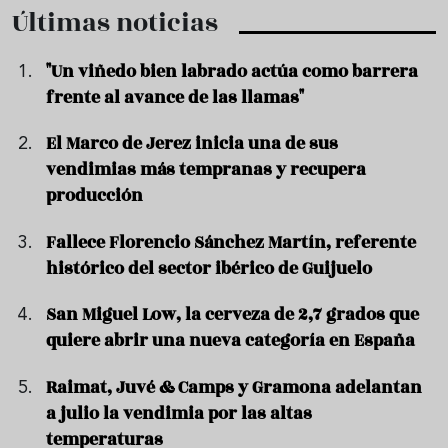
Últimas noticias
"Un viñedo bien labrado actúa como barrera
frente al avance de las llamas"
El Marco de Jerez inicia una de sus
vendimias más tempranas y recupera
producción
Fallece Florencio Sánchez Martín, referente
histórico del sector ibérico de Guijuelo
San Miguel Low, la cerveza de 2,7 grados que
quiere abrir una nueva categoría en España
Raimat, Juvé & Camps y Gramona adelantan
a julio la vendimia por las altas
temperaturas