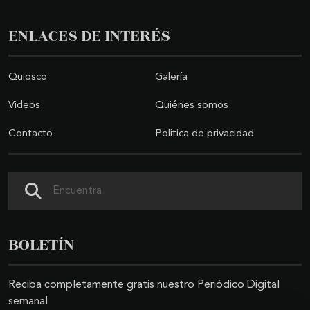
ENLACES DE INTERÉS
Quiosco
Galería
Videos
Quiénes somos
Contacto
Política de privacidad
Buscar
BOLETÍN
Reciba completamente gratis nuestro Periódico Digital
semanal