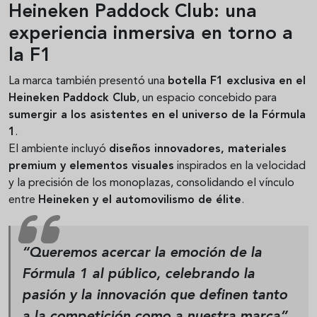
Heineken Paddock Club: una
experiencia inmersiva en torno a
la F1
La marca también presentó una
botella F1 exclusiva en el
Heineken Paddock Club
, un espacio concebido para
sumergir a los asistentes en el universo de la Fórmula
1
.
El ambiente incluyó
diseños innovadores, materiales
premium y elementos visuales
inspirados en la velocidad
y la precisión de los monoplazas, consolidando el vínculo
entre
Heineken y el automovilismo de élite
.
“Queremos acercar la emoción de la
Fórmula 1 al público, celebrando la
pasión y la innovación que definen tanto