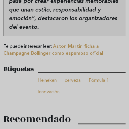
pasa por crear experiencias memorables
que unan estilo, responsabilidad y
emoción”, destacaron los organizadores
del evento.
Te puede interesar leer:
Aston Martin ficha a
Champagne Bollinger como espumoso oficial
Etiquetas
Heineken
cerveza
Fórmula 1
Innovación
Recomendado