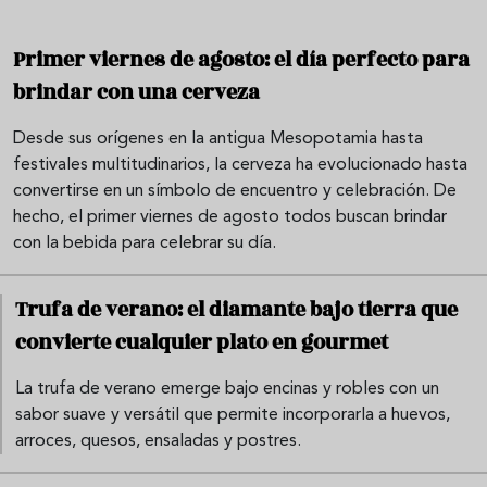
Primer viernes de agosto: el día perfecto para
brindar con una cerveza
Desde sus orígenes en la antigua Mesopotamia hasta
festivales multitudinarios, la cerveza ha evolucionado hasta
convertirse en un símbolo de encuentro y celebración. De
hecho, el primer viernes de agosto todos buscan brindar
con la bebida para celebrar su día.
Trufa de verano: el diamante bajo tierra que
convierte cualquier plato en gourmet
La trufa de verano emerge bajo encinas y robles con un
sabor suave y versátil que permite incorporarla a huevos,
arroces, quesos, ensaladas y postres.