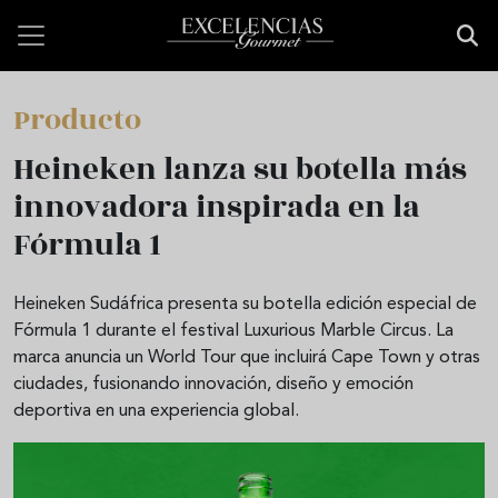
Pasar al contenido principal
Producto
Heineken lanza su botella más
innovadora inspirada en la
Fórmula 1
Heineken Sudáfrica presenta su botella edición especial de
Fórmula 1 durante el festival Luxurious Marble Circus. La
marca anuncia un World Tour que incluirá Cape Town y otras
ciudades, fusionando innovación, diseño y emoción
deportiva en una experiencia global.