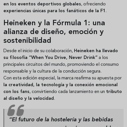
en los eventos deportivos globales
, ofreciendo
experiencias únicas para los fanáticos de la F1
.
Heineken y la Fórmula 1: una
alianza de diseño, emoción y
sostenibilidad
Desde el inicio de su colaboración,
Heineken ha llevado
su filosofía “When You Drive, Never Drink”
a los
principales circuitos del mundo, promoviendo el consumo
responsable y la cultura de la conducción segura.
Con esta edición especial, la marca reafirma su apuesta por
la creatividad, la tecnología y la conexión emocional
con los fans
, convirtiendo cada lanzamiento en un
tributo
al diseño y la velocidad
.
“El futuro de la hostelería y las bebidas