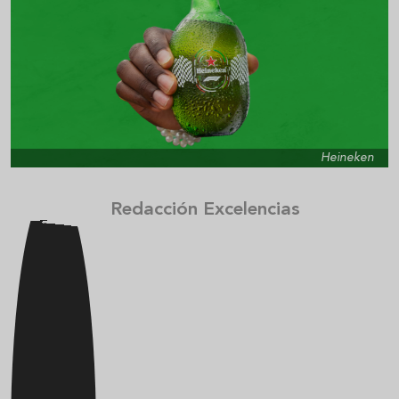
Heineken
Redacción Excelencias