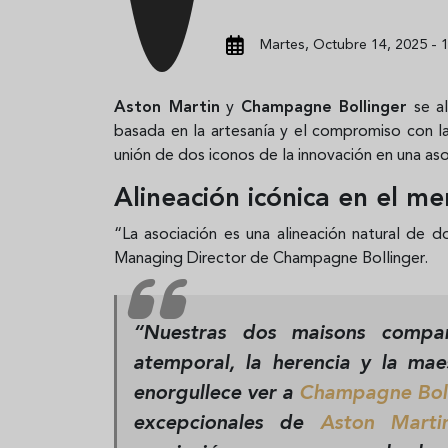
Martes, Octubre 14, 2025 - 
Aston Martin
y
Champagne Bollinger
se al
basada en la artesanía y el compromiso con la
unión de dos iconos de la innovación en una aso
Alineación icónica en el me
“La asociación es una alineación natural de 
Managing Director de Champagne Bollinger.
“Nuestras dos maisons comp
atemporal, la herencia y la maes
enorgullece ver a
Champagne Boll
excepcionales de
Aston Marti