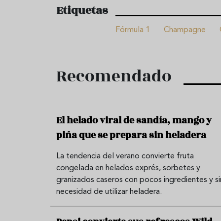
Etiquetas
Fórmula 1
Champagne
Recomendado
El helado viral de sandía, mango y
piña que se prepara sin heladera
La tendencia del verano convierte fruta
congelada en helados exprés, sorbetes y
granizados caseros con pocos ingredientes y si
necesidad de utilizar heladera.