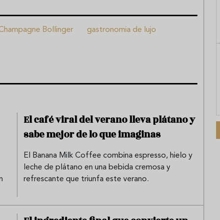
Champagne Bollinger
gastronomia de lujo
El café viral del verano lleva plátano y
sabe mejor de lo que imaginas
El Banana Milk Coffee combina espresso, hielo y
leche de plátano en una bebida cremosa y
n
refrescante que triunfa este verano.