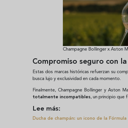
Champagne Bollinger x Aston Ma
Compromiso seguro con la
Estas dos marcas históricas refuerzan su comp
busca lujo y exclusividad en cada momento.
Finalmente, Champagne Bollinger y Aston Mar
totalmente incompatibles
, un principio que 
Lee más:
Ducha de champán: un icono de la Fórmula