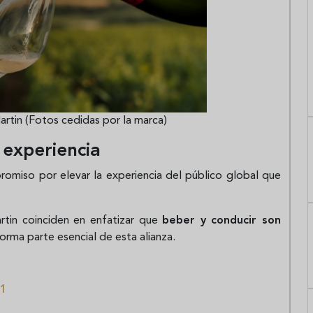
rtin (Fotos cedidas por la marca)
 experiencia
romiso por elevar la experiencia del público global que
tin coinciden en enfatizar que
beber y conducir son
forma parte esencial de esta alianza.
 1