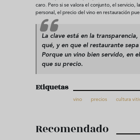
caro. Pero si se valora el conjunto, el servicio,
personal, el precio del vino en restauración pue
La clave está en la
transparencia
,
qué, y en que el restaurante sepa
Porque un vino bien servido, en 
que su precio.
Etiquetas
vino
precios
cultura viti
Recomendado