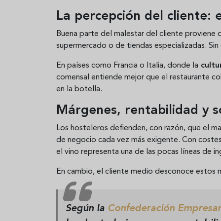
La percepción del cliente:
Buena parte del malestar del cliente proviene 
supermercado o de tiendas especializadas. Sin 
En países como Francia o Italia, donde la
cultu
comensal entiende mejor que el restaurante cob
en la botella.
Márgenes, rentabilidad y s
Los hosteleros defienden, con razón, que el ma
de negocio cada vez más exigente. Con costes de
el vino representa una de las pocas líneas de in
En cambio, el cliente medio desconoce estos
Según la
Confederación Empresari