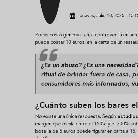
Jueves, Julio 10, 2025 - 15:1
Pocas cosas generan tanta controversia en un
puede costar 10 euros, en la carta de un restau
¿Es un abuso? ¿Es una necesidad?
ritual de brindar fuera de casa, 
consumidores más informados, vu
¿Cuánto suben los bares el
No existe una única respuesta. Según
estudios
margen que oscila entre el 150% y el 300% sob
botella de 5 euros puede figurar en carta a 15