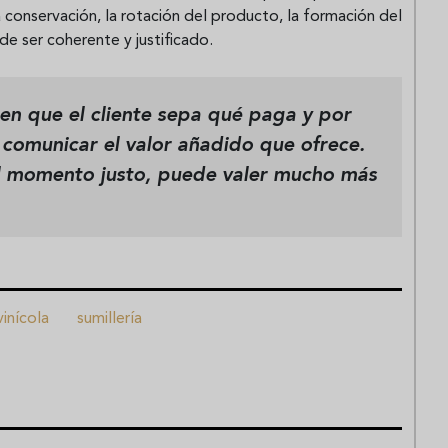
 la conservación, la rotación del producto, la formación del
de ser coherente y justificado.
 en que el cliente sepa qué paga y por
 comunicar el valor añadido que ofrece.
el momento justo, puede valer mucho más
vinícola
sumillería