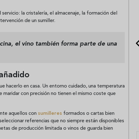
el servicio: la cristalería, el almacenaje, la formación del
ntervención de un sumiller.
cina, el vino también forma parte de una
 añadido
ue hacerlo en casa. Un entorno cuidado, una temperatura
e maridar con precisión no tienen el mismo coste que
nte aquellos con
sumilleres
formados o cartas bien
seleccionar referencias que no siempre están disponibles
etas de producción limitada o vinos de guarda bien