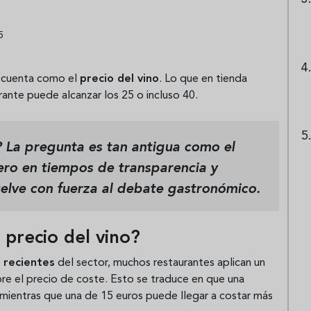
5
a cuenta como el
precio del vino
. Lo que en tienda
rante puede alcanzar los 25 o incluso 40.
 La pregunta es tan antigua como el
pero en tiempos de transparencia y
elve con fuerza al debate gastronómico.
 precio del vino?
 recientes
del sector, muchos restaurantes aplican un
re el precio de coste. Esto se traduce en que una
, mientras que una de 15 euros puede llegar a costar más