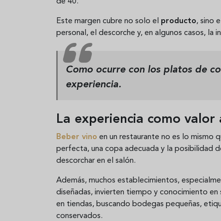
de 40.
Este margen cubre no solo el
producto
, sino 
personal, el descorche y, en algunos casos, la i
Como ocurre con los platos de co
experiencia
.
La experiencia como valor
Beber vino
en un restaurante no es lo mismo q
perfecta, una copa adecuada y la posibilidad d
descorchar en el salón.
Además, muchos establecimientos, especialme
diseñadas, invierten tiempo y conocimiento en 
en tiendas, buscando bodegas pequeñas, etiqu
conservados.