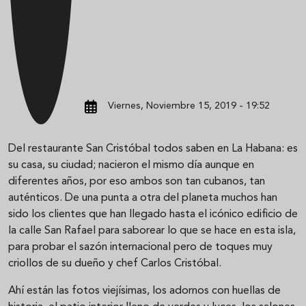
Viernes, Noviembre 15, 2019 - 19:52
Del restaurante San Cristóbal todos saben en La Habana: es
su casa, su ciudad; nacieron el mismo día aunque en
diferentes años, por eso ambos son tan cubanos, tan
auténticos. De una punta a otra del planeta muchos han
sido los clientes que han llegado hasta el icónico edificio de
la calle San Rafael para saborear lo que se hace en esta isla,
para probar el sazón internacional pero de toques muy
criollos de su dueño y chef Carlos Cristóbal.
Ahí están las fotos viejísimas, los adornos con huellas de