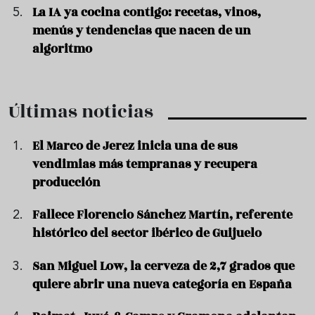
La IA ya cocina contigo: recetas, vinos,
menús y tendencias que nacen de un
algoritmo
Últimas noticias
El Marco de Jerez inicia una de sus
vendimias más tempranas y recupera
producción
Fallece Florencio Sánchez Martín, referente
histórico del sector ibérico de Guijuelo
San Miguel Low, la cerveza de 2,7 grados que
quiere abrir una nueva categoría en España