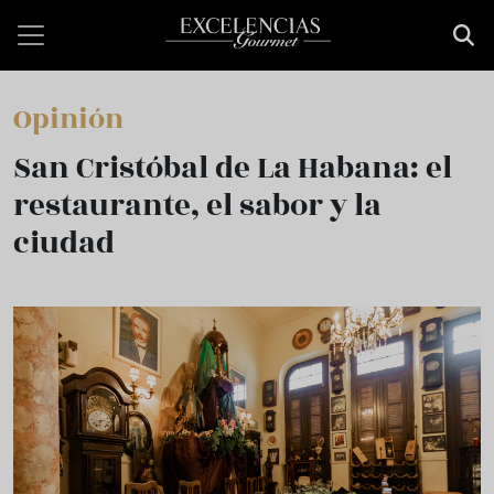
Pasar al contenido principal
Opinión
San Cristóbal de La Habana: el
restaurante, el sabor y la
ciudad