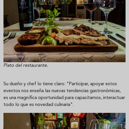
Plato del restaurante.
Su dueño y chef lo tiene claro: "Participar, apoyar estos
eventos nos enseña las nuevas tendencias gastronómicas,
es una magnífica oportunidad para capacitarnos, interactuar
todo lo que es novedad culinaria".