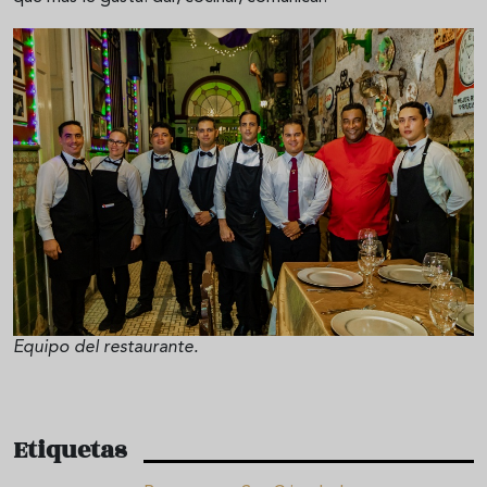
Equipo del restaurante.
Etiquetas