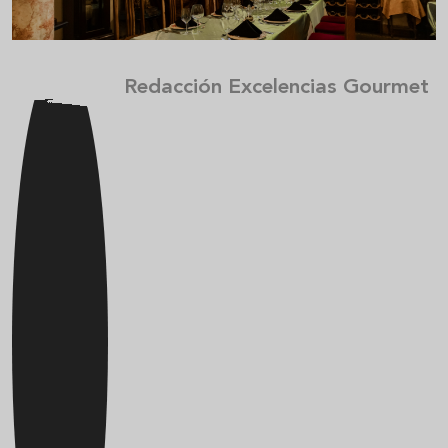
Redacción Excelencias Gourmet