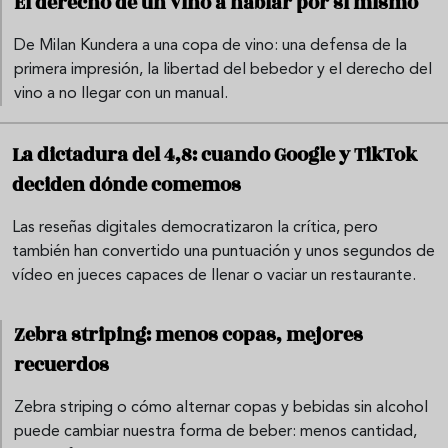
El derecho de un vino a hablar por sí mismo
De Milan Kundera a una copa de vino: una defensa de la
primera impresión, la libertad del bebedor y el derecho del
vino a no llegar con un manual.
La dictadura del 4,8: cuando Google y TikTok
deciden dónde comemos
Las reseñas digitales democratizaron la crítica, pero
también han convertido una puntuación y unos segundos de
vídeo en jueces capaces de llenar o vaciar un restaurante.
Zebra striping: menos copas, mejores
recuerdos
Zebra striping o cómo alternar copas y bebidas sin alcohol
puede cambiar nuestra forma de beber: menos cantidad,