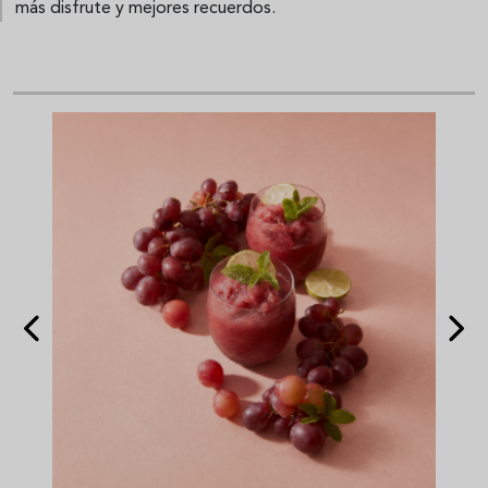
más disfrute y mejores recuerdos.