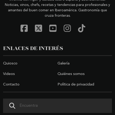
Noticias, vinos, chefs, recetas y tendencias para profesionales y
amantes del buen comer en Iberoamérica. Gastronomía que
cruza fronteras.
ENLACES DE INTERÉS
Quiosco
Galería
Videos
Quiénes somos
Contacto
Política de privacidad
Buscar