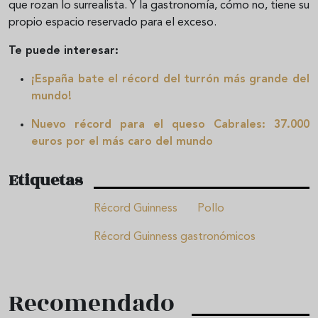
que rozan lo surrealista. Y la gastronomía, cómo no, tiene su
propio espacio reservado para el exceso.
Te puede interesar:
¡España bate el récord del turrón más grande del
mundo!
Nuevo récord para el queso Cabrales: 37.000
euros por el más caro del mundo
Etiquetas
Récord Guinness
Pollo
Récord Guinness gastronómicos
Recomendado