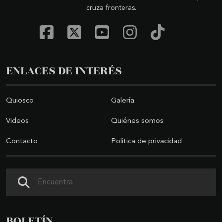
cruza fronteras.
ENLACES DE INTERÉS
Quiosco
Galería
Videos
Quiénes somos
Contacto
Política de privacidad
Buscar
BOLETÍN