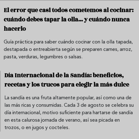
El error que casi todos cometemos al cocinar:
cuándo debes tapar la olla... y cuándo nunca
hacerlo
Guía práctica para saber cuándo cocinar con la olla tapada,
destapada o entreabierta según se preparen carnes, arroz,
pasta, verduras, legumbres o salsas.
Día Internacional de la Sandía: beneficios,
recetas y los trucos para elegir la más dulce
La sandía es una fruta altamente popular, así como una de
las más ricas y consumidas. Cada 3 de agosto se celebra su
día internacional, motivo suficiente para hartarse de sandía
en esta calurosa jornada de verano, así sea picada en
trozos, o en jugos y cocteles.