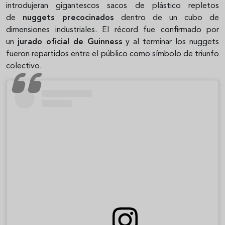
introdujeran gigantescos sacos de plástico repletos
de
nuggets precocinados
dentro de un cubo de
dimensiones industriales. El récord fue confirmado por
un
jurado oficial de Guinness
y al terminar los nuggets
fueron repartidos entre el público como símbolo de triunfo
colectivo.