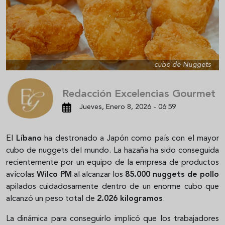
cubo de Nuggets
Redacción Excelencias Gourmet
Jueves, Enero 8, 2026 - 06:59
El
Líbano
ha destronado a Japón como país con el mayor
cubo de nuggets del mundo. La hazaña ha sido conseguida
recientemente por un equipo de la empresa de productos
avícolas
Wilco PM
al alcanzar los
85.000 nuggets de pollo
apilados cuidadosamente dentro de un enorme cubo que
alcanzó un peso total de
2.026 kilogramos
.
La dinámica para conseguirlo implicó que los trabajadores