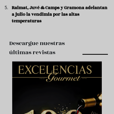
Raimat, Juvé & Camps y Gramona adelantan
a julio la vendimia por las altas
temperaturas
Descargue nuestras
últimas revistas