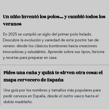
Un niño inventó los polos… y cambió todos los
veranos
En 2025 se cumplió un siglo del primer polo helado.
Descubre la evolución y variedad de este postre tan de
verano: desde los clásicos bombones hasta creaciones
innovadoras y saludables. Aprende sobre sus tipos, historia
y recetas para preparar en casa.
Pides una caña y quizá te sirven otra cosa: el
mapa cervecero de España
Una guía por los nombres y tamaños más populares para
pedir cerveza en España, desde el zurito vasco hasta el
doble madrileño.