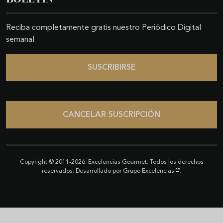
Reciba completamente gratis nuestro Periódico Digital
semanal
SUSCRIBIRSE
CANCELAR SUSCRIPCIÓN
Copyright © 2011-2026. Excelencias Gourmet. Todos los derechos
reservados. Desarrollado por
Grupo Excelencias
.