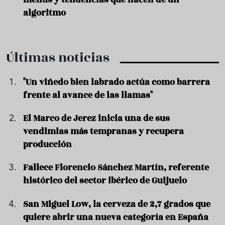
algoritmo
Últimas noticias
"Un viñedo bien labrado actúa como barrera
frente al avance de las llamas"
El Marco de Jerez inicia una de sus
vendimias más tempranas y recupera
producción
Fallece Florencio Sánchez Martín, referente
histórico del sector ibérico de Guijuelo
San Miguel Low, la cerveza de 2,7 grados que
quiere abrir una nueva categoría en España