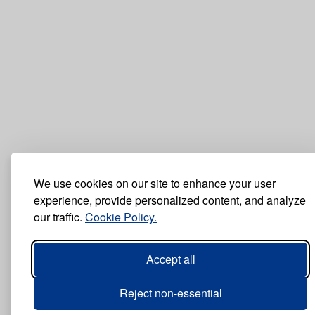
We use cookies on our site to enhance your user
experience, provide personalized content, and analyze
our traffic.
Cookie Policy.
Accept all
Reject non-essential