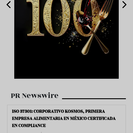
PR Newswire
ISO 37301: CORPORATIVO KOSMOS, PRIMERA
EMPRESA ALIMENTARIA EN MÉXICO CERTIFICADA
EN COMPLIANCE