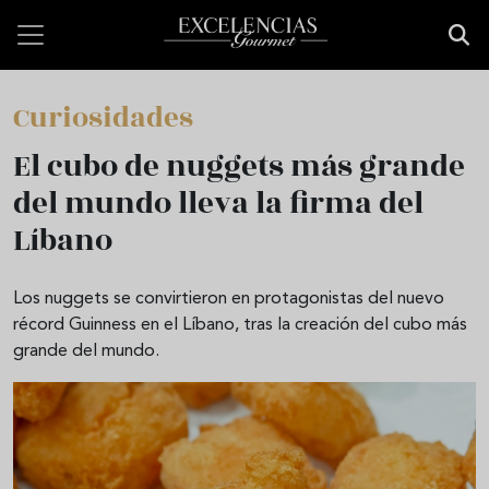
Pasar al contenido principal
Curiosidades
El cubo de nuggets más grande
del mundo lleva la firma del
Líbano
Los nuggets se convirtieron en protagonistas del nuevo
récord Guinness en el Líbano, tras la creación del cubo más
grande del mundo.