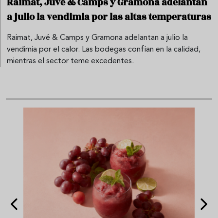
Raimat, Juvé & Camps y Gramona adelantan
a julio la vendimia por las altas temperaturas
Raimat, Juvé & Camps y Gramona adelantan a julio la
vendimia por el calor. Las bodegas confían en la calidad,
mientras el sector teme excedentes.