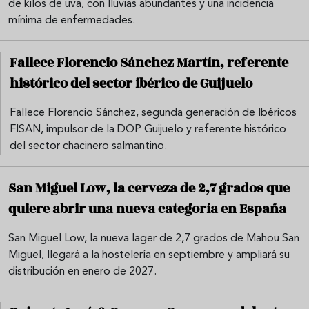
de kilos de uva, con lluvias abundantes y una incidencia
mínima de enfermedades.
Fallece Florencio Sánchez Martín, referente
histórico del sector ibérico de Guijuelo
Fallece Florencio Sánchez, segunda generación de Ibéricos
FISAN, impulsor de la DOP Guijuelo y referente histórico
del sector chacinero salmantino.
San Miguel Low, la cerveza de 2,7 grados que
quiere abrir una nueva categoría en España
San Miguel Low, la nueva lager de 2,7 grados de Mahou San
Miguel, llegará a la hostelería en septiembre y ampliará su
distribución en enero de 2027.