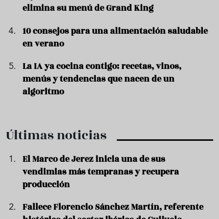
elimina su menú de Grand King
10 consejos para una alimentación saludable
en verano
La IA ya cocina contigo: recetas, vinos,
menús y tendencias que nacen de un
algoritmo
Últimas noticias
El Marco de Jerez inicia una de sus
vendimias más tempranas y recupera
producción
Fallece Florencio Sánchez Martín, referente