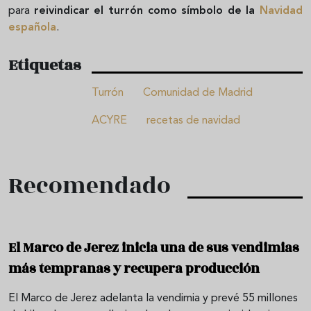
para
reivindicar el turrón como símbolo de la
Navidad
española
.
Etiquetas
Turrón
Comunidad de Madrid
ACYRE
recetas de navidad
Recomendado
El Marco de Jerez inicia una de sus vendimias
más tempranas y recupera producción
El Marco de Jerez adelanta la vendimia y prevé 55 millones