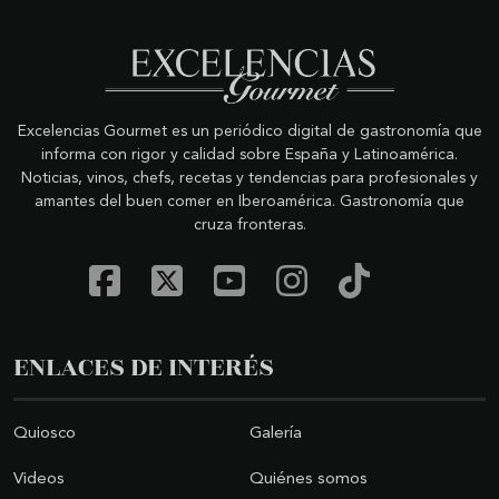
Excelencias Gourmet es un periódico digital de gastronomía que
informa con rigor y calidad sobre España y Latinoamérica.
Noticias, vinos, chefs, recetas y tendencias para profesionales y
amantes del buen comer en Iberoamérica. Gastronomía que
cruza fronteras.
ENLACES DE INTERÉS
Quiosco
Galería
Videos
Quiénes somos