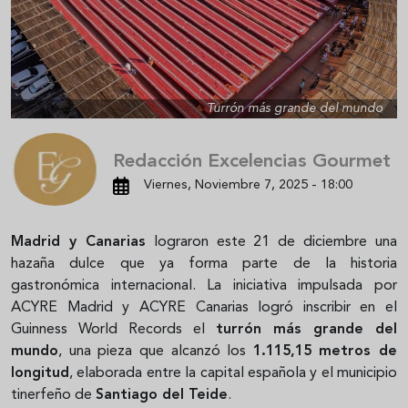
Turrón más grande del mundo
Redacción Excelencias Gourmet
Viernes, Noviembre 7, 2025 - 18:00
Madrid y Canarias
lograron este 21 de diciembre una
hazaña dulce que ya forma parte de la historia
gastronómica internacional. La iniciativa impulsada por
ACYRE Madrid y ACYRE Canarias logró inscribir en el
Guinness World Records el
turrón más grande del
mundo
, una pieza que alcanzó los
1.115,15 metros de
longitud
, elaborada entre la capital española y el municipio
tinerfeño de
Santiago del Teide
.