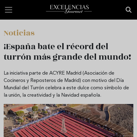
Pasar al contenido principal
Noticias
¡España bate el récord del
turrón más grande del mundo!
La iniciativa parte de ACYRE Madrid (Asociación de
Cocineros y Reposteros de Madrid) con motivo del Día
Mundial del Turrón celebra a este dulce como símbolo de
la unión, la creatividad y la Navidad española.