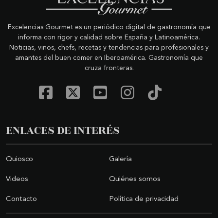
Excelencias Gourmet es un periódico digital de gastronomía que
informa con rigor y calidad sobre España y Latinoamérica.
Noticias, vinos, chefs, recetas y tendencias para profesionales y
amantes del buen comer en Iberoamérica. Gastronomía que
cruza fronteras.
ENLACES DE INTERÉS
Quiosco
Galería
Videos
Quiénes somos
Contacto
Política de privacidad