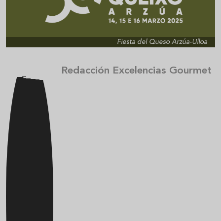
Fiesta del Queso Arzúa-Ulloa
Redacción Excelencias Gourmet