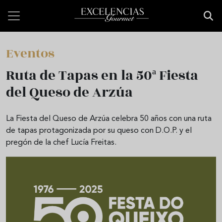
Pasar al contenido principal
Eventos
Ruta de Tapas en la 50ª Fiesta
del Queso de Arzúa
La Fiesta del Queso de Arzúa celebra 50 años con una ruta
de tapas protagonizada por su queso con D.O.P. y el
pregón de la chef Lucía Freitas.