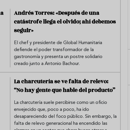
na
Andrés Torres: «Después de una
catástrofe llega el olvido; ahí debemos
seguir»
El chef y presidente de Global Humanitaria
defiende el poder transformador de la
gastronomía y presenta un postre solidario
creado junto a Antonio Bachour.
La charcutería se ve falta de relevo:
“No hay gente que hable del producto”
La charcutería suele percibirse como un oficio
envejecido que, poco a poco, ha ido
desapareciendo del foco público. Sin embargo, la
falta de relevo generacional ha encendido las