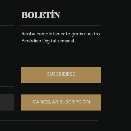
BOLETÍN
Reciba completamente gratis nuestro
Periódico Digital semanal
SUSCRIBIRSE
CANCELAR SUSCRIPCIÓN