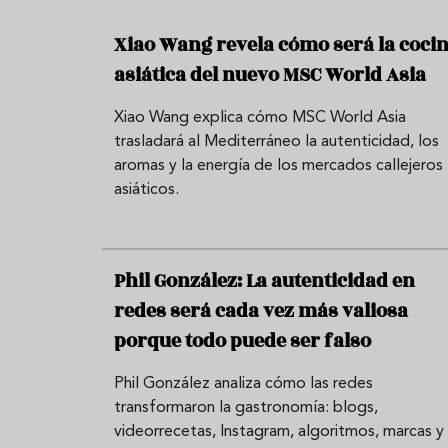
Xiao Wang revela cómo será la coci
asiática del nuevo MSC World Asia
Xiao Wang explica cómo MSC World Asia
trasladará al Mediterráneo la autenticidad, los
aromas y la energía de los mercados callejeros
asiáticos.
Phil González: La autenticidad en
redes será cada vez más valiosa
porque todo puede ser falso
Phil González analiza cómo las redes
transformaron la gastronomía: blogs,
videorrecetas, Instagram, algoritmos, marcas y