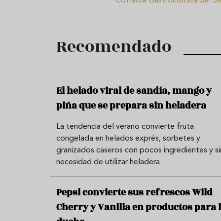
Cofradía Gastronómica del S
Recomendado
El helado viral de sandía, mango y
piña que se prepara sin heladera
La tendencia del verano convierte fruta
congelada en helados exprés, sorbetes y
granizados caseros con pocos ingredientes y si
necesidad de utilizar heladera.
Pepsi convierte sus refrescos Wild
Cherry y Vanilla en productos para 