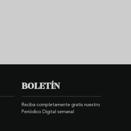
BOLETÍN
Reciba completamente gratis nuestro
Periódico Digital semanal