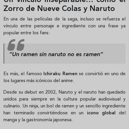
Un vínculo inseparable… como el
Zorro de Nueve Colas y Naruto
En una de las películas de la saga, incluso se refuerza el
vínculo entre personaje e ingrediente con una frase ya
popular entre los fans:
“Un ramen sin naruto no es ramen”
Es más, el famoso
Ichiraku Ramen
se convirtió en uno de
los lugares más icónicos del anime.
Desde su debut en 2002, Naruto y el naruto han quedado
unidos para siempre en la cultura popular audiovisual y
culinario. Un ninja, un bol de ramen y un sencillo ingrediente
han terminado convirtiéndose en un
icono global
del
manga y la gastronomía japonesa.