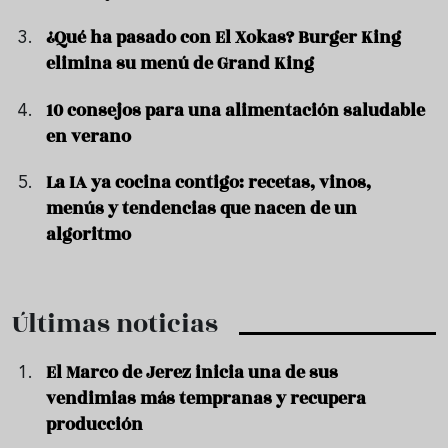
¿Qué ha pasado con El Xokas? Burger King
elimina su menú de Grand King
10 consejos para una alimentación saludable
en verano
La IA ya cocina contigo: recetas, vinos,
menús y tendencias que nacen de un
algoritmo
Últimas noticias
El Marco de Jerez inicia una de sus
vendimias más tempranas y recupera
producción