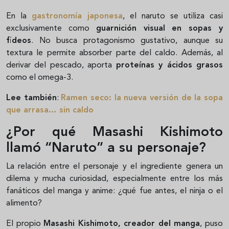
En la
gastronomía japonesa
, el naruto se utiliza casi
exclusivamente como
guarnición visual en sopas y
fideos
. No busca protagonismo gustativo, aunque su
textura le permite absorber parte del caldo. Además, al
derivar del pescado, aporta
proteínas y ácidos grasos
como el omega-3.
Lee también
:
Ramen seco: la nueva versión de la sopa
que arrasa… sin caldo
¿Por qué Masashi Kishimoto
llamó “Naruto” a su personaje?
La relación entre el personaje y el ingrediente genera un
dilema y mucha curiosidad, especialmente entre los más
fanáticos del manga y anime: ¿qué fue antes, el ninja o el
alimento?
El propio
Masashi Kishimoto, creador del manga
, puso