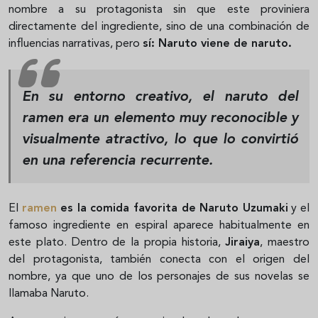
nombre a su protagonista sin que este proviniera
directamente del ingrediente, sino de una combinación de
influencias narrativas, pero
sí: Naruto viene de naruto.
En su entorno creativo, el naruto del
ramen era un elemento muy reconocible y
visualmente atractivo, lo que lo convirtió
en una referencia recurrente.
El
ramen
es la comida favorita de Naruto Uzumaki
y el
famoso ingrediente en espiral aparece habitualmente en
este plato. Dentro de la propia historia,
Jiraiya
, maestro
del protagonista, también conecta con el origen del
nombre, ya que uno de los personajes de sus novelas se
llamaba Naruto.