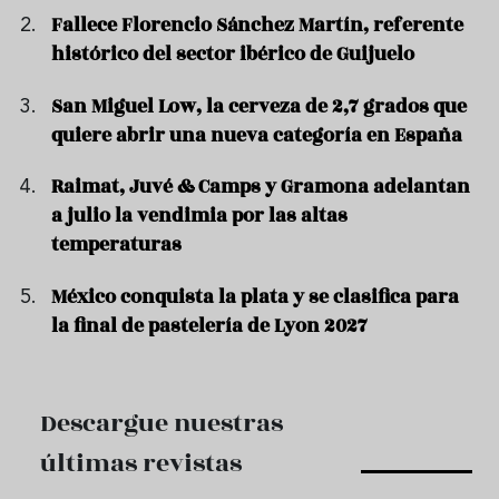
Fallece Florencio Sánchez Martín, referente
histórico del sector ibérico de Guijuelo
San Miguel Low, la cerveza de 2,7 grados que
quiere abrir una nueva categoría en España
Raimat, Juvé & Camps y Gramona adelantan
a julio la vendimia por las altas
temperaturas
México conquista la plata y se clasifica para
la final de pastelería de Lyon 2027
Descargue nuestras
últimas revistas