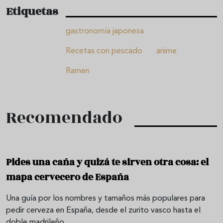
Etiquetas
gastronomía japonesa
Recetas con pescado
anime
Ramen
Recomendado
Pides una caña y quizá te sirven otra cosa: el
mapa cervecero de España
Una guía por los nombres y tamaños más populares para
pedir cerveza en España, desde el zurito vasco hasta el
doble madrileño.