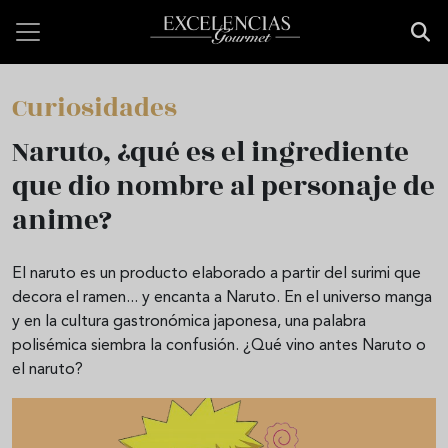
Pasar al contenido principal
Curiosidades
Naruto, ¿qué es el ingrediente
que dio nombre al personaje de
anime?
El naruto es un producto elaborado a partir del surimi que
decora el ramen... y encanta a Naruto. En el universo manga
y en la cultura gastronómica japonesa, una palabra
polisémica siembra la confusión. ¿Qué vino antes Naruto o
el naruto?