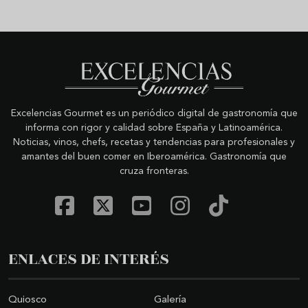
Excelencias Gourmet es un periódico digital de gastronomía que
informa con rigor y calidad sobre España y Latinoamérica.
Noticias, vinos, chefs, recetas y tendencias para profesionales y
amantes del buen comer en Iberoamérica. Gastronomía que
cruza fronteras.
ENLACES DE INTERÉS
Quiosco
Galería