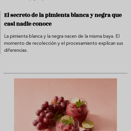
El secreto de la pimienta blanca y negra que
casi nadie conoce
La pimienta blanca y la negra nacen de la misma baya. El
momento de recolección y el procesamiento explican sus
diferencias.