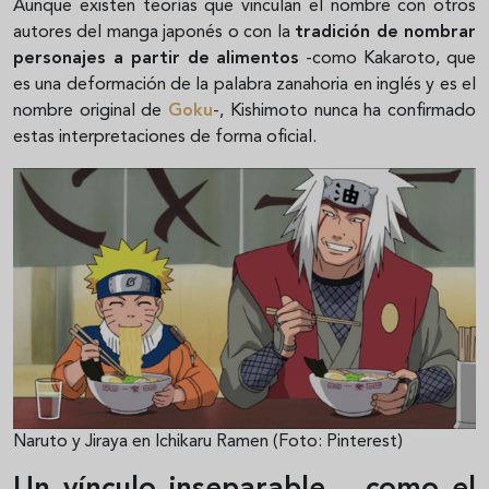
Aunque existen teorías que vinculan el nombre con otros
autores del manga japonés o con la
tradición de nombrar
personajes a partir de alimentos
-como Kakaroto, que
es una deformación de la palabra zanahoria en inglés y es el
nombre original de
Goku
-, Kishimoto nunca ha confirmado
estas interpretaciones de forma oficial.
Naruto y Jiraya en Ichikaru Ramen (Foto: Pinterest)