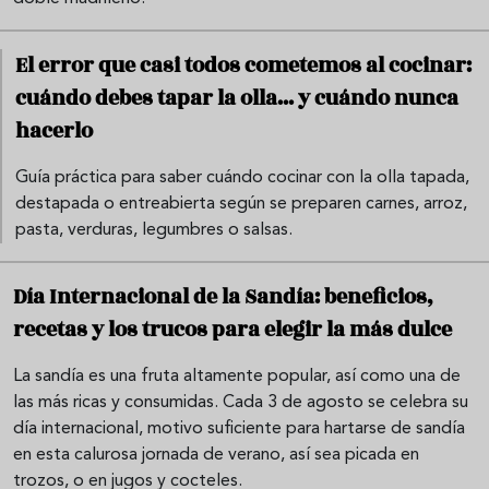
El error que casi todos cometemos al cocinar:
cuándo debes tapar la olla... y cuándo nunca
hacerlo
Guía práctica para saber cuándo cocinar con la olla tapada,
destapada o entreabierta según se preparen carnes, arroz,
pasta, verduras, legumbres o salsas.
Día Internacional de la Sandía: beneficios,
recetas y los trucos para elegir la más dulce
La sandía es una fruta altamente popular, así como una de
las más ricas y consumidas. Cada 3 de agosto se celebra su
día internacional, motivo suficiente para hartarse de sandía
en esta calurosa jornada de verano, así sea picada en
trozos, o en jugos y cocteles.