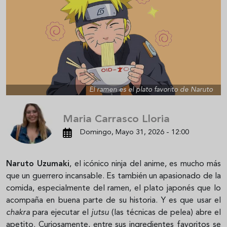
El ramen es el plato favorito de Naruto
Maria Carrasco Lloria
Domingo, Mayo 31, 2026 - 12:00
Naruto Uzumaki
, el icónico ninja del anime, es mucho más
que un guerrero incansable. Es también un apasionado de la
comida, especialmente del ramen, el plato japonés que lo
acompaña en buena parte de su historia. Y es que usar el
chakra
para ejecutar el
jutsu
(las técnicas de pelea) abre el
apetito. Curiosamente, entre sus ingredientes favoritos se