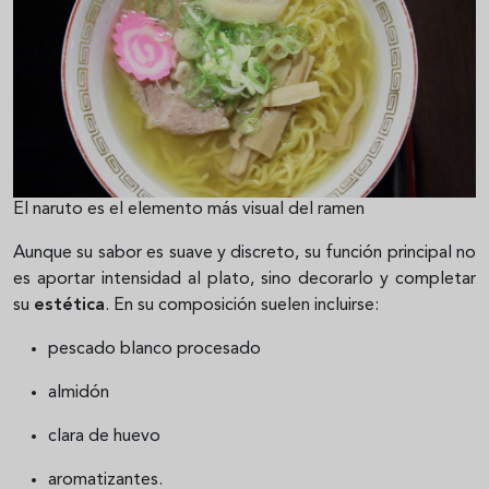
El naruto es el elemento más visual del ramen
Aunque su sabor es suave y discreto, su función principal no
es aportar intensidad al plato, sino decorarlo y completar
su
estética
. En su composición suelen incluirse:
pescado blanco procesado
almidón
clara de huevo
aromatizantes.