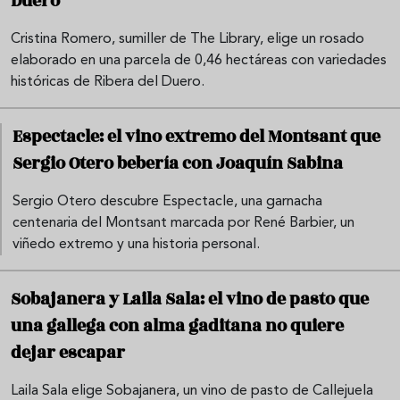
Duero
Cristina Romero, sumiller de The Library, elige un rosado
elaborado en una parcela de 0,46 hectáreas con variedades
históricas de Ribera del Duero.
Espectacle: el vino extremo del Montsant que
Sergio Otero bebería con Joaquín Sabina
Sergio Otero descubre Espectacle, una garnacha
centenaria del Montsant marcada por René Barbier, un
viñedo extremo y una historia personal.
Sobajanera y Laila Sala: el vino de pasto que
una gallega con alma gaditana no quiere
dejar escapar
Laila Sala elige Sobajanera, un vino de pasto de Callejuela