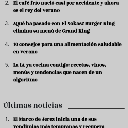
El café frío nació casi por accidente y ahora
es el rey del verano
¿Qué ha pasado con El Xokas? Burger King
elimina su menú de Grand King
10 consejos para una alimentación saludable
en verano
La IA ya cocina contigo: recetas, vinos,
menús y tendencias que nacen de un
algoritmo
Últimas noticias
El Marco de Jerez inicia una de sus
vendimias más tempranas y recupera