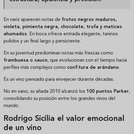
En nariz aparecen notas de
frutos negros maduros,
violeta, pimienta negra, chocolate, trufa y matices
ahumados
. En boca ofrece entrada elegante, taninos
pulidos y un final largo y persistente.
En su juventud predominan notas más frescas como
frambuesa o sauco
, que evolucionan con el tiempo hacia
perfiles más complejos como
confitura de arándano
.
Es un vino pensado para envejecer durante décadas.
No en vano, su añada 2010 alcanzó los
100 puntos Parker
,
consolidando su posición entre los grandes vinos del
mundo.
Rodrigo Sicilia el valor emocional
de un vino