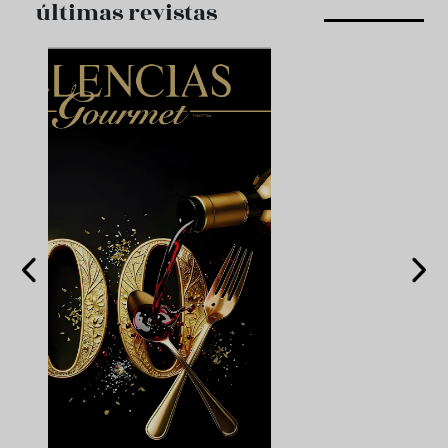
últimas revistas