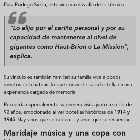
Para Rodrigo Sicilia, este vino va más allá de lo técnico.
“
Lo elijo por el cariño personal y por su
capacidad de mantenerse al nivel de
gigantes como Haut-Brion o La Mission
”,
explica.
Su vínculo es también familiar: su familia vive a pocos
minutos del château, lo que convierte cada botella en una
experiencia cargada de memoria.
Recuerda especialmente su primera visita junto a su tío de
92 años, emocionado al ver botellas históricas de
1914 y
1945
. Hay vinos que se beben… y vinos que se recuerdan.
Maridaje música y una copa con