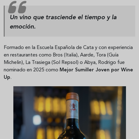
Un vino que trasciende el tiempo y la
emoción.
Formado en la Escuela Española de Cata y con experiencia
en restaurantes como Bros (Italia), Aarde, Tora (Guía
Michelin), La Trasiega (Sol Repsol) o Abya, Rodrigo fue
nominado en 2025 como
Mejor Sumiller Joven por Wine
Up
.