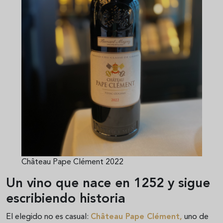
Château Pape Clément 2022
Un vino que nace en 1252 y sigue
escribiendo historia
El elegido no es casual:
Château Pape Clément
,
uno de