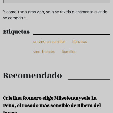
Y como todo gran vino, solo se revela plenamente cuando
se comparte.
Etiquetas
un vino un sumiller
Burdeos
vino francés
Sumiller
Recomendado
Cristina Romero elige Milsetentayseis La
Peña, el rosado más sensible de Ribera del