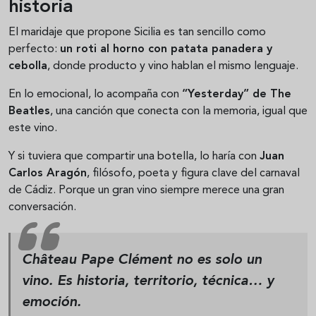
historia
El maridaje que propone Sicilia es tan sencillo como
perfecto:
un roti al horno con patata panadera y
cebolla
, donde producto y vino hablan el mismo lenguaje.
En lo emocional, lo acompaña con
“Yesterday” de The
Beatles
, una canción que conecta con la memoria, igual que
este vino.
Y si tuviera que compartir una botella, lo haría con
Juan
Carlos Aragón
, filósofo, poeta y figura clave del carnaval
de Cádiz. Porque un gran vino siempre merece una gran
conversación.
Château Pape Clément no es solo un
vino. Es historia, territorio, técnica… y
emoción.