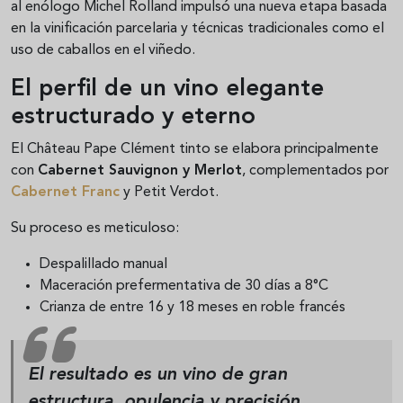
al enólogo Michel Rolland impulsó una nueva etapa basada
en la vinificación parcelaria y técnicas tradicionales como el
uso de caballos en el viñedo.
El perfil de un vino elegante
estructurado y eterno
El Château Pape Clément tinto se elabora principalmente
con
Cabernet Sauvignon y Merlot
, complementados por
Cabernet Franc
y Petit Verdot.
Su proceso es meticuloso:
Despalillado manual
Maceración prefermentativa de 30 días a 8°C
Crianza de entre 16 y 18 meses en roble francés
El resultado es un vino de gran
estructura, opulencia y precisión.