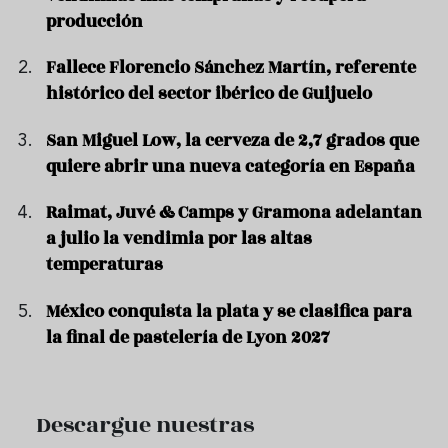
producción
Fallece Florencio Sánchez Martín, referente
histórico del sector ibérico de Guijuelo
San Miguel Low, la cerveza de 2,7 grados que
quiere abrir una nueva categoría en España
Raimat, Juvé & Camps y Gramona adelantan
a julio la vendimia por las altas
temperaturas
México conquista la plata y se clasifica para
la final de pastelería de Lyon 2027
Descargue nuestras