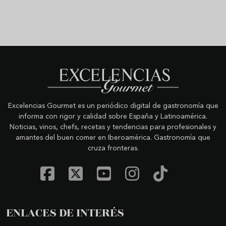
Excelencias Gourmet es un periódico digital de gastronomía que
informa con rigor y calidad sobre España y Latinoamérica.
Noticias, vinos, chefs, recetas y tendencias para profesionales y
amantes del buen comer en Iberoamérica. Gastronomía que
cruza fronteras.
ENLACES DE INTERÉS