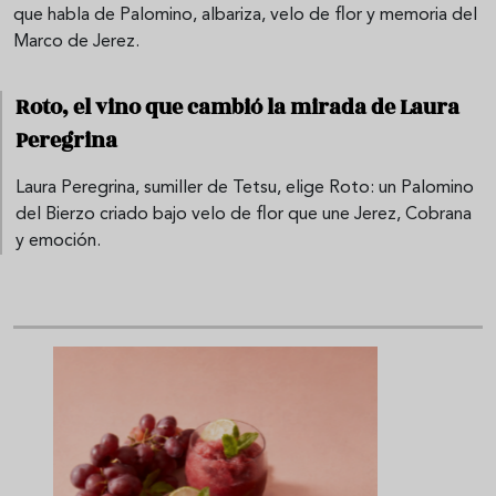
que habla de Palomino, albariza, velo de flor y memoria del
Marco de Jerez.
Roto, el vino que cambió la mirada de Laura
Peregrina
Laura Peregrina, sumiller de Tetsu, elige Roto: un Palomino
del Bierzo criado bajo velo de flor que une Jerez, Cobrana
y emoción.