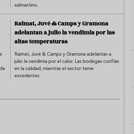
salmantino.
Raimat, Juvé & Camps y Gramona
adelantan a julio la vendimia por las
altas temperaturas
e
Raimat, Juvé & Camps y Gramona adelantan a
julio la vendimia por el calor. Las bodegas confían
 de
en la calidad, mientras el sector teme
excedentes.