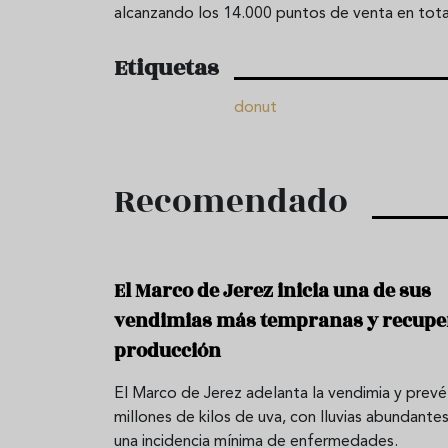
alcanzando los 14.000 puntos de venta en total 
Etiquetas
donut
Recomendado
El Marco de Jerez inicia una de sus
vendimias más tempranas y recupe
producción
El Marco de Jerez adelanta la vendimia y prevé
millones de kilos de uva, con lluvias abundantes
una incidencia mínima de enfermedades.