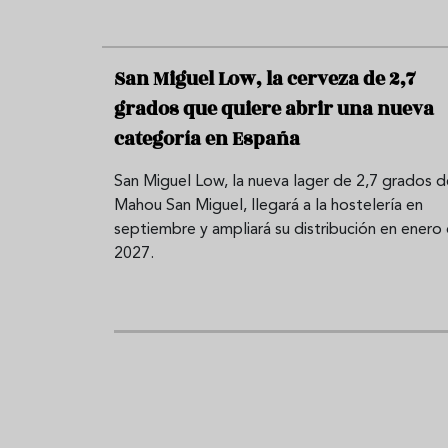
San Miguel Low, la cerveza de 2,7
grados que quiere abrir una nueva
categoría en España
San Miguel Low, la nueva lager de 2,7 grados d
Mahou San Miguel, llegará a la hostelería en
septiembre y ampliará su distribución en enero
2027.