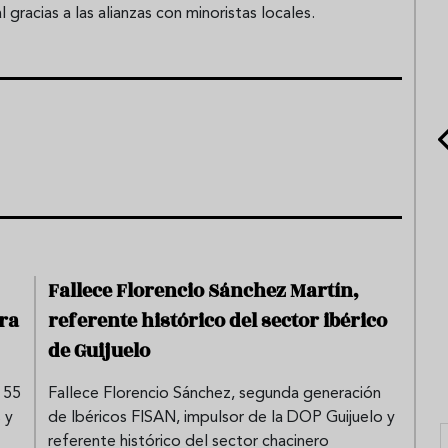
gracias a las alianzas con minoristas locales.
Fallece Florencio Sánchez Martín,
ra
referente histórico del sector ibérico
de Guijuelo
 55
Fallece Florencio Sánchez, segunda generación
 y
de Ibéricos FISAN, impulsor de la DOP Guijuelo y
referente histórico del sector chacinero