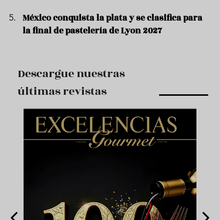
México conquista la plata y se clasifica para
la final de pastelería de Lyon 2027
Descargue nuestras
últimas revistas