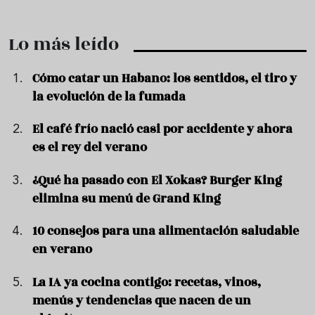
Lo más leído
Cómo catar un Habano: los sentidos, el tiro y
la evolución de la fumada
El café frío nació casi por accidente y ahora
es el rey del verano
¿Qué ha pasado con El Xokas? Burger King
elimina su menú de Grand King
10 consejos para una alimentación saludable
en verano
La IA ya cocina contigo: recetas, vinos,
menús y tendencias que nacen de un