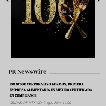
PR Newswire
ISO 37301: CORPORATIVO KOSMOS, PRIMERA
EMPRESA ALIMENTARIA EN MÉXICO CERTIFICADA
EN COMPLIANCE
CIUDAD DE MÉXICO, 7 ago. 2026 14:00