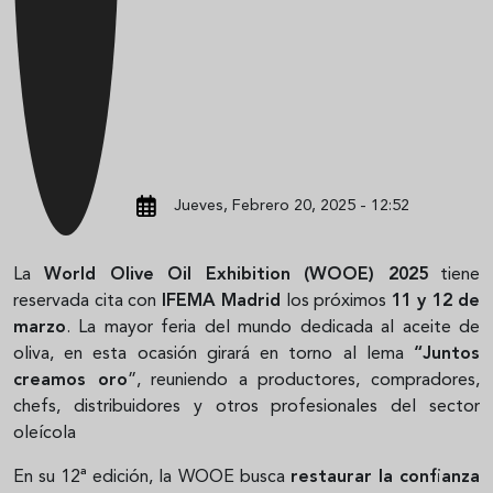
Jueves, Febrero 20, 2025 - 12:52
La
World Olive Oil Exhibition (WOOE) 2025
tiene
reservada cita con
IFEMA Madrid
los próximos
11 y 12 de
marzo
. La mayor feria del mundo dedicada al aceite de
oliva, en esta ocasión girará en torno al lema
“Juntos
creamos oro
”, reuniendo a productores, compradores,
chefs, distribuidores y otros profesionales del sector
oleícola
En su 12ª edición, la WOOE busca
restaurar la confianza