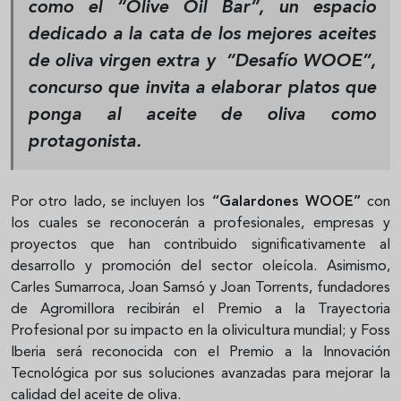
como el
“Olive Oil Bar”
, un espacio
dedicado a la cata de los mejores aceites
de oliva virgen extra y
“Desafío WOOE”
,
concurso que invita a elaborar platos que
ponga al aceite de oliva como
protagonista.
Por otro lado, se incluyen los
“Galardones WOOE”
con
los cuales se reconocerán a profesionales, empresas y
proyectos que han contribuido significativamente al
desarrollo y promoción del sector oleícola. Asimismo,
Carles Sumarroca, Joan Samsó y Joan Torrents, fundadores
de Agromillora recibirán el Premio a la Trayectoria
Profesional por su impacto en la olivicultura mundial; y Foss
Iberia será reconocida con el Premio a la Innovación
Tecnológica por sus soluciones avanzadas para mejorar la
calidad del aceite de oliva.