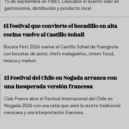
15 de septiembre en FIBES. Descubre el evento líder en
gastronomía, distribución y producto local.
El festival que convierte el bocadillo en alta
cocina vuelve al Castillo Sohail
Bocata Fest 2026 vuelve al Castillo Sohail de Fuengirola
con bocatas de autor, chefs malagueños, street food,
música y market.
El Festival del Chile en Nogada arranca con
una inesperada versión francesa
Club France abre el Festival Internacional del Chile en
Nogada 2026 con una cena que unirá la receta tradicional
mexicana y una interpretación francesa.