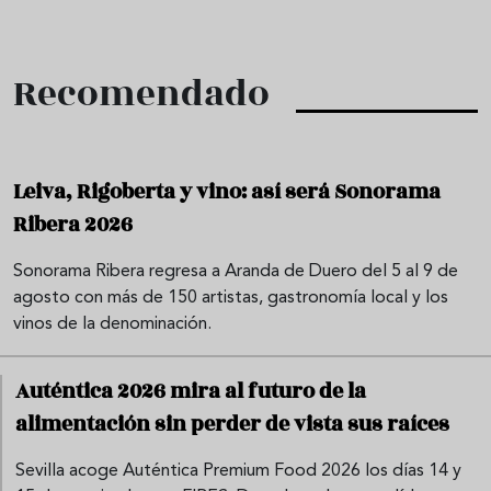
Recomendado
Leiva, Rigoberta y vino: así será Sonorama
Ribera 2026
Sonorama Ribera regresa a Aranda de Duero del 5 al 9 de
agosto con más de 150 artistas, gastronomía local y los
vinos de la denominación.
Auténtica 2026 mira al futuro de la
alimentación sin perder de vista sus raíces
Sevilla acoge Auténtica Premium Food 2026 los días 14 y