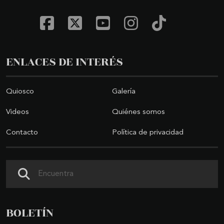
ENLACES DE INTERÉS
Quiosco
Galería
Videos
Quiénes somos
Contacto
Política de privacidad
Buscar
BOLETÍN