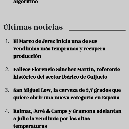
algoritmo
Últimas noticias
El Marco de Jerez inicia una de sus
vendimias más tempranas y recupera
producción
Fallece Florencio Sánchez Martín, referente
histórico del sector ibérico de Guijuelo
San Miguel Low, la cerveza de 2,7 grados que
quiere abrir una nueva categoría en España
Raimat, Juvé & Camps y Gramona adelantan
a julio la vendimia por las altas
temperaturas