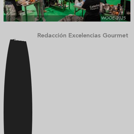
WOOE-2025
Redacción Excelencias Gourmet