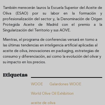
También merecerán lauros la Escuela Superior del Aceite de
Oliva (ESAO) por su labor en la formación y
profesionalización del sector y, la Denominación de Origen
Protegida Aceite de Madrid con el premio a la
Singularización del Territorio y sus AOVE.
Mientras, el programa de conferencias versará en torno a
las últimas tendencias en inteligencia artificial aplicadas al
aceite de oliva, innovaciones en packaging, estrategias de
consumo y diferenciación, así como la evolución del olivar y
su impacto en los precios.
Etiquetas
WOOE
Galardones WOOE
World Olive Oil Exhibition
aceite de oliva