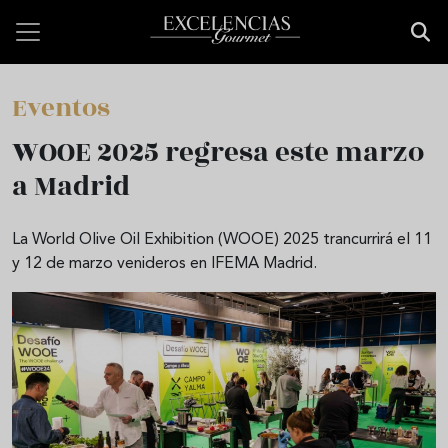
Pasar al contenido principal
Eventos
WOOE 2025 regresa este marzo
a Madrid
La World Olive Oil Exhibition (WOOE) 2025 trancurrirá el 11
y 12 de marzo venideros en IFEMA Madrid.