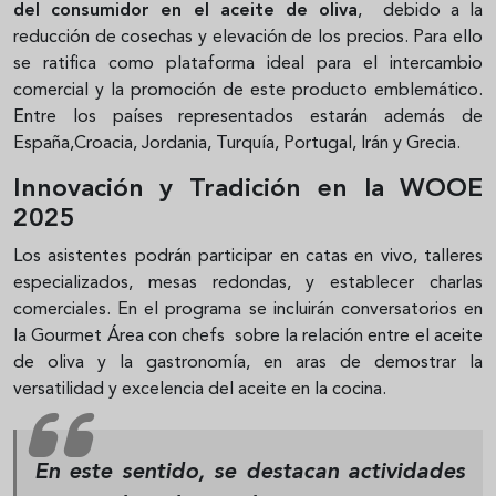
del consumidor en el aceite de oliva
, debido a la
reducción de cosechas y elevación de los precios. Para ello
se ratifica como plataforma ideal para el intercambio
comercial y la promoción de este producto emblemático.
Entre los países representados estarán además de
España,Croacia, Jordania, Turquía, Portugal, Irán y Grecia.
Innovación y Tradición en la WOOE
2025
Los asistentes podrán participar en catas en vivo, talleres
especializados, mesas redondas, y establecer charlas
comerciales. En el programa se incluirán conversatorios en
la Gourmet Área con chefs sobre la relación entre el aceite
de oliva y la gastronomía, en aras de demostrar la
versatilidad y excelencia del aceite en la cocina.
En este sentido, se destacan actividades