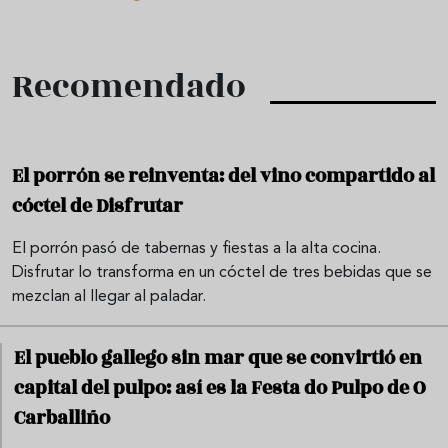
Recomendado
El porrón se reinventa: del vino compartido al
cóctel de Disfrutar
El porrón pasó de tabernas y fiestas a la alta cocina.
Disfrutar lo transforma en un cóctel de tres bebidas que se
mezclan al llegar al paladar.
El pueblo gallego sin mar que se convirtió en
capital del pulpo: así es la Festa do Pulpo de O
Carballiño