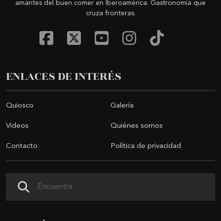
amantes del buen comer en Iberoamérica. Gastronomía que
cruza fronteras.
ENLACES DE INTERÉS
Quiosco
Galería
Videos
Quiénes somos
Contacto
Política de privacidad
Buscar