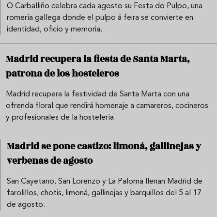
O Carballiño celebra cada agosto su Festa do Pulpo, una
romería gallega donde el pulpo á feira se convierte en
identidad, oficio y memoria.
Madrid recupera la fiesta de Santa Marta,
patrona de los hosteleros
Madrid recupera la festividad de Santa Marta con una
ofrenda floral que rendirá homenaje a camareros, cocineros
y profesionales de la hostelería.
Madrid se pone castizo: limoná, gallinejas y
verbenas de agosto
San Cayetano, San Lorenzo y La Paloma llenan Madrid de
farolillos, chotis, limoná, gallinejas y barquillos del 5 al 17
de agosto.