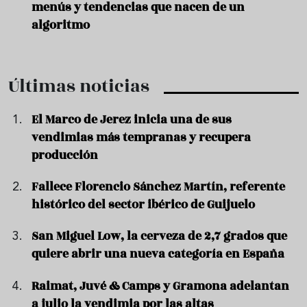
menús y tendencias que nacen de un
algoritmo
Últimas noticias
El Marco de Jerez inicia una de sus
vendimias más tempranas y recupera
producción
Fallece Florencio Sánchez Martín, referente
histórico del sector ibérico de Guijuelo
San Miguel Low, la cerveza de 2,7 grados que
quiere abrir una nueva categoría en España
Raimat, Juvé & Camps y Gramona adelantan
a julio la vendimia por las altas