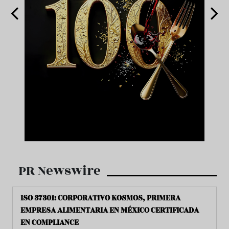
PR Newswire
ISO 37301: CORPORATIVO KOSMOS, PRIMERA
EMPRESA ALIMENTARIA EN MÉXICO CERTIFICADA
EN COMPLIANCE