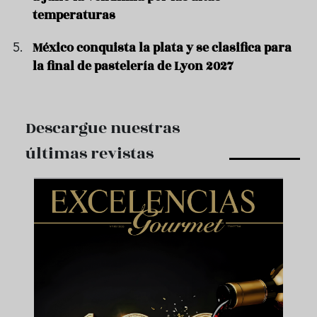
temperaturas
México conquista la plata y se clasifica para
la final de pastelería de Lyon 2027
Descargue nuestras
últimas revistas