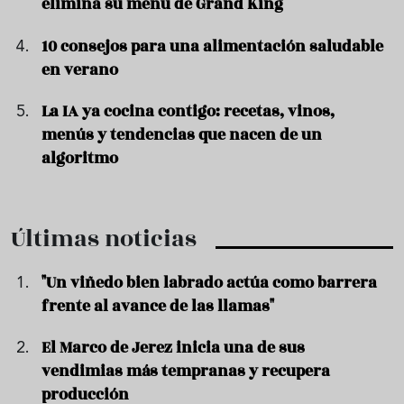
elimina su menú de Grand King
10 consejos para una alimentación saludable
en verano
La IA ya cocina contigo: recetas, vinos,
menús y tendencias que nacen de un
algoritmo
Últimas noticias
"Un viñedo bien labrado actúa como barrera
frente al avance de las llamas"
El Marco de Jerez inicia una de sus
vendimias más tempranas y recupera
producción