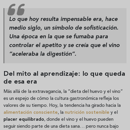
Lo que hoy resulta impensable era, hace
medio siglo, un símbolo de sofisticación.
Una época en la que se fumaba para
controlar el apetito y se creía que el vino
“aceleraba la digestión”.
Del mito al aprendizaje: lo que queda
de esa era
Más allá de la extravagancia, la “dieta del huevo y el vino”
es un espejo de cómo la cultura gastronómica refleja los
valores de su tiempo. Hoy, la tendencia ha girado hacia la
alimentación consciente
, la
nutrición sostenible
y el
placer equilibrado
, donde el vino y el huevo pueden
seguir siendo parte de una dieta sana… pero nunca bajo