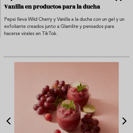
Vanilla en productos para la ducha
Pepsi lleva Wild Cherry y Vanilla a la ducha con un gel y un
exfoliante creados junto a Glamlite y pensados para
hacerse virales en TikTok.