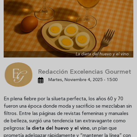
La dieta del huevo y el vino
Redacción Excelencias Gourmet
Martes, Noviembre 4, 2025 - 15:00
En plena fiebre por la silueta perfecta, los años 60 y 70
fueron una época donde moda y sacrificio se mezclaban sin
filtros. Entre las páginas de revistas femeninas y manuales
de belleza, surgió una tendencia tan extravagante como
peligrosa:
la dieta del huevo y el vino
, un plan que
prometía adelgazar rápidamente y “mantener la línea” con