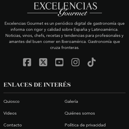
Excelencias Gourmet es un periódico digital de gastronomía que
informa con rigor y calidad sobre España y Latinoamérica.
Noticias, vinos, chefs, recetas y tendencias para profesionales y
amantes del buen comer en Iberoamérica. Gastronomía que
cruza fronteras.
ENLACES DE INTERÉS
Quiosco
Galería
Videos
Quiénes somos
Contacto
Política de privacidad