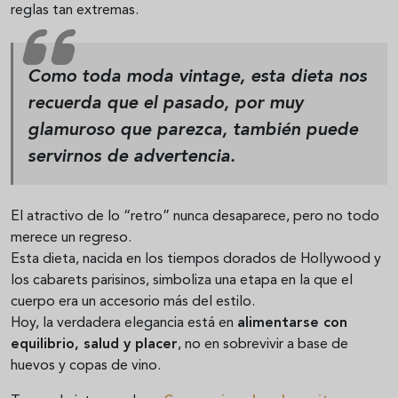
reglas tan extremas.
Como toda moda vintage, esta dieta nos
recuerda que el pasado, por muy
glamuroso que parezca, también puede
servirnos de advertencia.
El atractivo de lo “retro” nunca desaparece, pero no todo
merece un regreso.
Esta dieta, nacida en los tiempos dorados de Hollywood y
los cabarets parisinos, simboliza una etapa en la que el
cuerpo era un accesorio más del estilo.
Hoy, la verdadera elegancia está en
alimentarse con
equilibrio, salud y placer
, no en sobrevivir a base de
huevos y copas de vino.