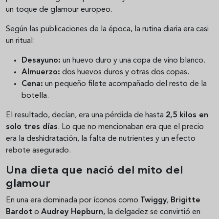
un toque de glamour europeo.
Según las publicaciones de la época, la rutina diaria era casi
un ritual:
Desayuno:
un huevo duro y una copa de vino blanco.
Almuerzo:
dos huevos duros y otras dos copas.
Cena:
un pequeño filete acompañado del resto de la
botella.
El resultado, decían, era una pérdida de hasta
2,5 kilos en
solo tres días
. Lo que no mencionaban era que el precio
era la deshidratación, la falta de nutrientes y un efecto
rebote asegurado.
Una dieta que nació del mito del
glamour
En una era dominada por íconos como
Twiggy
,
Brigitte
Bardot
o
Audrey Hepburn
, la delgadez se convirtió en