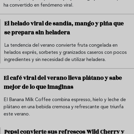
ha convertido en fenómeno viral.
El helado viral de sandía, mango y piña que
se prepara sin heladera
La tendencia del verano convierte fruta congelada en
helados exprés, sorbetes y granizados caseros con pocos
ingredientes y sin necesidad de utilizar heladera.
El café viral del verano lleva plátano y sabe
mejor de lo que imaginas
El Banana Milk Coffee combina espresso, hielo y leche de
plátano en una bebida cremosa y refrescante que triunfa
este verano.
Pepsi convierte sus refrescos Wild Cherry y