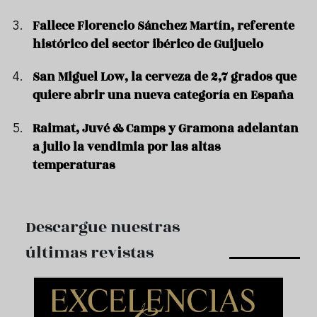
Fallece Florencio Sánchez Martín, referente
histórico del sector ibérico de Guijuelo
San Miguel Low, la cerveza de 2,7 grados que
quiere abrir una nueva categoría en España
Raimat, Juvé & Camps y Gramona adelantan
a julio la vendimia por las altas
temperaturas
Descargue nuestras
últimas revistas