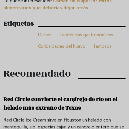
Te puede interesar leer:
Comer sin culpa: los mitos
alimentarios que deberías dejar atrás
Etiquetas
Dietas
Tendencias gastronómicas
Curiosidades del huevo
famosos
Recomendado
Red Circle convierte el cangrejo de río en el
helado más extraño de Texas
Red Circle Ice Cream sirve en Houston un helado con
mantequilla, ajo, especias cajún y un cangrejo entero que se