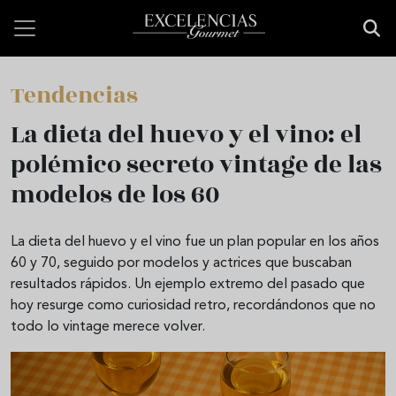
Pasar al contenido principal
Tendencias
La dieta del huevo y el vino: el
polémico secreto vintage de las
modelos de los 60
La dieta del huevo y el vino fue un plan popular en los años
60 y 70, seguido por modelos y actrices que buscaban
resultados rápidos. Un ejemplo extremo del pasado que
hoy resurge como curiosidad retro, recordándonos que no
todo lo vintage merece volver.