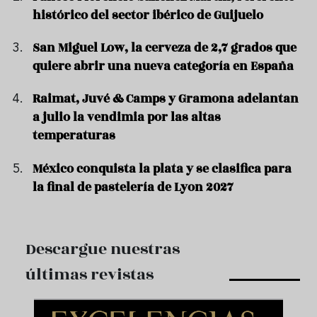
histórico del sector ibérico de Guijuelo
San Miguel Low, la cerveza de 2,7 grados que
quiere abrir una nueva categoría en España
Raimat, Juvé & Camps y Gramona adelantan
a julio la vendimia por las altas
temperaturas
México conquista la plata y se clasifica para
la final de pastelería de Lyon 2027
Descargue nuestras
últimas revistas