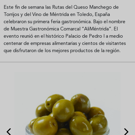
Este fin de semana las Rutas del Queso Manchego de
Torrijos y del Vino de Méntrida en Toledo, España
celebraron su primera feria gastronómica. Bajo el nombre
de Muestra Gastronómica Comarcal “AliMéntrida”. El
evento reunió en el histórico Palacio de Pedro I a medio
centenar de empresas alimentarias y cientos de visitantes
que disfrutaron de los mejores productos de la región.