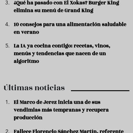
¿Qué ha pasado con El Xokas? Burger King
elimina su menú de Grand King
10 consejos para una alimentación saludable
en verano
La IA ya cocina contigo: recetas, vinos,
menús y tendencias que nacen de un
algoritmo
Últimas noticias
El Marco de Jerez inicia una de sus
vendimias más tempranas y recupera
producción
Fallece Florencio Sánchez Martín, referente