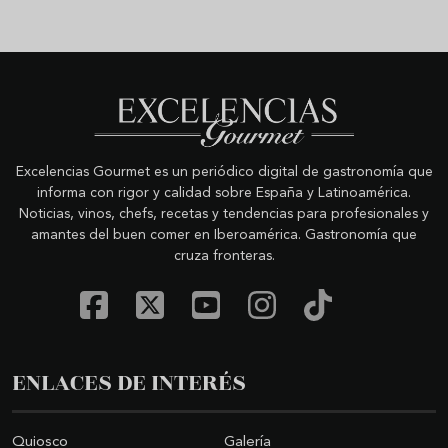
Excelencias Gourmet es un periódico digital de gastronomía que
informa con rigor y calidad sobre España y Latinoamérica.
Noticias, vinos, chefs, recetas y tendencias para profesionales y
amantes del buen comer en Iberoamérica. Gastronomía que
cruza fronteras.
ENLACES DE INTERÉS
Quiosco
Galería