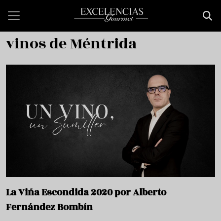
Pasar al contenido principal
vinos de Méntrida
La Viña Escondida 2020 por Alberto
Fernández Bombín