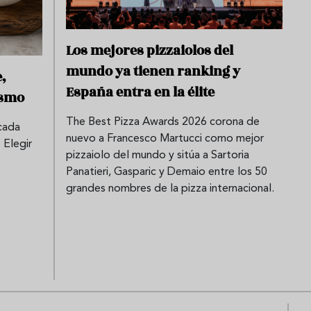
Los mejores pizzaiolos del
mundo ya tienen ranking y
,
España entra en la élite
ismo
The Best Pizza Awards 2026 corona de
 cada
nuevo a Francesco Martucci como mejor
 Elegir
pizzaiolo del mundo y sitúa a Sartoria
Panatieri, Gasparic y Demaio entre los 50
grandes nombres de la pizza internacional.