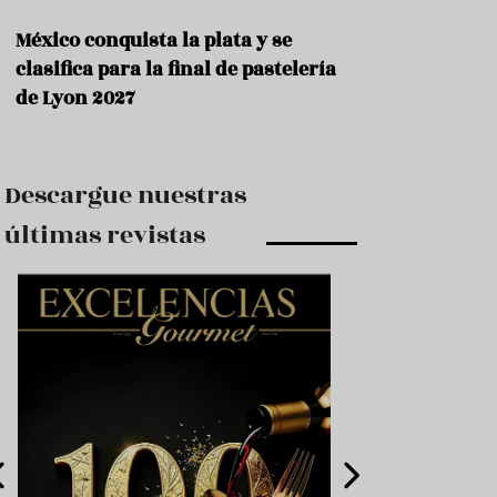
México conquista la plata y se
clasifica para la final de pastelería
de Lyon 2027
Descargue nuestras
últimas revistas