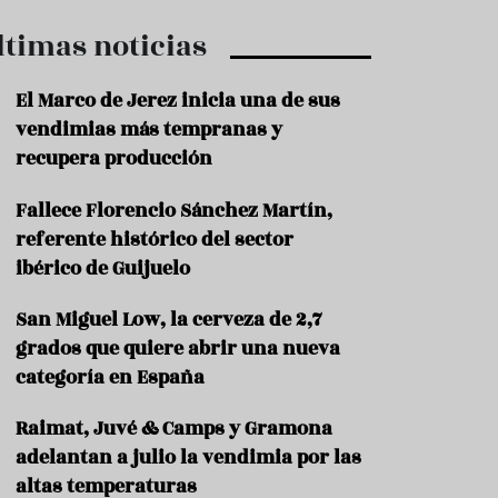
ltimas noticias
El Marco de Jerez inicia una de sus
vendimias más tempranas y
recupera producción
Fallece Florencio Sánchez Martín,
referente histórico del sector
ibérico de Guijuelo
San Miguel Low, la cerveza de 2,7
grados que quiere abrir una nueva
categoría en España
Raimat, Juvé & Camps y Gramona
adelantan a julio la vendimia por las
altas temperaturas