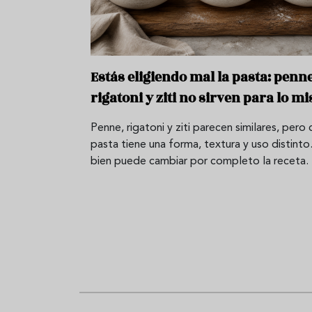
Estás eligiendo mal la pasta: penne
rigatoni y ziti no sirven para lo m
Penne, rigatoni y ziti parecen similares, pero
pasta tiene una forma, textura y uso distinto.
bien puede cambiar por completo la receta.