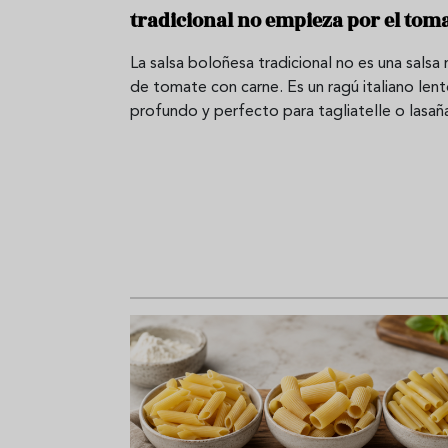
tradicional no empieza por el tom
La salsa boloñesa tradicional no es una salsa 
de tomate con carne. Es un ragú italiano lent
profundo y perfecto para tagliatelle o lasañ