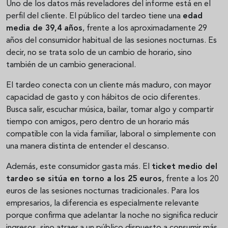
Uno de los datos más reveladores del informe está en el
perfil del cliente. El público del tardeo tiene una
edad
media de 39,4 años
, frente a los aproximadamente 29
años del consumidor habitual de las sesiones nocturnas. Es
decir, no se trata solo de un cambio de horario, sino
también de un cambio generacional.
El tardeo conecta con un cliente más maduro, con mayor
capacidad de gasto y con hábitos de ocio diferentes.
Busca salir, escuchar música, bailar, tomar algo y compartir
tiempo con amigos, pero dentro de un horario más
compatible con la vida familiar, laboral o simplemente con
una manera distinta de entender el descanso.
Además, este consumidor gasta más. El
ticket medio del
tardeo se sitúa en torno a los 25 euros
, frente a los 20
euros de las sesiones nocturnas tradicionales. Para los
empresarios, la diferencia es especialmente relevante
porque confirma que adelantar la noche no significa reducir