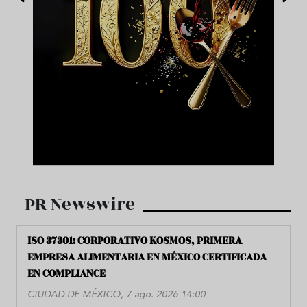
PR Newswire
ISO 37301: CORPORATIVO KOSMOS, PRIMERA
EMPRESA ALIMENTARIA EN MÉXICO CERTIFICADA
EN COMPLIANCE
CIUDAD DE MÉXICO, 7 ago. 2026 14:00