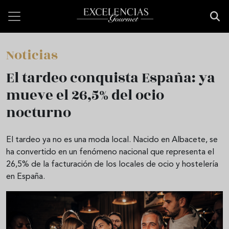
Pasar al contenido principal
Noticias
El tardeo conquista España: ya
mueve el 26,5% del ocio
nocturno
El tardeo ya no es una moda local. Nacido en Albacete, se
ha convertido en un fenómeno nacional que representa el
26,5% de la facturación de los locales de ocio y hostelería
en España.