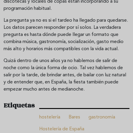
discotecas y locales de copas están incorporando a su
programación habitual.
La pregunta ya no es si el tardeo ha llegado para quedarse.
Los datos parecen responder por sí solos. La verdadera
pregunta es hasta dónde puede llegar un formato que
combina música, gastronomía, socialización, gasto medio
más alto y horarios más compatibles con la vida actual.
Quizá dentro de unos años ya no hablemos de salir de
noche como la única forma de ocio. Tal vez hablemos de
salir por la tarde, de brindar antes, de bailar con luz natural
y de entender que, en España, la fiesta también puede
empezar mucho antes de medianoche.
Etiquetas
hostelería
Bares
gastronomía
Hostelería de España