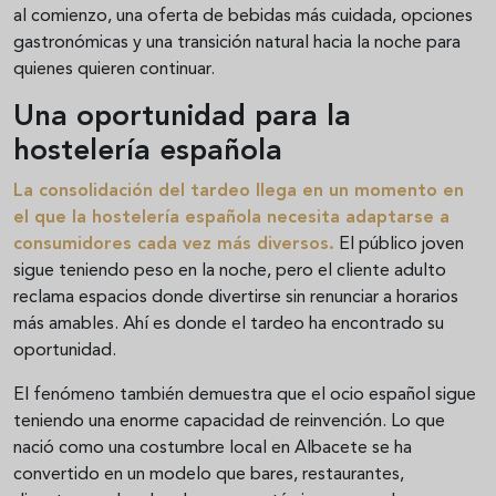
al comienzo, una oferta de bebidas más cuidada, opciones
gastronómicas y una transición natural hacia la noche para
quienes quieren continuar.
Una oportunidad para la
hostelería española
La consolidación del tardeo llega en un momento en
el que la hostelería española necesita adaptarse a
consumidores cada vez más diversos.
El público joven
sigue teniendo peso en la noche, pero el cliente adulto
reclama espacios donde divertirse sin renunciar a horarios
más amables. Ahí es donde el tardeo ha encontrado su
oportunidad.
El fenómeno también demuestra que el ocio español sigue
teniendo una enorme capacidad de reinvención. Lo que
nació como una costumbre local en Albacete se ha
convertido en un modelo que bares, restaurantes,