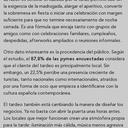
la exigencia de la madrugada, alargar el aperitivo, convertir
la sobremesa en fiesta o iniciar una celebración con margen
suficiente para que no termine necesariamente de noche
cerrada. Es una fórmula que encaja tanto con grupos de
amigos como con celebraciones familiares, cumpleaños,
despedidas, afterworks ampliados o reuniones informales.
Otro dato interesante es la procedencia del público. Según
el estudio, el
87,8% de las pymes encuestadas
considera
que el cliente del tardeo es principalmente local. Sin
embargo, un 22,5% percibe una presencia creciente de
turistas, tanto nacionales como internacionales, atraídos
por una forma de ocio que empieza a identificarse con la
cultura española contemporánea.
El tardeo también está cambiando la manera de diseñar los
negocios. Ya no basta con abrir la puerta unas horas antes.
Los locales que mejor funcionan crean una atmósfera propia
para la tarde: iluminación más cálida, música menos agresiva