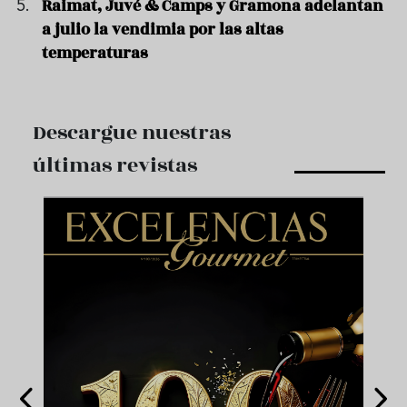
Raimat, Juvé & Camps y Gramona adelantan
a julio la vendimia por las altas
temperaturas
Descargue nuestras
últimas revistas