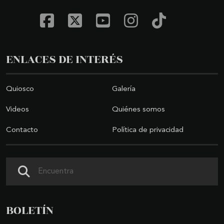
ENLACES DE INTERÉS
Quiosco
Galería
Videos
Quiénes somos
Contacto
Política de privacidad
Buscar
BOLETÍN