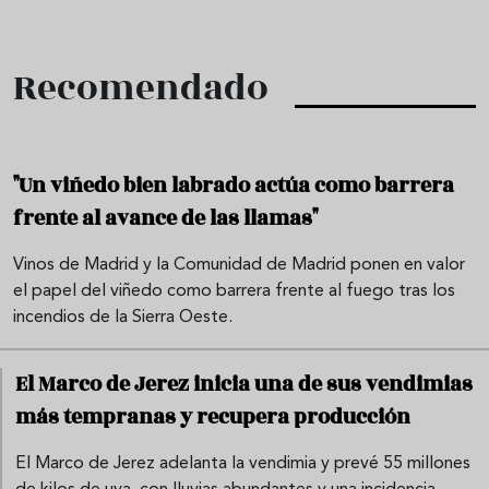
Recomendado
"Un viñedo bien labrado actúa como barrera
frente al avance de las llamas"
Vinos de Madrid y la Comunidad de Madrid ponen en valor
el papel del viñedo como barrera frente al fuego tras los
incendios de la Sierra Oeste.
El Marco de Jerez inicia una de sus vendimias
más tempranas y recupera producción
El Marco de Jerez adelanta la vendimia y prevé 55 millones