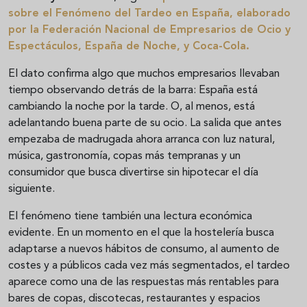
sobre el Fenómeno del Tardeo en España, elaborado
por la Federación Nacional de Empresarios de Ocio y
Espectáculos, España de Noche, y Coca-Cola.
El dato confirma algo que muchos empresarios llevaban
tiempo observando detrás de la barra: España está
cambiando la noche por la tarde. O, al menos, está
adelantando buena parte de su ocio. La salida que antes
empezaba de madrugada ahora arranca con luz natural,
música, gastronomía, copas más tempranas y un
consumidor que busca divertirse sin hipotecar el día
siguiente.
El fenómeno tiene también una lectura económica
evidente. En un momento en el que la hostelería busca
adaptarse a nuevos hábitos de consumo, al aumento de
costes y a públicos cada vez más segmentados, el tardeo
aparece como una de las respuestas más rentables para
bares de copas, discotecas, restaurantes y espacios