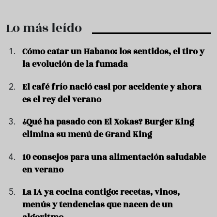
Lo más leído
Cómo catar un Habano: los sentidos, el tiro y
la evolución de la fumada
El café frío nació casi por accidente y ahora
es el rey del verano
¿Qué ha pasado con El Xokas? Burger King
elimina su menú de Grand King
10 consejos para una alimentación saludable
en verano
La IA ya cocina contigo: recetas, vinos,
menús y tendencias que nacen de un