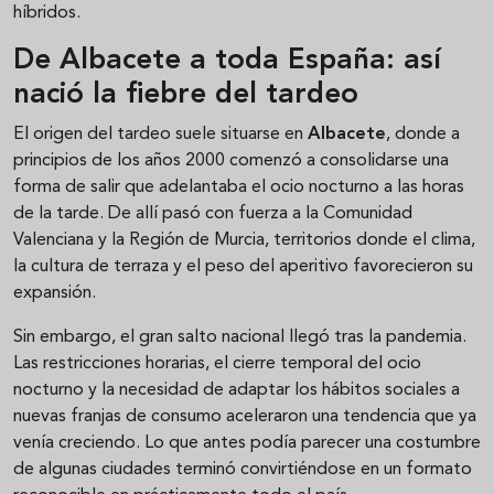
híbridos.
De Albacete a toda España: así
nació la fiebre del tardeo
El origen del tardeo suele situarse en
Albacete
, donde a
principios de los años 2000 comenzó a consolidarse una
forma de salir que adelantaba el ocio nocturno a las horas
de la tarde. De allí pasó con fuerza a la Comunidad
Valenciana y la Región de Murcia, territorios donde el clima,
la cultura de terraza y el peso del aperitivo favorecieron su
expansión.
Sin embargo, el gran salto nacional llegó tras la pandemia.
Las restricciones horarias, el cierre temporal del ocio
nocturno y la necesidad de adaptar los hábitos sociales a
nuevas franjas de consumo aceleraron una tendencia que ya
venía creciendo. Lo que antes podía parecer una costumbre
de algunas ciudades terminó convirtiéndose en un formato