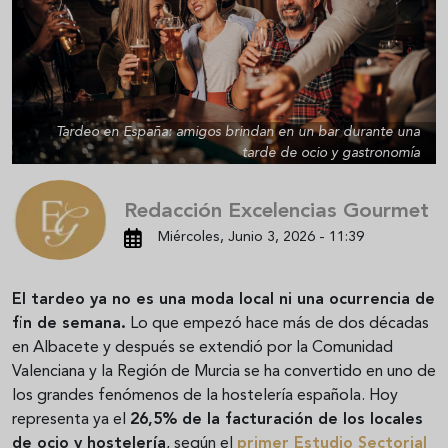
Tardeo en España: amigos brindan en un bar durante una
tarde de ocio y gastronomía
Redacción Excelencias Gourmet
Miércoles, Junio 3, 2026 - 11:39
El tardeo ya no es una moda local ni una ocurrencia de
fin de semana.
Lo que empezó hace más de dos décadas
en Albacete y después se extendió por la Comunidad
Valenciana y la Región de Murcia se ha convertido en uno de
los grandes fenómenos de la hostelería española. Hoy
representa ya el
26,5% de la facturación de los locales
de ocio y hostelería
, según el
primer Estudio Sectorial