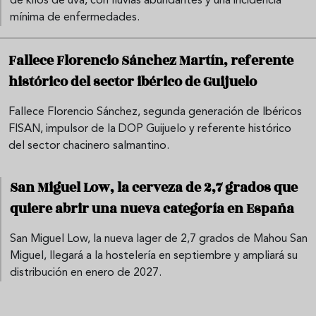
de kilos de uva, con lluvias abundantes y una incidencia
mínima de enfermedades.
Fallece Florencio Sánchez Martín, referente
histórico del sector ibérico de Guijuelo
Fallece Florencio Sánchez, segunda generación de Ibéricos
FISAN, impulsor de la DOP Guijuelo y referente histórico
del sector chacinero salmantino.
San Miguel Low, la cerveza de 2,7 grados que
quiere abrir una nueva categoría en España
San Miguel Low, la nueva lager de 2,7 grados de Mahou San
Miguel, llegará a la hostelería en septiembre y ampliará su
distribución en enero de 2027.