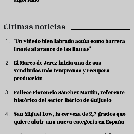
algoritmo
Últimas noticias
"Un viñedo bien labrado actúa como barrera
frente al avance de las llamas"
El Marco de Jerez inicia una de sus
vendimias más tempranas y recupera
producción
Fallece Florencio Sánchez Martín, referente
histórico del sector ibérico de Guijuelo
San Miguel Low, la cerveza de 2,7 grados que
quiere abrir una nueva categoría en España