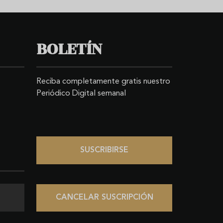
BOLETÍN
Reciba completamente gratis nuestro
Periódico Digital semanal
SUSCRIBIRSE
CANCELAR SUSCRIPCIÓN