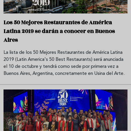
Los 50 Mejores Restaurantes de América
Latina 2019 se darán a conocer en Buenos
Aires
La lista de los 50 Mejores Restaurantes de América Latina
2019 (Latin America's 50 Best Restaurants) será anunciada
el 10 de octubre y tendrá como sede por primera vez a
Buenos Aires, Argentina, concretamente en Usina del Arte.