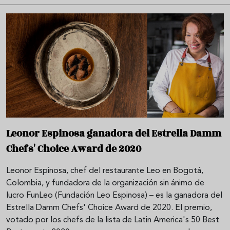
Leonor Espinosa ganadora del Estrella Damm
Chefs' Choice Award de 2020
Leonor Espinosa, chef del restaurante Leo en Bogotá,
Colombia, y fundadora de la organización sin ánimo de
lucro FunLeo (Fundación Leo Espinosa) – es la ganadora del
Estrella Damm Chefs' Choice Award de 2020. El premio,
votado por los chefs de la lista de Latin America's 50 Best