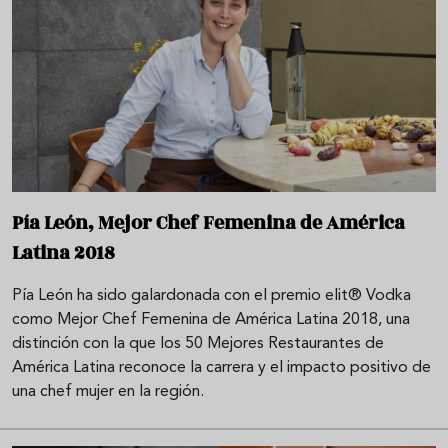
Pía León, Mejor Chef Femenina de América
Latina 2018
Pía León ha sido galardonada con el premio elit® Vodka
como Mejor Chef Femenina de América Latina 2018, una
distinción con la que los 50 Mejores Restaurantes de
América Latina reconoce la carrera y el impacto positivo de
una chef mujer en la región.