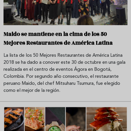
Maido se mantiene en la cima de los 50
Mejores Restaurantes de América Latina
La lista de los 50 Mejores Restaurantes de América Latina
2018 se ha dado a conover este 30 de octubre en una gala
realizada en el centro de eventos Ágora en Bogotá,
Colombia. Por segundo año consecutivo, el restaurante
peruano Maido, del chef Mitsuharu Tsumura, fue elegido
como el mejor de la región.