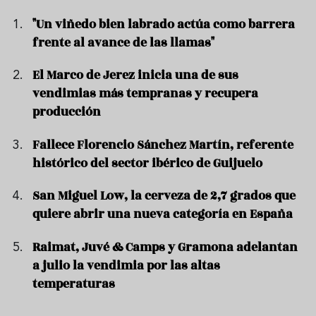
"Un viñedo bien labrado actúa como barrera
frente al avance de las llamas"
El Marco de Jerez inicia una de sus
vendimias más tempranas y recupera
producción
Fallece Florencio Sánchez Martín, referente
histórico del sector ibérico de Guijuelo
San Miguel Low, la cerveza de 2,7 grados que
quiere abrir una nueva categoría en España
Raimat, Juvé & Camps y Gramona adelantan
a julio la vendimia por las altas
temperaturas