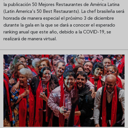
la publicación 50 Mejores Restaurantes de América Latina
(Latin America's 50 Best Restaurants). La chef brasileña será
honrada de manera especial el próximo 3 de diciembre
durante la gala en la que se dará a conocer el esperado
ranking anual que este año, debido a la COVID-19, se
realizará de manera virtual.