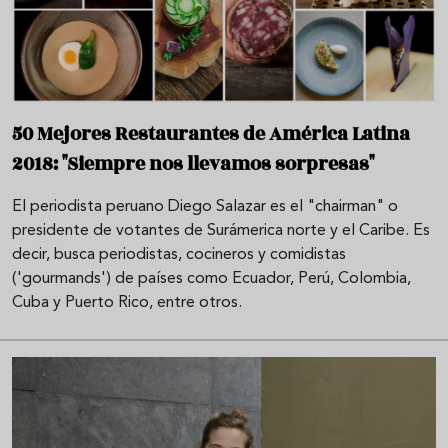
50 Mejores Restaurantes de América Latina
2018: "Siempre nos llevamos sorpresas"
El periodista peruano Diego Salazar es el "chairman" o
presidente de votantes de Surámerica norte y el Caribe. Es
decir, busca periodistas, cocineros y comidistas
('gourmands') de países como Ecuador, Perú, Colombia,
Cuba y Puerto Rico, entre otros.