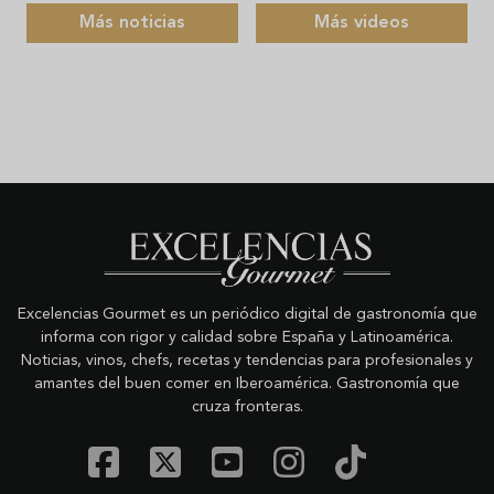
Más noticias
Más videos
Excelencias Gourmet es un periódico digital de gastronomía que
informa con rigor y calidad sobre España y Latinoamérica.
Noticias, vinos, chefs, recetas y tendencias para profesionales y
amantes del buen comer en Iberoamérica. Gastronomía que
cruza fronteras.