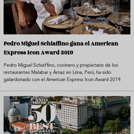
Pedro Miguel Schiaffino gana el American
Express Icon Award 2019
Pedro Miguel Schiaffino, cocinero y propietario de los
restaurantes Malabar y Ámaz en Lima, Perú, ha sido
galardonado con el American Express Icon Award 2019.