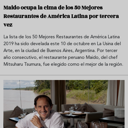
Maido ocupa la cima de los 50 Mejores
Restaurantes de América Latina por tercera
vez
La lista de los 50 Mejores Restaurantes de América Latina
2019 ha sido develada este 10 de octubre en La Usina del
Arte, en la ciudad de Buenos Aires, Argentina. Por tercer
año consecutivo, el restaurante peruano Maido, del chef
Mitsuharu Tsumura, fue elegido como el mejor de la región.