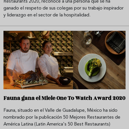
Restaurants 2020, reconoce a una persona que se ha
ganado el respeto de sus colegas por su trabajo inspirador
y liderazgo en el sector de la hospitalidad.
Fauna gana el Miele One To Watch Award 2020
Fauna, situado en el Valle de Guadalupe, México ha sido
nombrado por la publicación 50 Mejores Restaurantes de
América Latina (Latin America's 50 Best Restaurants)