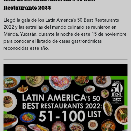
Restaurants 2022
Llegó la gala de los Latin America’s 50 Best Restaurants
2022 y las estrellas del mundo culinario se reunieron en
Mérida, Yucatán, durante la noche de este 15 de noviembre
para conocer el listado de casas gastronómicas
reconocidas este año.