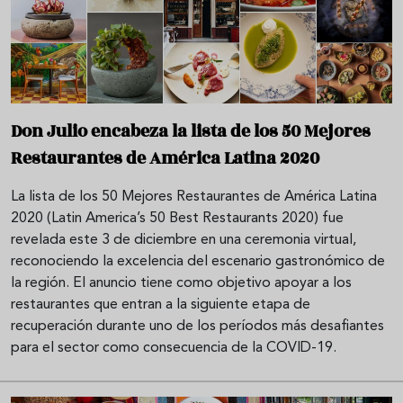
Don Julio encabeza la lista de los 50 Mejores
Restaurantes de América Latina 2020
La lista de los 50 Mejores Restaurantes de América Latina
2020 (Latin America’s 50 Best Restaurants 2020) fue
revelada este 3 de diciembre en una ceremonia virtual,
reconociendo la excelencia del escenario gastronómico de
la región. El anuncio tiene como objetivo apoyar a los
restaurantes que entran a la siguiente etapa de
recuperación durante uno de los períodos más desafiantes
para el sector como consecuencia de la COVID-19.