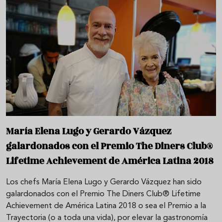
María Elena Lugo y Gerardo Vázquez
galardonados con el Premio The Diners Club®
Lifetime Achievement de América Latina 2018
Los chefs María Elena Lugo y Gerardo Vázquez han sido
galardonados con el Premio The Diners Club® Lifetime
Achievement de América Latina 2018 o sea el Premio a la
Trayectoria (o a toda una vida), por elevar la gastronomía