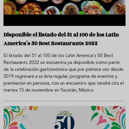
Disponible el listado del 51 al 100 de los Latin
America's 50 Best Restaurants 2022
El listado del 51 al 100 de los Latin America's 50 Best
Restaurants 2022 se encuentra ya disponible como parte
de la celebración gastronómica que por primera vez desde
2019 regresará a su lista regular, programa de eventos y
premiación en persona, con un encuentro que tendrá cita el
martes 15 de noviembre en Yucatán, México.