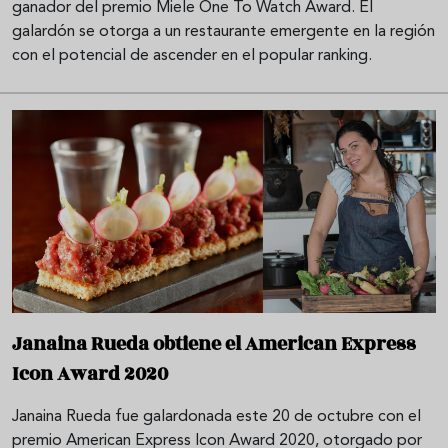
ganador del premio Miele One To Watch Award. El
galardón se otorga a un restaurante emergente en la región
con el potencial de ascender en el popular ranking.
Janaina Rueda obtiene el American Express
Icon Award 2020
Janaina Rueda fue galardonada este 20 de octubre con el
premio American Express Icon Award 2020, otorgado por