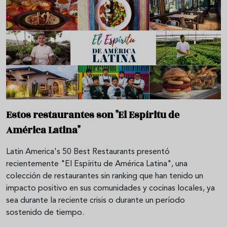
Estos restaurantes son "El Espíritu de
América Latina"
Latin America's 50 Best Restaurants presentó
recientemente "El Espíritu de América Latina", una
colección de restaurantes sin ranking que han tenido un
impacto positivo en sus comunidades y cocinas locales, ya
sea durante la reciente crisis o durante un período
sostenido de tiempo.