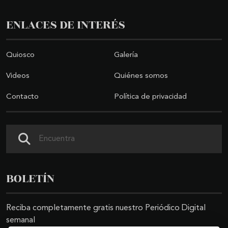
ENLACES DE INTERÉS
Quiosco
Galería
Videos
Quiénes somos
Contacto
Política de privacidad
Buscar
BOLETÍN
Reciba completamente gratis nuestro Periódico Digital
semanal