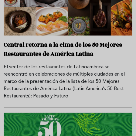
Central retorna a la cima de los 50 Mejores
Restaurantes de América Latina
El sector de los restaurantes de Latinoamérica se
reencontró en celebraciones de múltiples ciudades en el
marco de la presentación de la lista de los 50 Mejores
Restaurantes de América Latina (Latin America’s 50 Best
Restaurants): Pasado y Futuro.