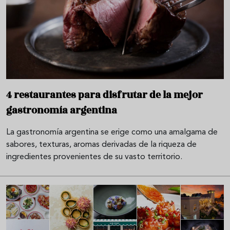
4 restaurantes para disfrutar de la mejor
gastronomía argentina
La gastronomía argentina se erige como una amalgama de
sabores, texturas, aromas derivadas de la riqueza de
ingredientes provenientes de su vasto territorio.