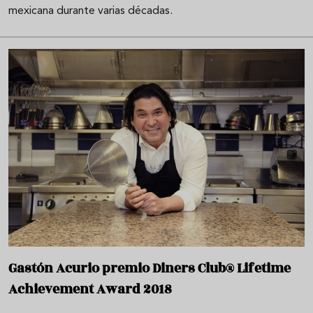
mexicana durante varias décadas.
Gastón Acurio premio Diners Club® Lifetime
Achievement Award 2018