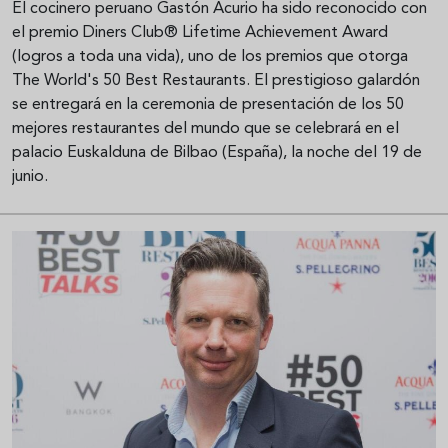
El cocinero peruano Gastón Acurio ha sido reconocido con
el premio Diners Club® Lifetime Achievement Award
(logros a toda una vida), uno de los premios que otorga
The World's 50 Best Restaurants. El prestigioso galardón
se entregará en la ceremonia de presentación de los 50
mejores restaurantes del mundo que se celebrará en el
palacio Euskalduna de Bilbao (España), la noche del 19 de
junio.