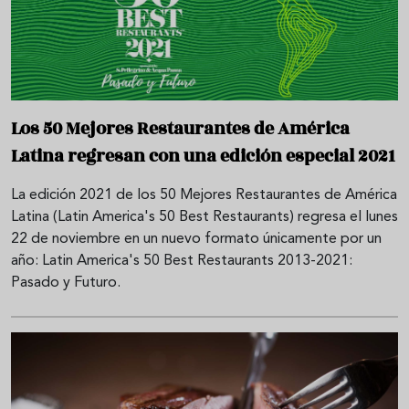
Los 50 Mejores Restaurantes de América
Latina regresan con una edición especial 2021
La edición 2021 de los 50 Mejores Restaurantes de América
Latina (Latin America's 50 Best Restaurants) regresa el lunes
22 de noviembre en un nuevo formato únicamente por un
año: Latin America's 50 Best Restaurants 2013-2021:
Pasado y Futuro.