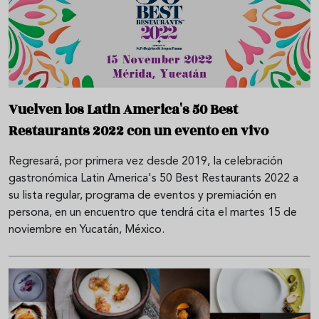
Vuelven los Latin America's 50 Best
Restaurants 2022 con un evento en vivo
Regresará, por primera vez desde 2019, la celebración
gastronómica Latin America's 50 Best Restaurants 2022 a
su lista regular, programa de eventos y premiación en
persona, en un encuentro que tendrá cita el martes 15 de
noviembre en Yucatán, México.