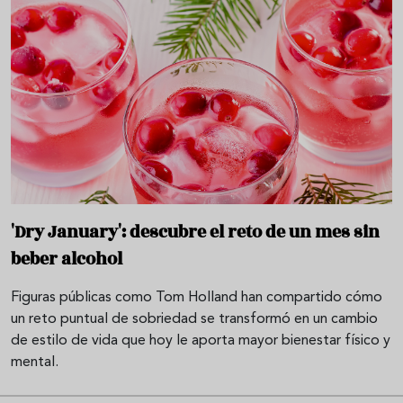
'Dry January': descubre el reto de un mes sin
beber alcohol
Figuras públicas como Tom Holland han compartido cómo
un reto puntual de sobriedad se transformó en un cambio
de estilo de vida que hoy le aporta mayor bienestar físico y
mental.