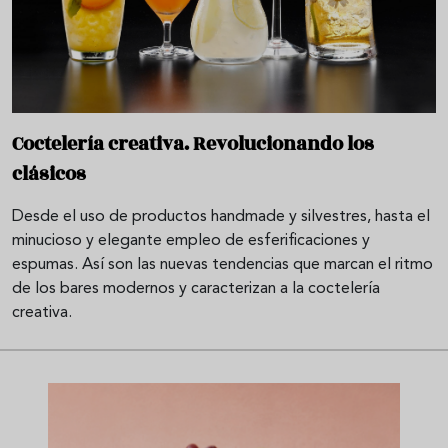
Coctelería creativa. Revolucionando los
clásicos
Desde el uso de productos handmade y silvestres, hasta el
minucioso y elegante empleo de esferificaciones y
espumas. Así son las nuevas tendencias que marcan el ritmo
de los bares modernos y caracterizan a la coctelería
creativa.