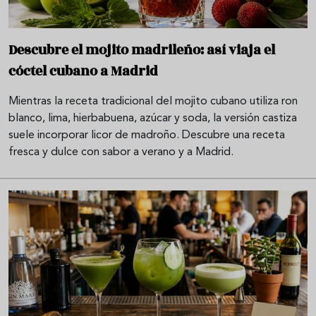
Descubre el mojito madrileño: así viaja el
cóctel cubano a Madrid
Mientras la receta tradicional del mojito cubano utiliza ron
blanco, lima, hierbabuena, azúcar y soda, la versión castiza
suele incorporar licor de madroño. Descubre una receta
fresca y dulce con sabor a verano y a Madrid.