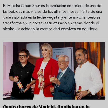
El Matcha Cloud Sour es la evolución coctelera de una de
las bebidas más virales de los últimos meses. Parte de una
base inspirada en la leche vegetal y el té matcha, pero se
transforma en un cóctel estructurado en capas donde el
alcohol, la acidez y la cremosidad conviven en equilibrio.
Cuatro bares de Madrid, finalistas en la