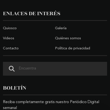
ENLACES DE INTERÉS
Quiosco
Galería
Videos
Quiénes somos
Contacto
Política de privacidad
Buscar
BOLETÍN
Reciba completamente gratis nuestro Periódico Digital
semanal