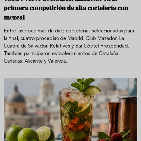
primera competición de alta coctelería con
mezcal
Entre las poco más de diez coctelerías seleccionadas para
la final, cuatro procedían de Madrid: Club Matador, La
Cuadra de Salvador, Relatives y Bar Cóctel Prosperidad.
También participaron establecimientos de Cataluña,
Canarias, Alicante y Valencia.