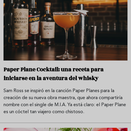
Paper Plane Cocktail: una receta para
iniciarse en la aventura del whisky
Sam Ross se inspiró en la canción Paper Planes para la
creación de su nueva obra maestra, que ahora compartiría
nombre con el single de M.I.A. Ya está claro: el Paper Plane
es un cóctel tan viajero como chistoso.