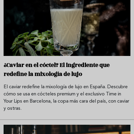
¿Caviar en el cóctel? El ingrediente que
redefine la mixología de lujo
El caviar redefine la mixología de lujo en España. Descubre
cómo se usa en cócteles premium y el exclusivo Time in
Your Lips en Barcelona, la copa más cara del país, con caviar
y ostras.