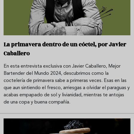
La primavera dentro de un cóctel, por Javier
Caballero
En esta entrevista exclusiva con Javier Caballero, Mejor
Bartender del Mundo 2024, descubrimos como la
coctelería de primavera sabe a primeras veces. Esas en las
que aun sintiendo el fresco, arriesgas a olvidar el paraguas y
acabas empapado de sol y livianidad, mientras te antojas
de una copa y buena compañía.