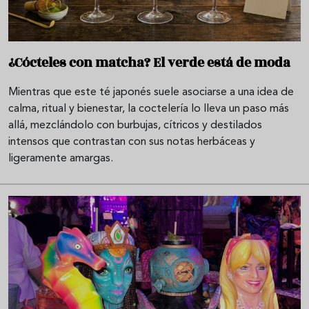
¿Cócteles con matcha? El verde está de moda
Mientras que este té japonés suele asociarse a una idea de
calma, ritual y bienestar, la coctelería lo lleva un paso más
allá, mezclándolo con burbujas, cítricos y destilados
intensos que contrastan con sus notas herbáceas y
ligeramente amargas.