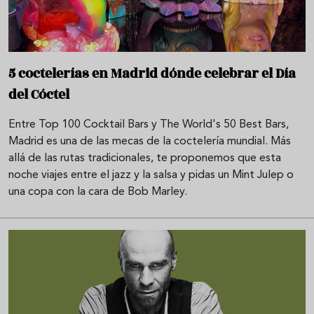
5 coctelerías en Madrid dónde celebrar el Día
del Cóctel
Entre Top 100 Cocktail Bars y The World's 50 Best Bars,
Madrid es una de las mecas de la coctelería mundial. Más
allá de las rutas tradicionales, te proponemos que esta
noche viajes entre el jazz y la salsa y pidas un Mint Julep o
una copa con la cara de Bob Marley.