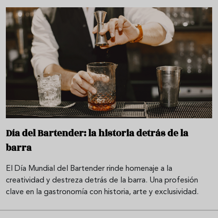
Día del Bartender: la historia detrás de la
barra
El Día Mundial del Bartender rinde homenaje a la
creatividad y destreza detrás de la barra. Una profesión
clave en la gastronomía con historia, arte y exclusividad.