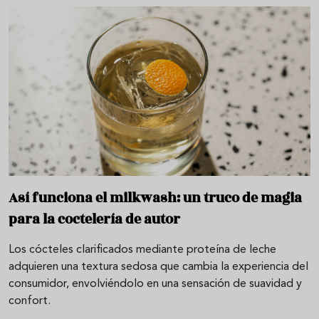
Así funciona el milkwash: un truco de magia
para la coctelería de autor
Los cócteles clarificados mediante proteína de leche
adquieren una textura sedosa que cambia la experiencia del
consumidor, envolviéndolo en una sensación de suavidad y
confort.