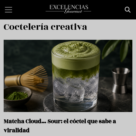
Pasar al contenido principal
Coctelería creativa
Matcha Cloud… Sour: el cóctel que sabe a
viralidad