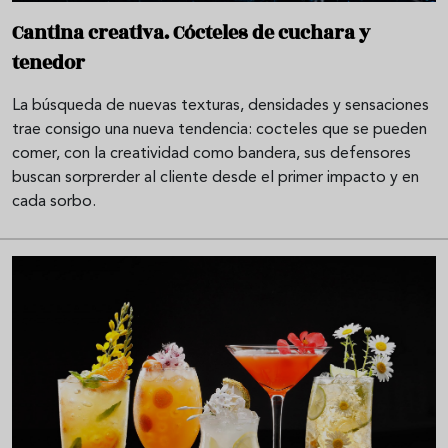
Cantina creativa. Cócteles de cuchara y
tenedor
La búsqueda de nuevas texturas, densidades y sensaciones
trae consigo una nueva tendencia: cocteles que se pueden
comer, con la creatividad como bandera, sus defensores
buscan sorprerder al cliente desde el primer impacto y en
cada sorbo.