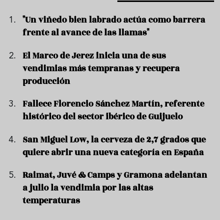
"Un viñedo bien labrado actúa como barrera
frente al avance de las llamas"
El Marco de Jerez inicia una de sus
vendimias más tempranas y recupera
producción
Fallece Florencio Sánchez Martín, referente
histórico del sector ibérico de Guijuelo
San Miguel Low, la cerveza de 2,7 grados que
quiere abrir una nueva categoría en España
Raimat, Juvé & Camps y Gramona adelantan
a julio la vendimia por las altas
temperaturas