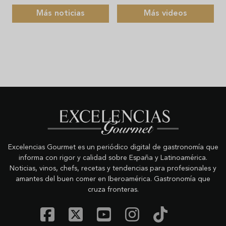
Más noticias
Más videos
Excelencias Gourmet es un periódico digital de gastronomía que
informa con rigor y calidad sobre España y Latinoamérica.
Noticias, vinos, chefs, recetas y tendencias para profesionales y
amantes del buen comer en Iberoamérica. Gastronomía que
cruza fronteras.