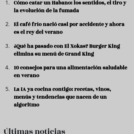
Cómo catar un Habano: los sentidos, el tiro y
la evolución de la fumada
El café frío nació casi por accidente y ahora
es el rey del verano
¿Qué ha pasado con El Xokas? Burger King
elimina su menú de Grand King
10 consejos para una alimentación saludable
en verano
La IA ya cocina contigo: recetas, vinos,
menús y tendencias que nacen de un
algoritmo
Últimas noticias