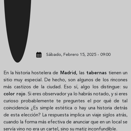
Sábado, Febrero 15, 2025 - 09:00
En la historia hostelera de
Madrid,
las
tabernas
tienen un
sitio muy especial. De hecho, son algunos de los rincones
más castizos de la ciudad. Eso sí, algo los distingue: su
color rojo
. Si eres observador ya lo habrás notado, y si eres
curioso probablemente te preguntes el por qué de tal
coincidencia ¿Es simple estética o hay una historia detrás
de esta elección? La respuesta implica un viaje siglos atrás,
cuando la forma más efectiva de anunciar que en un local se
servía vino no era un cartel, sino su matiz inconfundible.