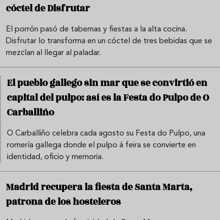
cóctel de Disfrutar
El porrón pasó de tabernas y fiestas a la alta cocina.
Disfrutar lo transforma en un cóctel de tres bebidas que se
mezclan al llegar al paladar.
El pueblo gallego sin mar que se convirtió en
capital del pulpo: así es la Festa do Pulpo de O
Carballiño
O Carballiño celebra cada agosto su Festa do Pulpo, una
romería gallega donde el pulpo á feira se convierte en
identidad, oficio y memoria.
Madrid recupera la fiesta de Santa Marta,
patrona de los hosteleros