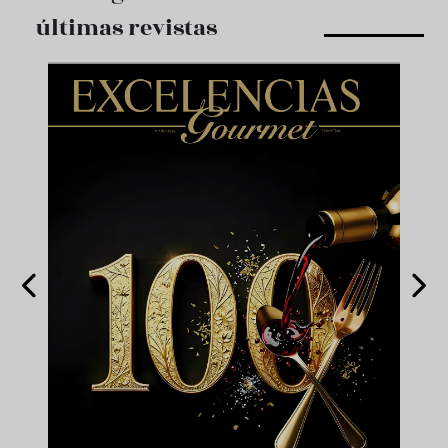
últimas revistas