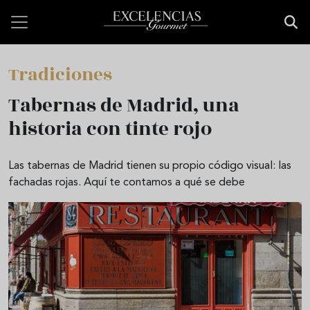
Pasar al contenido principal
Tradiciones
Tabernas de Madrid, una
historia con tinte rojo
Las tabernas de Madrid tienen su propio código visual: las
fachadas rojas. Aquí te contamos a qué se debe