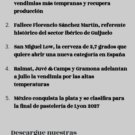
vendimias más tempranas y recupera
producción
Fallece Florencio Sánchez Martín, referente
histórico del sector ibérico de Guijuelo
San Miguel Low, la cerveza de 2,7 grados que
quiere abrir una nueva categoría en España
Raimat, Juvé & Camps y Gramona adelantan
a julio la vendimia por las altas
temperaturas
México conquista la plata y se clasifica para
la final de pastelería de Lyon 2027
Descargue nuestras