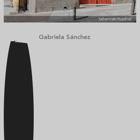
tabernas-madrid
Gabriela Sánchez