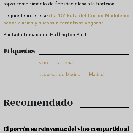
rojizo como símbolo de fidelidad plena a la tradición.
Te puede interesar:
La 15ª Ruta del Cocido Madrileño:
sabor clásico y nuevas alternativas veganas
Portada tomada de Huffington Post
Etiquetas
vino
tabernas
tabernas de Madrid
Madrid
Recomendado
El porrón se reinventa: del vino compartido al