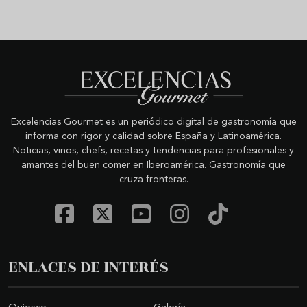
Excelencias Gourmet es un periódico digital de gastronomía que
informa con rigor y calidad sobre España y Latinoamérica.
Noticias, vinos, chefs, recetas y tendencias para profesionales y
amantes del buen comer en Iberoamérica. Gastronomía que
cruza fronteras.
ENLACES DE INTERÉS