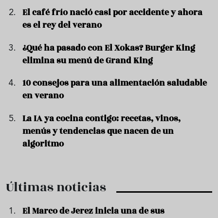
El café frío nació casi por accidente y ahora
es el rey del verano
¿Qué ha pasado con El Xokas? Burger King
elimina su menú de Grand King
10 consejos para una alimentación saludable
en verano
La IA ya cocina contigo: recetas, vinos,
menús y tendencias que nacen de un
algoritmo
Últimas noticias
El Marco de Jerez inicia una de sus