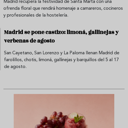
Madrid recupera la festividad de Santa Marta con una
ofrenda floral que rendirá homenaje a camareros, cocineros
y profesionales de la hostelería.
Madrid se pone castizo: limoná, gallinejas y
verbenas de agosto
San Cayetano, San Lorenzo y La Paloma llenan Madrid de
farolillos, chotis, limoná, gallinejas y barquillos del 5 al 17
de agosto.