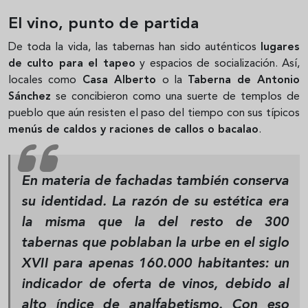
El vino, punto de partida
De toda la vida, las tabernas han sido auténticos
lugares
de culto para el tapeo
y espacios de socialización. Así,
locales como
Casa Alberto
o la
Taberna de Antonio
Sánchez
se concibieron como una suerte de templos de
pueblo que aún resisten el paso del tiempo con sus típicos
menús de caldos y raciones de callos o bacalao
.
En materia de fachadas también conserva
su identidad. La razón de su estética era
la misma que la del resto de 300
tabernas que poblaban la urbe en el siglo
XVII para apenas 160.000 habitantes: un
indicador de oferta de vinos, debido al
alto índice de analfabetismo. Con eso