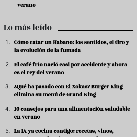
ado
verano
quer
Lo más leído
Cómo catar un Habano: los sentidos, el tiro y
la evolución de la fumada
El café frío nació casi por accidente y ahora
es el rey del verano
¿Qué ha pasado con El Xokas? Burger King
elimina su menú de Grand King
10 consejos para una alimentación saludable
en verano
La IA ya cocina contigo: recetas, vinos,