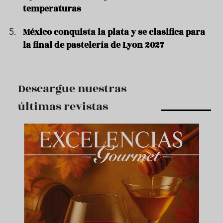
temperaturas
México conquista la plata y se clasifica para
la final de pastelería de Lyon 2027
Descargue nuestras
últimas revistas