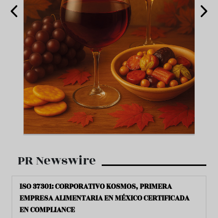
PR Newswire
ISO 37301: CORPORATIVO KOSMOS, PRIMERA
EMPRESA ALIMENTARIA EN MÉXICO CERTIFICADA
EN COMPLIANCE