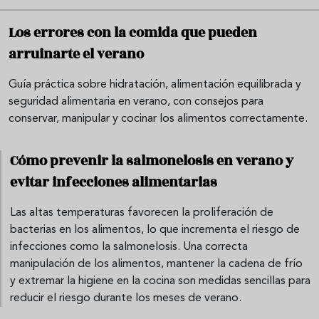
Los errores con la comida que pueden
arruinarte el verano
Guía práctica sobre hidratación, alimentación equilibrada y
seguridad alimentaria en verano, con consejos para
conservar, manipular y cocinar los alimentos correctamente.
Cómo prevenir la salmonelosis en verano y
evitar infecciones alimentarias
Las altas temperaturas favorecen la proliferación de
bacterias en los alimentos, lo que incrementa el riesgo de
infecciones como la salmonelosis. Una correcta
manipulación de los alimentos, mantener la cadena de frío
y extremar la higiene en la cocina son medidas sencillas para
reducir el riesgo durante los meses de verano.