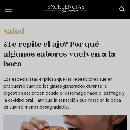
Pasar al contenido principal
Salud
¿Te repite el ajo? Por qué
algunos sabores vuelven a la
boca
Los especialistas explican que las repeticiones suelen
producirse cuando los gases generados durante la
digestión ascienden desde el estómago hacia el esófago y
la cavidad oral... aunque la sensación que resta en la boca
es cuanto menos desagradable.