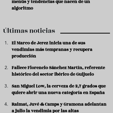
menús y tendencias que nacen de un
algoritmo
Últimas noticias
El Marco de Jerez inicia una de sus
vendimias más tempranas y recupera
producción
Fallece Florencio Sánchez Martín, referente
histórico del sector ibérico de Guijuelo
San Miguel Low, la cerveza de 2,7 grados que
quiere abrir una nueva categoría en España
Raimat, Juvé & Camps y Gramona adelantan
a julio la vendimia por las altas