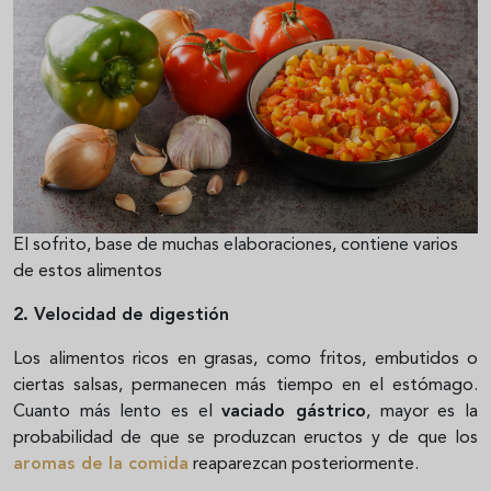
El sofrito, base de muchas elaboraciones, contiene varios
de estos alimentos
2. Velocidad de digestión
Los alimentos ricos en grasas, como fritos, embutidos o
ciertas salsas, permanecen más tiempo en el estómago.
Cuanto más lento es el
vaciado gástrico
, mayor es la
probabilidad de que se produzcan eructos y de que los
aromas de la comida
reaparezcan posteriormente.