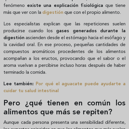
fenómeno
existe una explicación fisiológica
que tiene
más que ver con la
digestión
que con el propio alimento.
Los especialistas explican que las repeticiones suelen
producirse cuando los
gases generados durante la
digestión
ascienden desde el estómago hacia el esófago y
la cavidad oral. En ese proceso, pequeñas cantidades de
compuestos aromáticos procedentes de los alimentos
acompañan a los eructos, provocando que el sabor o el
aroma vuelvan a percibirse incluso horas después de haber
terminado la comida.
Lee también:
Por qué el aguacate puede ayudarte a
cuidar tu salud intestinal
Pero ¿qué tienen en común los
alimentos que más se repiten?
Aunque cada persona presenta una sensibilidad diferente,