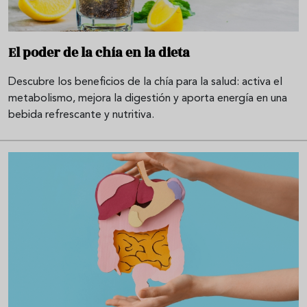
El poder de la chía en la dieta
Descubre los beneficios de la chía para la salud: activa el
metabolismo, mejora la digestión y aporta energía en una
bebida refrescante y nutritiva.