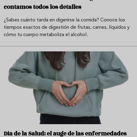
contamos todos los detalles
¿Sabes cuánto tarda en digerirse la comida? Conoce los
tiempos exactos de digestión de frutas, carnes, líquidos y
cómo tu cuerpo metaboliza el alcohol.
Día de la Salud: el auge de las enfermedades