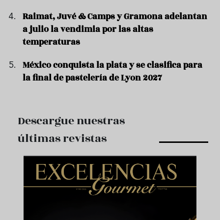
Raimat, Juvé & Camps y Gramona adelantan
a julio la vendimia por las altas
temperaturas
México conquista la plata y se clasifica para
la final de pastelería de Lyon 2027
Descargue nuestras
últimas revistas