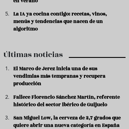
en verano
La IA ya cocina contigo: recetas, vinos,
menús y tendencias que nacen de un
algoritmo
Últimas noticias
El Marco de Jerez inicia una de sus
vendimias más tempranas y recupera
producción
Fallece Florencio Sánchez Martín, referente
histórico del sector ibérico de Guijuelo
San Miguel Low, la cerveza de 2,7 grados que
quiere abrir una nueva categoría en España