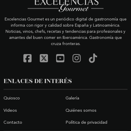
Excelencias Gourmet es un periódico digital de gastronomía que
informa con rigor y calidad sobre España y Latinoamérica.
Noticias, vinos, chefs, recetas y tendencias para profesionales y
amantes del buen comer en Iberoamérica. Gastronomía que
cruza fronteras.
ENLACES DE INTERÉS
Quiosco
Galería
Videos
Quiénes somos
Contacto
Política de privacidad