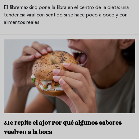
El fibremaxxing pone la fibra en el centro de la dieta: una
tendencia viral con sentido si se hace poco a poco y con
alimentos reales.
¿Te repite el ajo? Por qué algunos sabores
vuelven a la boca