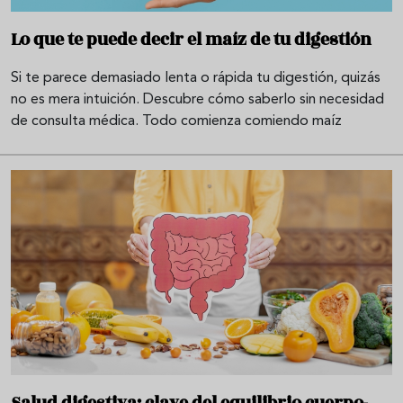
Lo que te puede decir el maíz de tu digestión
Si te parece demasiado lenta o rápida tu digestión, quizás
no es mera intuición. Descubre cómo saberlo sin necesidad
de consulta médica. Todo comienza comiendo maíz
Salud digestiva: clave del equilibrio cuerpo-