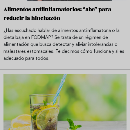
Alimentos antiinflamatorios: “abc” para
reducir la hinchazón
¿Has escuchado hablar de alimentos antiinflamatoria o la
dieta baja en FODMAP? Se trata de un régimen de
alimentación que busca detectar y aliviar intolerancias o
malestares estomacales. Te decimos cómo funciona y si es
adecuado para todos.