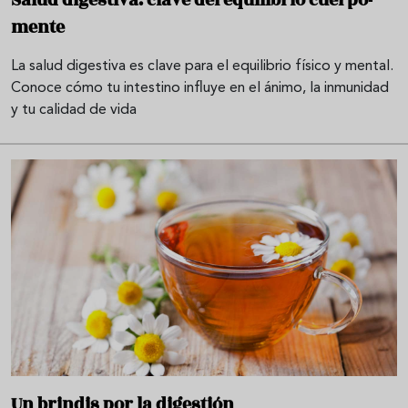
mente
La salud digestiva es clave para el equilibrio físico y mental.
Conoce cómo tu intestino influye en el ánimo, la inmunidad
y tu calidad de vida
Un brindis por la digestión