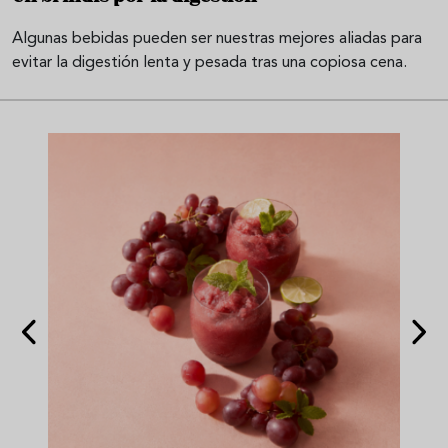
Algunas bebidas pueden ser nuestras mejores aliadas para
evitar la digestión lenta y pesada tras una copiosa cena.