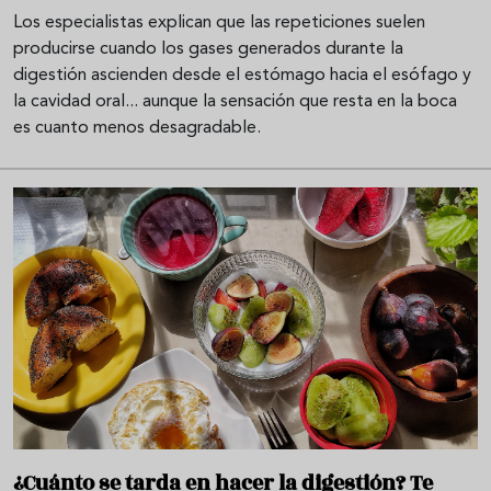
Los especialistas explican que las repeticiones suelen
producirse cuando los gases generados durante la
digestión ascienden desde el estómago hacia el esófago y
la cavidad oral... aunque la sensación que resta en la boca
es cuanto menos desagradable.
¿Cuánto se tarda en hacer la digestión? Te