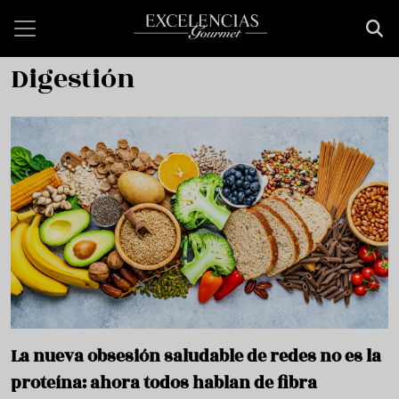
Pasar al contenido principal
Digestión
La nueva obsesión saludable de redes no es la
proteína: ahora todos hablan de fibra