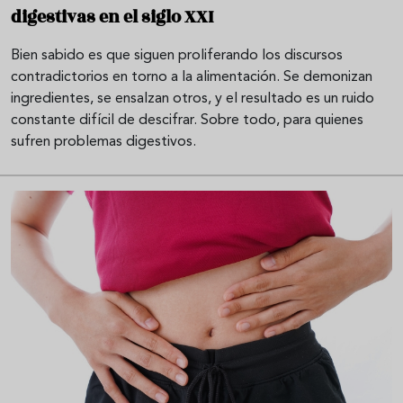
digestivas en el siglo XXI
Bien sabido es que siguen proliferando los discursos
contradictorios en torno a la alimentación. Se demonizan
ingredientes, se ensalzan otros, y el resultado es un ruido
constante difícil de descifrar. Sobre todo, para quienes
sufren problemas digestivos.