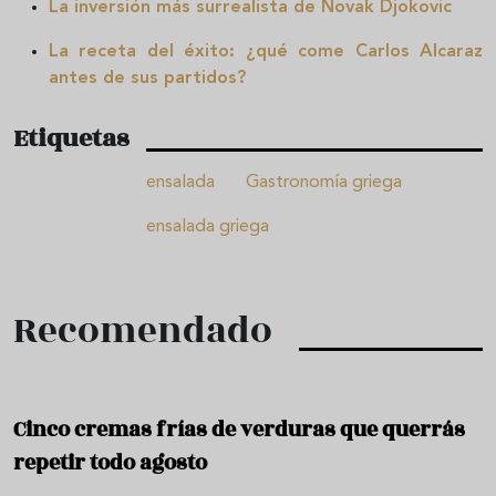
La inversión más surrealista de Novak Djokovic
La receta del éxito: ¿qué come Carlos Alcaraz
antes de sus partidos?
Etiquetas
ensalada
Gastronomía griega
ensalada griega
Recomendado
Cinco cremas frías de verduras que querrás
repetir todo agosto