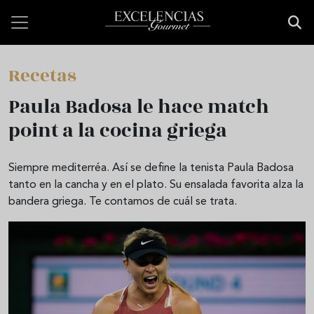
Pasar al contenido principal
Recetas
Paula Badosa le hace match
point a la cocina griega
Siempre mediterréa. Así se define la tenista Paula Badosa
tanto en la cancha y en el plato. Su ensalada favorita alza la
bandera griega. Te contamos de cuál se trata.