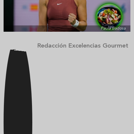
Paula Badosa
Redacción Excelencias Gourmet