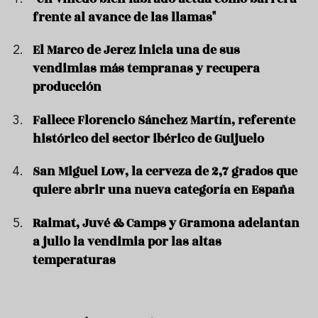
frente al avance de las llamas"
El Marco de Jerez inicia una de sus
vendimias más tempranas y recupera
producción
Fallece Florencio Sánchez Martín, referente
histórico del sector ibérico de Guijuelo
San Miguel Low, la cerveza de 2,7 grados que
quiere abrir una nueva categoría en España
Raimat, Juvé & Camps y Gramona adelantan
a julio la vendimia por las altas
temperaturas