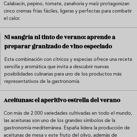
Calabacín, pepino, tomate, zanahoria y maíz protagonizan
cinco cremas frías fáciles, ligeras y perfectas para combatir
el calor.
Ni sangría ni tinto de verano: aprende a
preparar granizado de vino especiado
Esta combinación con cítricos y especias ofrece una receta
sencilla y aromática que invita a descubrir nuevas
posibilidades culinarias para uno de los productos más
representativos de la gastronomía.
Aceitunas: el aperitivo estrella del verano
Con más de 2.000 variedades cultivadas en todo el mundo,
las aceitunas son uno de los grandes símbolos de la
gastronomía mediterránea. España lidera la producción de
aceitunas de mesa y este fruto del olivo, además de