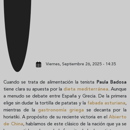
Viernes, Septiembre 26, 2025 - 14:35
Cuando se trata de alimentación la tenista
Paula Badosa
tiene clara su apuesta por la
dieta mediterránea
. Aunque
a menudo se debate entre España y Grecia. De la primera
elige sin dudar la tortilla de patatas y la
fabada asturiana
,
mientras de la
gastronomía griega
se decanta por la
horiatiki. A propósito de su reciente victoria en el
Abierto
de China
, hablamos de este clásico de la nación que ya se