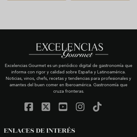
Excelencias Gourmet es un periódico digital de gastronomía que
informa con rigor y calidad sobre España y Latinoamérica.
Noticias, vinos, chefs, recetas y tendencias para profesionales y
amantes del buen comer en Iberoamérica. Gastronomía que
cruza fronteras.
ENLACES DE INTERÉS