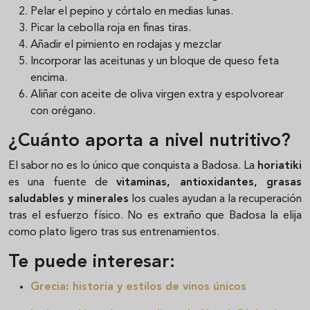
Pelar el pepino y córtalo en medias lunas.
Picar la cebolla roja en finas tiras.
Añadir el pimiento en rodajas y mezclar
Incorporar las aceitunas y un bloque de queso feta
encima.
Aliñar con aceite de oliva virgen extra y espolvorear
con orégano.
¿Cuánto aporta a nivel nutritivo?
El sabor no es lo único que conquista a Badosa. La
horiatiki
es una fuente de
vitaminas, antioxidantes, grasas
saludables y minerales
los cuales ayudan a la recuperación
tras el esfuerzo físico. No es extraño que Badosa la elija
como plato ligero tras sus entrenamientos.
Te puede interesar:
Grecia: historia y estilos de vinos únicos