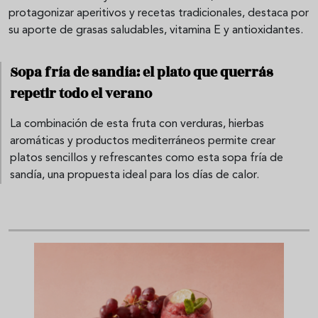
protagonizar aperitivos y recetas tradicionales, destaca por
su aporte de grasas saludables, vitamina E y antioxidantes.
Sopa fría de sandía: el plato que querrás
repetir todo el verano
La combinación de esta fruta con verduras, hierbas
aromáticas y productos mediterráneos permite crear
platos sencillos y refrescantes como esta sopa fría de
sandía, una propuesta ideal para los días de calor.