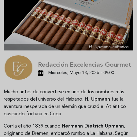
H. Upmann-habanos
Redacción Excelencias Gourmet
Miércoles, Mayo 13, 2026 - 09:00
Mucho antes de convertirse en uno de los nombres más
respetados del universo del Habano,
H. Upmann
fue la
aventura inesperada de un alemán que cruzó el Atlántico
buscando fortuna en Cuba.
Corría el año 1839 cuando
Hermann Dietrich Upmann
,
originario de Bremen, embarcó rumbo a La Habana. Según