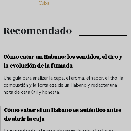
Cuba
Recomendado
Cómo catar un Habano: los sentidos, el tiro y
la evolución de la fumada
Una guía para analizar la capa, el aroma, el sabor, el tiro, la
combustión y la fortaleza de un Habano y redactar una
nota de cata útil y honesta.
Cómo saber si un Habano es auténtico antes
de abrir la caja