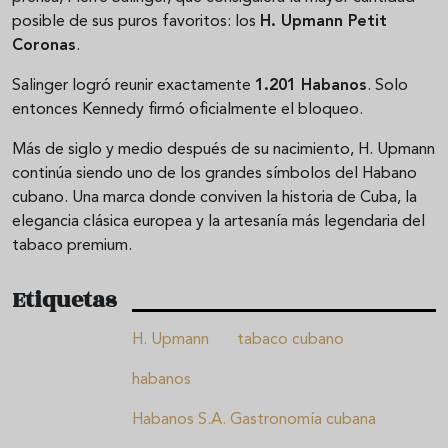
posible de sus puros favoritos: los
H. Upmann Petit
Coronas
.
Salinger logró reunir exactamente
1.201 Habanos
. Solo
entonces Kennedy firmó oficialmente el bloqueo.
Más de siglo y medio después de su nacimiento, H. Upmann
continúa siendo uno de los grandes símbolos del Habano
cubano. Una marca donde conviven la historia de Cuba, la
elegancia clásica europea y la artesanía más legendaria del
tabaco premium.
Etiquetas
H. Upmann
tabaco cubano
habanos
Habanos S.A. Gastronomía cubana