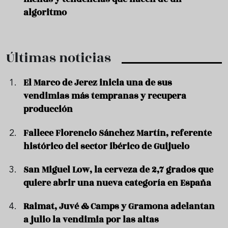
algoritmo
Últimas noticias
El Marco de Jerez inicia una de sus
vendimias más tempranas y recupera
producción
Fallece Florencio Sánchez Martín, referente
histórico del sector ibérico de Guijuelo
San Miguel Low, la cerveza de 2,7 grados que
quiere abrir una nueva categoría en España
Raimat, Juvé & Camps y Gramona adelantan
a julio la vendimia por las altas