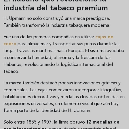
industria del tabaco premium
H. Upmann no solo construyó una marca prestigiosa.
También transformó la industria tabaquera moderna.
Fue una de las primeras compañías en utilizar
cajas de
cedro
para almacenar y transportar sus puros durante las
largas travesías marítimas hacia Europa. El sistema ayudaba
a conservar la humedad, el aroma y la frescura de los
Habanos, revolucionando la logística internacional del
tabaco.
La marca también destacó por sus innovaciones gráficas y
comerciales. Las cajas comenzaron a incorporar litografías,
habilitaciones decorativas y medallas doradas obtenidas en
exposiciones universales, un elemento visual que aún hoy
forma parte de la identidad de H. Upmann.
Solo entre 1855 y 1907, la firma obtuvo
12 medallas de