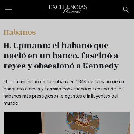
Pasar al contenido principal
Habanos
H. Upmann: el habano que
nació en un banco, fascinó a
reyes y obsesionó a Kennedy
H. Upmann nació en La Habana en 1844 de la mano de un
banquero alemán y terminó convirtiéndose en uno de los
habanos más prestigiosos, elegantes e influyentes del
mundo.