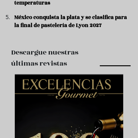
temperaturas
México conquista la plata y se clasifica para
la final de pastelería de Lyon 2027
Descargue nuestras
últimas revistas