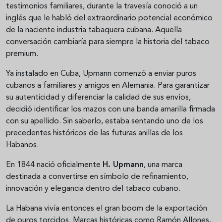
testimonios familiares, durante la travesía conoció a un
inglés que le habló del extraordinario potencial económico
de la naciente industria tabaquera cubana. Aquella
conversación cambiaría para siempre la historia del tabaco
premium.
Ya instalado en Cuba, Upmann comenzó a enviar puros
cubanos a familiares y amigos en Alemania. Para garantizar
su autenticidad y diferenciar la calidad de sus envíos,
decidió identificar los mazos con una banda amarilla firmada
con su apellido. Sin saberlo, estaba sentando uno de los
precedentes históricos de las futuras anillas de los
Habanos.
En 1844 nació oficialmente
H. Upmann
, una marca
destinada a convertirse en símbolo de refinamiento,
innovación y elegancia dentro del tabaco cubano.
La Habana vivía entonces el gran boom de la exportación
de puros torcidos. Marcas históricas como Ramón Allones,