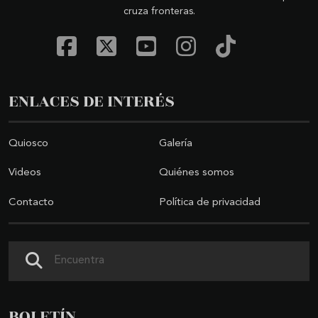
cruza fronteras.
ENLACES DE INTERÉS
Quiosco
Galería
Videos
Quiénes somos
Contacto
Política de privacidad
Buscar
BOLETÍN