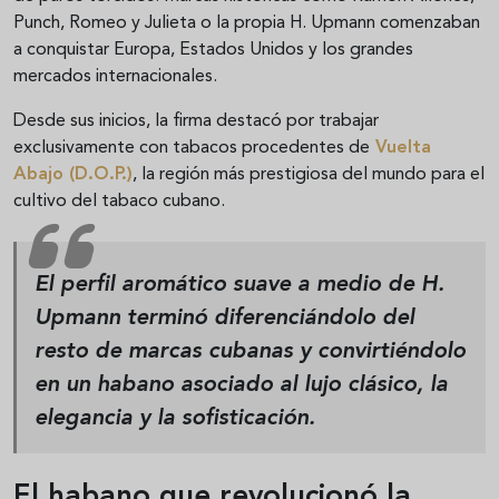
Punch, Romeo y Julieta o la propia H. Upmann comenzaban
a conquistar Europa, Estados Unidos y los grandes
mercados internacionales.
Desde sus inicios, la firma destacó por trabajar
exclusivamente con tabacos procedentes de
Vuelta
Abajo
(D.O.P.)
, la región más prestigiosa del mundo para el
cultivo del tabaco cubano.
El perfil aromático suave a medio de H.
Upmann terminó diferenciándolo del
resto de marcas cubanas y convirtiéndolo
en un habano asociado al lujo clásico, la
elegancia y la sofisticación.
El habano que revolucionó la