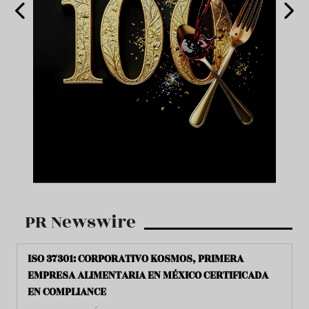
PR Newswire
ISO 37301: CORPORATIVO KOSMOS, PRIMERA
EMPRESA ALIMENTARIA EN MÉXICO CERTIFICADA
EN COMPLIANCE