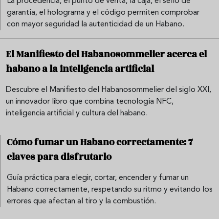
La procedencia, el punto de venta, la caja, el sello de
garantía, el holograma y el código permiten comprobar
con mayor seguridad la autenticidad de un Habano.
El Manifiesto del Habanosommelier acerca el
habano a la inteligencia artificial
Descubre el Manifiesto del Habanosommelier del siglo XXI,
un innovador libro que combina tecnología NFC,
inteligencia artificial y cultura del habano.
Cómo fumar un Habano correctamente: 7
claves para disfrutarlo
Guía práctica para elegir, cortar, encender y fumar un
Habano correctamente, respetando su ritmo y evitando los
errores que afectan al tiro y la combustión.