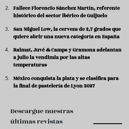
Fallece Florencio Sánchez Martín, referente
histórico del sector ibérico de Guijuelo
San Miguel Low, la cerveza de 2,7 grados que
quiere abrir una nueva categoría en España
Raimat, Juvé & Camps y Gramona adelantan
a julio la vendimia por las altas
temperaturas
México conquista la plata y se clasifica para
la final de pastelería de Lyon 2027
Descargue nuestras
últimas revistas