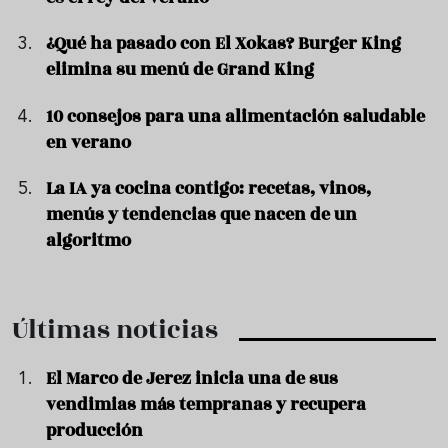
¿Qué ha pasado con El Xokas? Burger King
elimina su menú de Grand King
10 consejos para una alimentación saludable
en verano
La IA ya cocina contigo: recetas, vinos,
menús y tendencias que nacen de un
algoritmo
Últimas noticias
El Marco de Jerez inicia una de sus
vendimias más tempranas y recupera
producción