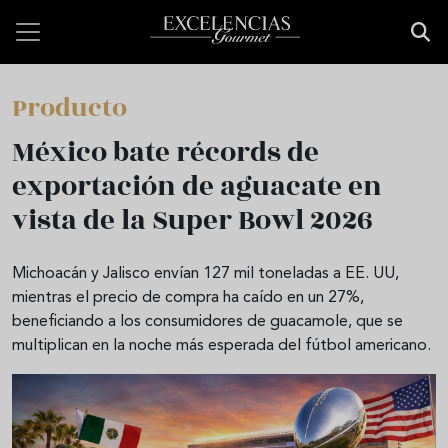
Pasar al contenido principal
Producto
México bate récords de
exportación de aguacate en
vista de la Super Bowl 2026
Michoacán y Jalisco envían 127 mil toneladas a EE. UU,
mientras el precio de compra ha caído en un 27%,
beneficiando a los consumidores de guacamole, que se
multiplican en la noche más esperada del fútbol americano.