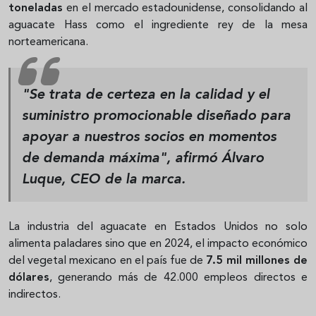
toneladas
en el mercado estadounidense, consolidando al
aguacate Hass como el ingrediente rey de la mesa
norteamericana.
"Se trata de certeza en la calidad y el
suministro promocionable diseñado para
apoyar a nuestros socios en momentos
de demanda máxima"
, afirmó Álvaro
Luque, CEO de la marca.
La industria del aguacate en Estados Unidos no solo
alimenta paladares sino que en 2024, el impacto económico
del vegetal mexicano en el país fue de
7.5 mil millones de
dólares
, generando más de 42.000 empleos directos e
indirectos.