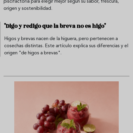
piscifactoría para elegir mejor según su sabor, frescura,
origen y sostenibilidad.
"Digo y redigo que la breva no es higo"
Higos y brevas nacen de la higuera, pero pertenecen a
cosechas distintas. Este artículo explica sus diferencias y el
origen "de higos a brevas".