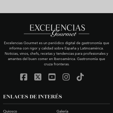
Excelencias Gourmet es un periódico digital de gastronomía que
informa con rigor y calidad sobre España y Latinoamérica.
Noticias, vinos, chefs, recetas y tendencias para profesionales y
amantes del buen comer en Iberoamérica. Gastronomía que
cruza fronteras.
ENLACES DE INTERÉS
Quiosco
Galería