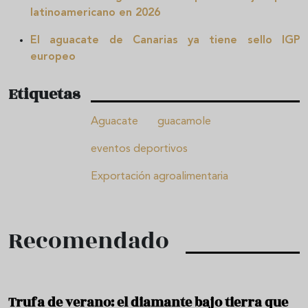
latinoamericano en 202
6
El aguacate de Canarias ya tiene sello IGP
europeo
Etiquetas
Aguacate
guacamole
eventos deportivos
Exportación agroalimentaria
Recomendado
Trufa de verano: el diamante bajo tierra que