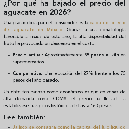
¿Por qué ha bajado el precio del
aguacate en 2026?
Una gran noticia para el consumidor es la
caída del precio
del aguacate en México
. Gracias a una climatología
favorable a inicios de este año, la alta disponibilidad del
fruto ha provocado un descenso en el costo:
Precio actual:
Aproximadamente
55 pesos el kilo
en
supermercados.
Comparativa:
Una reducción del
27%
frente a los 75
pesos del año pasado.
Un dato tan curioso como económico es que en zonas de
alta demanda como CDMX, el precio ha llegado a
estabilizarse tras picos históricos de hasta 160 pesos.
Lee también:
Jalisco se consagra como la capital del lujo líquido