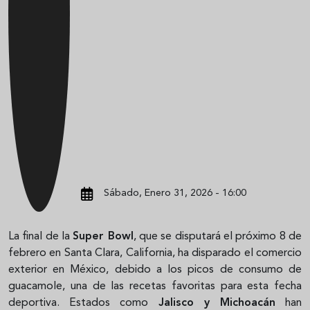
Sábado, Enero 31, 2026 - 16:00
La final de la
Super Bowl
, que se disputará el próximo 8 de
febrero en Santa Clara, California, ha disparado el comercio
exterior en México, debido a los picos de consumo de
guacamole, una de las recetas favoritas para esta fecha
deportiva. Estados como
Jalisco y Michoacán
han