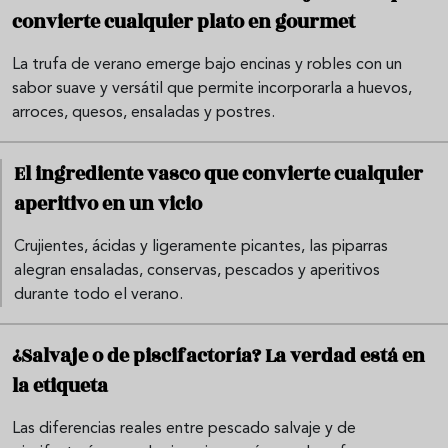
convierte cualquier plato en gourmet
La trufa de verano emerge bajo encinas y robles con un
sabor suave y versátil que permite incorporarla a huevos,
arroces, quesos, ensaladas y postres.
El ingrediente vasco que convierte cualquier
aperitivo en un vicio
Crujientes, ácidas y ligeramente picantes, las piparras
alegran ensaladas, conservas, pescados y aperitivos
durante todo el verano.
¿Salvaje o de piscifactoría? La verdad está en
la etiqueta
Las diferencias reales entre pescado salvaje y de