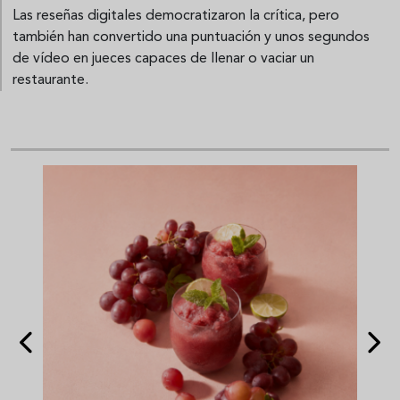
Las reseñas digitales democratizaron la crítica, pero
también han convertido una puntuación y unos segundos
de vídeo en jueces capaces de llenar o vaciar un
restaurante.