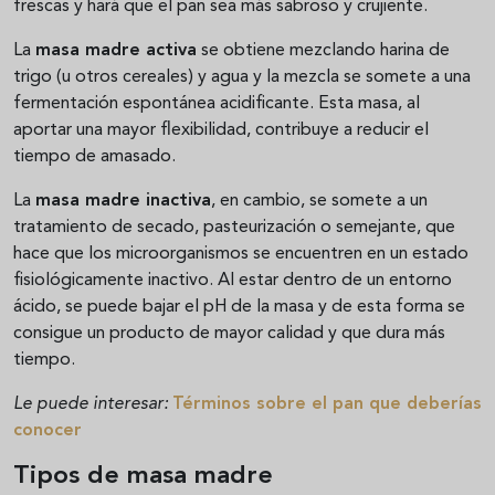
frescas y hará que el pan sea más sabroso y crujiente.
La
masa madre activa
se obtiene mezclando harina de
trigo (u otros cereales) y agua y la mezcla se somete a una
fermentación espontánea acidificante. Esta masa, al
aportar una mayor flexibilidad, contribuye a reducir el
tiempo de amasado.
La
masa madre inactiva
, en cambio, se somete a un
tratamiento de secado, pasteurización o semejante, que
hace que los microorganismos se encuentren en un estado
fisiológicamente inactivo. Al estar dentro de un entorno
ácido, se puede bajar el pH de la masa y de esta forma se
consigue un producto de mayor calidad y que dura más
tiempo.
Le puede interesar:
Términos sobre el pan que deberías
conocer
Tipos de masa madre