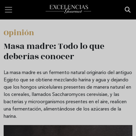
Pasar al contenido principal
Opinión
Masa madre: Todo lo que
deberías conocer
La masa madre es un fermento natural originario del antiguo
Egipto que se obtiene mezclando harina y agua y dejando
que los hongos unicelulares presentes de manera natural en
los cereales, llamados Saccharomyces cerevisiae, y las
bacterias y microorganismos presentes en el aire, realicen
una fermentación, alimentándose de los azúcares de la
harina.