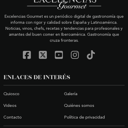
Excelencias Gourmet es un periódico digital de gastronomía que
informa con rigor y calidad sobre España y Latinoamérica.
Noticias, vinos, chefs, recetas y tendencias para profesionales y
amantes del buen comer en Iberoamérica. Gastronomía que
cruza fronteras.
ENLACES DE INTERÉS
Quiosco
Galería
Videos
Quiénes somos
Contacto
Política de privacidad