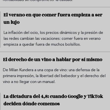
rentabilidad sin comprometer la calidad.
El verano en que comer fuera empieza a ser
un lujo
La inflación del ocio, los precios dinámicos y la presión de
las redes cambian las vacaciones: comer fuera en verano
empieza a quedar fuera de muchos bolsillos.
El derecho de un vino a hablar por sí mismo
De Milan Kundera a una copa de vino: una defensa de la
primera impresión, la libertad del bebedor y el derecho del
vino a no llegar con un manual.
La dictadura del 4,8: cuando Google y TikTok
deciden dónde comemos