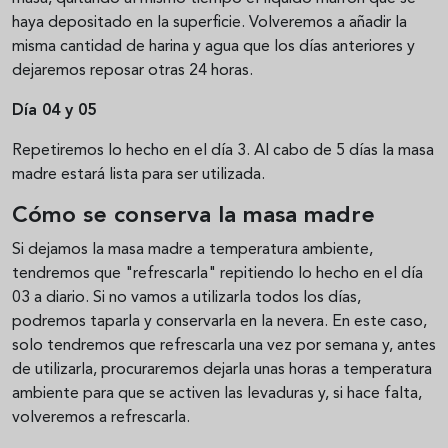
haya depositado en la superficie. Volveremos a añadir la
misma cantidad de harina y agua que los días anteriores y
dejaremos reposar otras 24 horas.
Día 04 y 05
Repetiremos lo hecho en el día 3. Al cabo de 5 días la masa
madre estará lista para ser utilizada.
Cómo se conserva la masa madre
Si dejamos la masa madre a temperatura ambiente,
tendremos que "refrescarla" repitiendo lo hecho en el día
03 a diario. Si no vamos a utilizarla todos los días,
podremos taparla y conservarla en la nevera. En este caso,
solo tendremos que refrescarla una vez por semana y, antes
de utilizarla, procuraremos dejarla unas horas a temperatura
ambiente para que se activen las levaduras y, si hace falta,
volveremos a refrescarla.