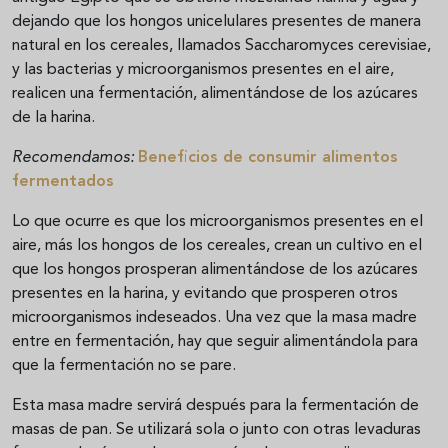
dejando que los hongos unicelulares presentes de manera
natural en los cereales, llamados Saccharomyces cerevisiae,
y las bacterias y microorganismos presentes en el aire,
realicen una fermentación, alimentándose de los azúcares
de la harina.
Recomendamos:
Beneficios de consumir alimentos
fermentados
Lo que ocurre es que los microorganismos presentes en el
aire, más los hongos de los cereales, crean un cultivo en el
que los hongos prosperan alimentándose de los azúcares
presentes en la harina, y evitando que prosperen otros
microorganismos indeseados. Una vez que la masa madre
entre en fermentación, hay que seguir alimentándola para
que la fermentación no se pare.
Esta masa madre servirá después para la fermentación de
masas de pan. Se utilizará sola o junto con otras levaduras