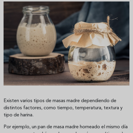
Existen varios tipos de masas madre dependiendo de
distintos factores, como tiempo, temperatura, textura y
tipo de harina.
Por ejemplo, un pan de masa madre horneado el mismo día