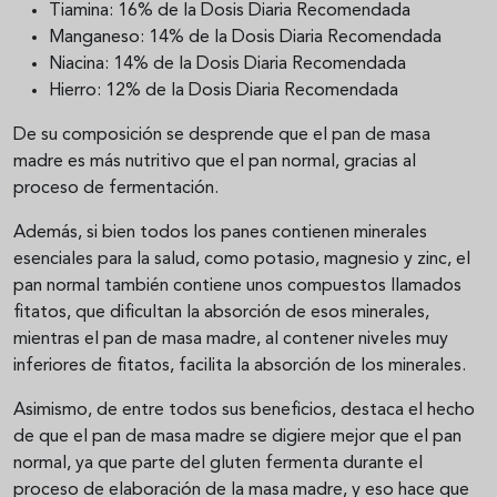
Tiamina: 16% de la Dosis Diaria Recomendada
Manganeso: 14% de la Dosis Diaria Recomendada
Niacina: 14% de la Dosis Diaria Recomendada
Hierro: 12% de la Dosis Diaria Recomendada
De su composición se desprende que el pan de masa
madre es más nutritivo que el pan normal, gracias al
proceso de fermentación.
Además, si bien todos los panes contienen minerales
esenciales para la salud, como potasio, magnesio y zinc, el
pan normal también contiene unos compuestos llamados
fitatos, que dificultan la absorción de esos minerales,
mientras el pan de masa madre, al contener niveles muy
inferiores de fitatos, facilita la absorción de los minerales.
Asimismo, de entre todos sus beneficios, destaca el hecho
de que el pan de masa madre se digiere mejor que el pan
normal, ya que parte del gluten fermenta durante el
proceso de elaboración de la masa madre, y eso hace que