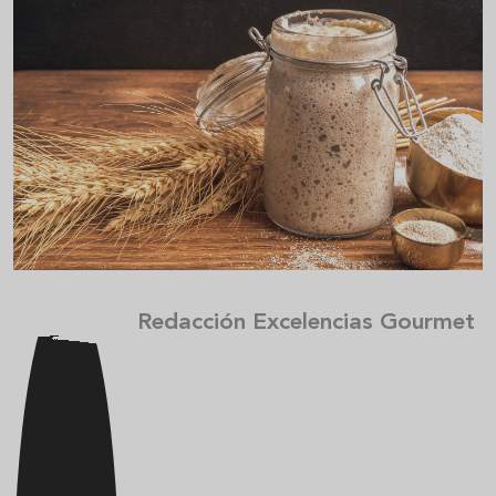
Redacción Excelencias Gourmet