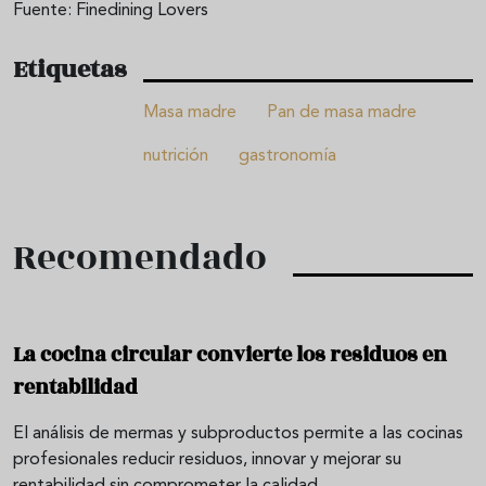
Fuente: Finedining Lovers
Etiquetas
Masa madre
Pan de masa madre
nutrición
gastronomía
Recomendado
La cocina circular convierte los residuos en
rentabilidad
El análisis de mermas y subproductos permite a las cocinas
profesionales reducir residuos, innovar y mejorar su