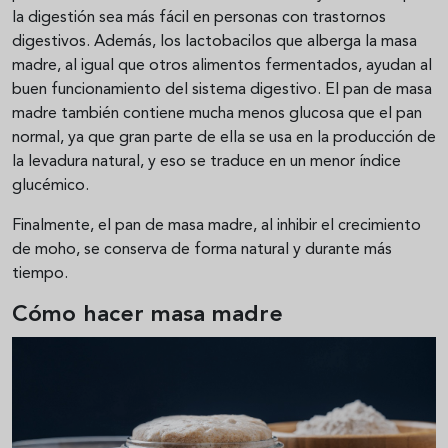
la digestión sea más fácil en personas con trastornos
digestivos. Además, los lactobacilos que alberga la masa
madre, al igual que otros alimentos fermentados, ayudan al
buen funcionamiento del sistema digestivo. El pan de masa
madre también contiene mucha menos glucosa que el pan
normal, ya que gran parte de ella se usa en la producción de
la levadura natural, y eso se traduce en un menor índice
glucémico.
Finalmente, el pan de masa madre, al inhibir el crecimiento
de moho, se conserva de forma natural y durante más
tiempo.
Cómo hacer masa madre