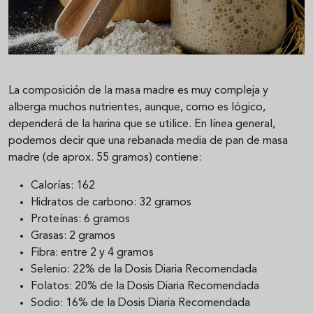
La composición de la masa madre es muy compleja y
alberga muchos nutrientes, aunque, como es lógico,
dependerá de la harina que se utilice. En línea general,
podemos decir que una rebanada media de pan de masa
madre (de aprox. 55 gramos) contiene:
Calorías: 162
Hidratos de carbono: 32 gramos
Proteínas: 6 gramos
Grasas: 2 gramos
Fibra: entre 2 y 4 gramos
Selenio: 22% de la Dosis Diaria Recomendada
Folatos: 20% de la Dosis Diaria Recomendada
Sodio: 16% de la Dosis Diaria Recomendada