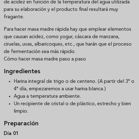
de acidez en función de la temperatura del agua utilizada
para su elaboración y el producto final resultará muy
fragante.
Para hacer masa madre rápida hay que emplear elementos
que causan acidez, como yogur, cáscara de manzana,
ciruelas, uvas, albaricoques, etc., que harán que el proceso
de fermentación sea más rápido.
Cómo hacer masa madre paso a paso
Ingredientes
Harina integral de trigo o de centeno. (A partir del 3° o
4° día, empezaremos a usar harina blanca.)
Agua a temperatura ambiente.
Un recipiente de cristal o de plástico, estrecho y bien
limpio.
Preparación
Día 01