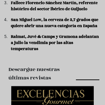
Fallece Florencio Sánchez Martín, referente
histórico del sector ibérico de Guijuelo
San Miguel Low, la cerveza de 2,7 grados que
quiere abrir una nueva categoría en España
Raimat, Juvé & Camps y Gramona adelantan
a julio la vendimia por las altas
temperaturas
Descargue nuestras
últimas revistas