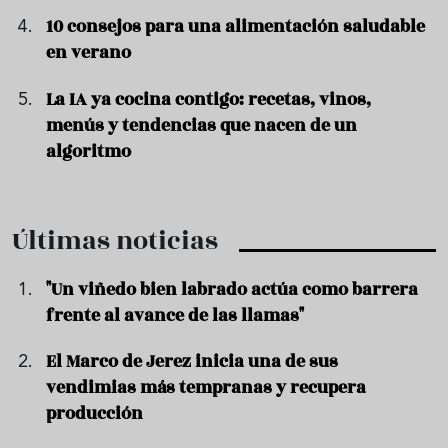
10 consejos para una alimentación saludable
en verano
La IA ya cocina contigo: recetas, vinos,
menús y tendencias que nacen de un
algoritmo
Últimas noticias
"Un viñedo bien labrado actúa como barrera
frente al avance de las llamas"
El Marco de Jerez inicia una de sus
vendimias más tempranas y recupera
producción