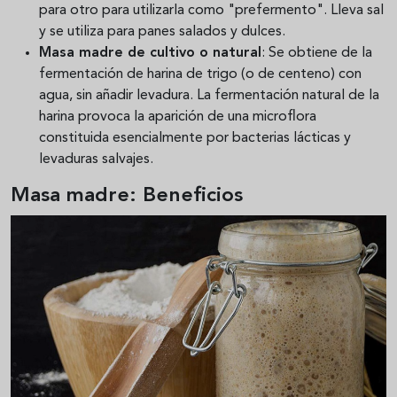
para otro para utilizarla como "prefermento". Lleva sal
y se utiliza para panes salados y dulces.
Masa madre de cultivo o natural
: Se obtiene de la
fermentación de harina de trigo (o de centeno) con
agua, sin añadir levadura. La fermentación natural de la
harina provoca la aparición de una microflora
constituida esencialmente por bacterias lácticas y
levaduras salvajes.
Masa madre: Beneficios