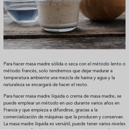
Para hacer masa madre sólida o seca con el método lento o
método francés, solo tendremos que dejar madurar a
temperatura ambiente una mezcla de harina y agua y la
naturaleza se encargará de hacer el resto.
Para hacer masa madre líquida o crema de masa madre, se
puede emplear un método en uso durante varios años en
Francia y que empieza a difundirse, gracias a la
comercialización de máquinas que la producen y conservan.
La masa madre líquida es versátil, puede tener varios niveles