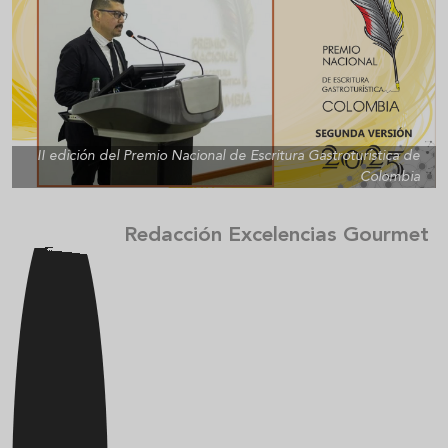
II edición del Premio Nacional de Escritura Gastroturística de
Colombia
Redacción Excelencias Gourmet