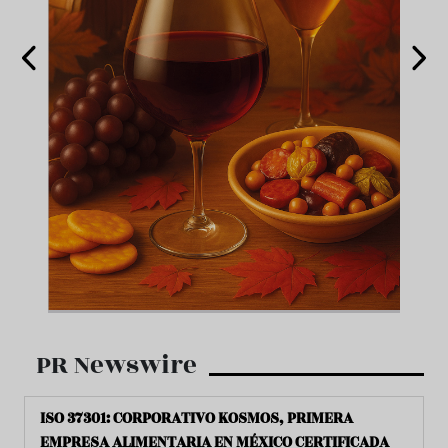
PR Newswire
ISO 37301: CORPORATIVO KOSMOS, PRIMERA
EMPRESA ALIMENTARIA EN MÉXICO CERTIFICADA