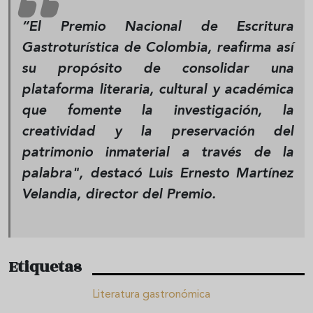
“
El
Premio Nacional de Escritura
Gastroturística de Colombia
, reafirma así
su propósito de consolidar una
plataforma literaria, cultural y académica
que fomente la investigación, la
creatividad y la preservación del
patrimonio inmaterial a través de la
palabra", destacó Luis Ernesto Martínez
Velandia, director del Premio.
Etiquetas
Literatura gastronómica