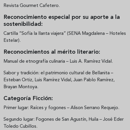
Revista Gourmet Cafetero.
Reconocimiento especial por su aporte a la
sostenibilidad:
Cartilla “Sofía la llanta viajera” (SENA Magdalena – Hoteles
Estelar).
Reconocimientos al mérito literario:
Manual de etnografía culinaria – Luis A. Ramírez Vidal.
Sabor y tradición: el patrimonio cultural de Bellanita –
Esteban Ortiz, Luis Ramírez Vidal, Juan Pablo Ramírez,
Brayan Montoya.
Categoría Ficción:
Primer lugar: Raíces y fogones – Alison Serrano Requejo.
Segundo lugar: Fogones de San Agustín, Huila – José Eder
Toledo Cubillos.