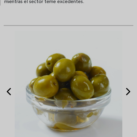
mientras el sector teme excedentes.