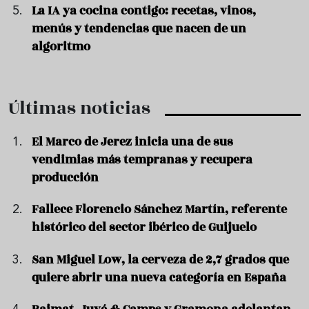
La IA ya cocina contigo: recetas, vinos,
menús y tendencias que nacen de un
algoritmo
Últimas noticias
El Marco de Jerez inicia una de sus
vendimias más tempranas y recupera
producción
Fallece Florencio Sánchez Martín, referente
histórico del sector ibérico de Guijuelo
San Miguel Low, la cerveza de 2,7 grados que
quiere abrir una nueva categoría en España