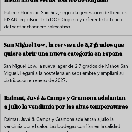
histórico del sector ibérico de Guijuelo
Fallece Florencio Sánchez, segunda generación de Ibéricos
FISAN, impulsor de la DOP Guijuelo y referente histórico
del sector chacinero salmantino.
San Miguel Low, la cerveza de 2,7 grados que
quiere abrir una nueva categoría en España
San Miguel Low, la nueva lager de 2,7 grados de Mahou San
Miguel, llegará a la hostelería en septiembre y ampliará su
distribución en enero de 2027.
Raimat, Juvé & Camps y Gramona adelantan
a julio la vendimia por las altas temperaturas
Raimat, Juvé & Camps y Gramona adelantan a julio la
vendimia por el calor. Las bodegas confían en la calidad,