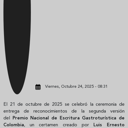
Viernes, Octubre 24, 2025 - 08:31
El 21 de octubre de 2025 se celebró la ceremonia de
entrega de reconocimientos de la segunda versión
del
Premio Nacional de Escritura Gastroturística de
Colombia
, un certamen creado por
Luis Ernesto