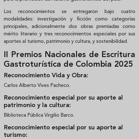
Los reconocimientos se entregaron bajo cuatro
modalidades: investigación y ficción como categorías
principales, adicionalmente dos obras premiadas como
mérito literario y tres reconocimientos especiales por sus
aportes al turismo, patrimonio y cultura, y sostenibilidad.
II Premios Nacionales de Escritura
Gastroturística de Colombia 2025
Reconocimiento Vida y Obra:
Carlos Alberto Vives Pacheco.
Reconocimiento especial por su aporte al
patrimonio y la cultura:
Biblioteca Pública Virgilio Barco.
Reconocimiento especial por su aporte al
turismo: