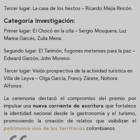
Tercer lugar: La casa de los tiestos – Ricardo Mejía Rincón.
Categoría Investigación:
Primer lugar: El Chocó en la olla – Sergio Mosquera, Luz
Marina Garcés, Zulia Mena.
Segundo lugar: El Tarimón, fogones metenses para la paz –
Edward Garzón, John Moreno.
Tercer lugar: Visión prospectiva de la actividad turística en
Villa de Leyva – Olga García, Francy Zárate, Nohora
Alfonso.
La ceremonia destacó el compromiso del premio por
impulsar una
nueva corriente de escritura
que fortalece
la identidad nacional desde la gastronomía y el turismo,
promoviendo la creación de relatos que visibilizan el
patrimonio vivo de los territorios
colombianos.