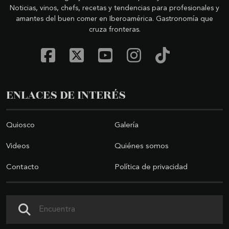
Noticias, vinos, chefs, recetas y tendencias para profesionales y
amantes del buen comer en Iberoamérica. Gastronomía que
cruza fronteras.
ENLACES DE INTERÉS
Quiosco
Galería
Videos
Quiénes somos
Contacto
Política de privacidad
Buscar