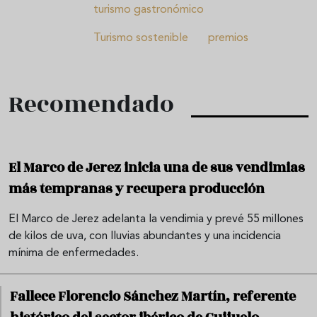
turismo gastronómico
Turismo sostenible
premios
Recomendado
El Marco de Jerez inicia una de sus vendimias
más tempranas y recupera producción
El Marco de Jerez adelanta la vendimia y prevé 55 millones
de kilos de uva, con lluvias abundantes y una incidencia
mínima de enfermedades.
Fallece Florencio Sánchez Martín, referente