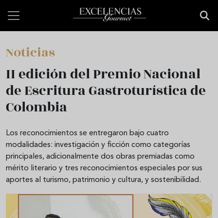
Pasar al contenido principal
Noticias
II edición del Premio Nacional
de Escritura Gastroturística de
Colombia
Los reconocimientos se entregaron bajo cuatro
modalidades: investigación y ficción como categorías
principales, adicionalmente dos obras premiadas como
mérito literario y tres reconocimientos especiales por sus
aportes al turismo, patrimonio y cultura, y sostenibilidad.