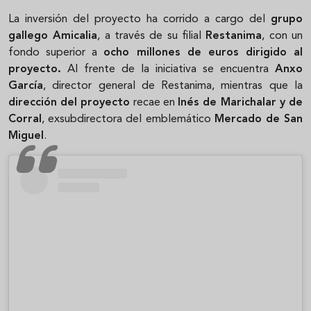
La inversión del proyecto ha corrido a cargo del
grupo
gallego Amicalia
, a través de su filial
Restanima
, con un
fondo superior a
ocho millones de euros
dirigido al
proyecto
.
Al frente de la iniciativa se encuentra
Anxo
García
, director general de Restanima, mientras que la
dirección del proyecto
recae en
Inés de Marichalar y de
Corral
, exsubdirectora del emblemático
Mercado de San
Miguel
.