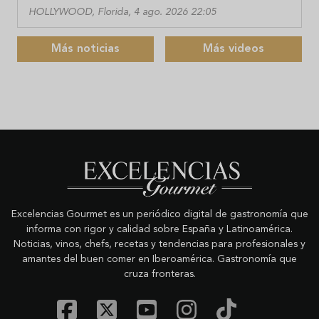
HOLLYWOOD, Florida, 4 ago. 2026 22:05
Más noticias
Más videos
Excelencias Gourmet es un periódico digital de gastronomía que
informa con rigor y calidad sobre España y Latinoamérica.
Noticias, vinos, chefs, recetas y tendencias para profesionales y
amantes del buen comer en Iberoamérica. Gastronomía que
cruza fronteras.