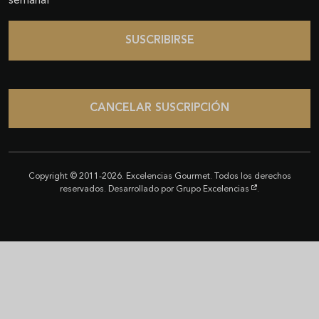
semanal
SUSCRIBIRSE
CANCELAR SUSCRIPCIÓN
Copyright © 2011-2026. Excelencias Gourmet. Todos los derechos
reservados. Desarrollado por
Grupo Excelencias
.