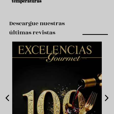
temperaturas
Descargue nuestras
últimas revistas