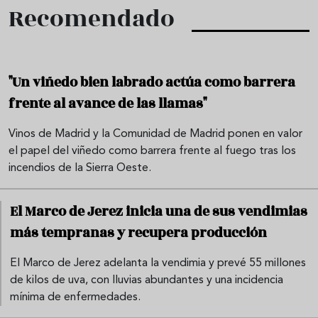
Recomendado
"Un viñedo bien labrado actúa como barrera
frente al avance de las llamas"
Vinos de Madrid y la Comunidad de Madrid ponen en valor
el papel del viñedo como barrera frente al fuego tras los
incendios de la Sierra Oeste.
El Marco de Jerez inicia una de sus vendimias
más tempranas y recupera producción
El Marco de Jerez adelanta la vendimia y prevé 55 millones
de kilos de uva, con lluvias abundantes y una incidencia
mínima de enfermedades.