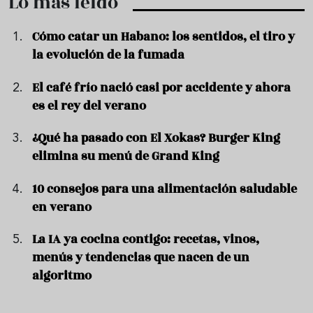
Lo más leído
Cómo catar un Habano: los sentidos, el tiro y
la evolución de la fumada
El café frío nació casi por accidente y ahora
es el rey del verano
¿Qué ha pasado con El Xokas? Burger King
elimina su menú de Grand King
10 consejos para una alimentación saludable
en verano
La IA ya cocina contigo: recetas, vinos,
menús y tendencias que nacen de un
algoritmo