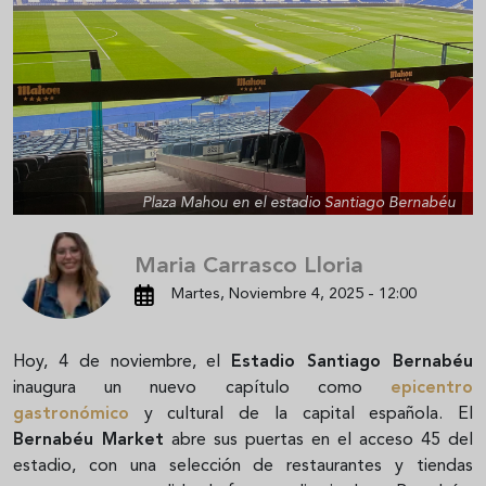
Plaza Mahou en el estadio Santiago Bernabéu
Maria Carrasco Lloria
Martes, Noviembre 4, 2025 - 12:00
Hoy, 4 de noviembre, el
Estadio Santiago Bernabéu
inaugura un nuevo capítulo como
epicentro
gastronómico
y cultural de la capital española. El
Bernabéu Market
abre sus puertas en el acceso 45 del
estadio, con una selección de restaurantes y tiendas