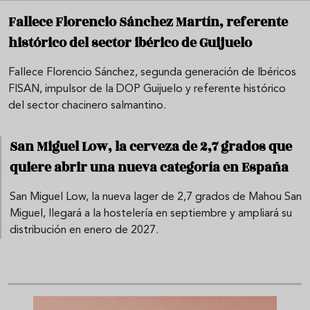
Fallece Florencio Sánchez Martín, referente
histórico del sector ibérico de Guijuelo
Fallece Florencio Sánchez, segunda generación de Ibéricos
FISAN, impulsor de la DOP Guijuelo y referente histórico
del sector chacinero salmantino.
San Miguel Low, la cerveza de 2,7 grados que
quiere abrir una nueva categoría en España
San Miguel Low, la nueva lager de 2,7 grados de Mahou San
Miguel, llegará a la hostelería en septiembre y ampliará su
distribución en enero de 2027.