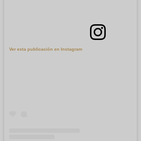
Ver esta publicación en Instagram