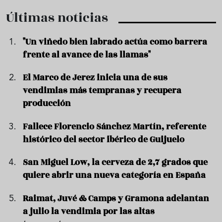
Últimas noticias
"Un viñedo bien labrado actúa como barrera
frente al avance de las llamas"
El Marco de Jerez inicia una de sus
vendimias más tempranas y recupera
producción
Fallece Florencio Sánchez Martín, referente
histórico del sector ibérico de Guijuelo
San Miguel Low, la cerveza de 2,7 grados que
quiere abrir una nueva categoría en España
Raimat, Juvé & Camps y Gramona adelantan
a julio la vendimia por las altas