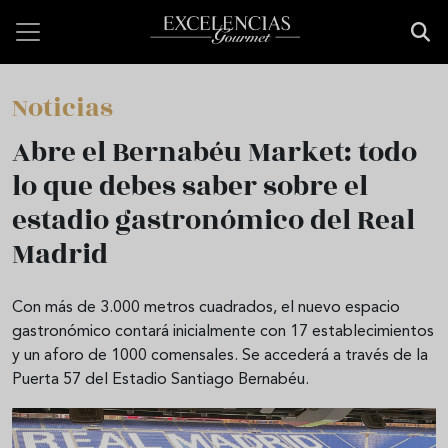
Pasar al contenido principal
Noticias
Abre el Bernabéu Market: todo
lo que debes saber sobre el
estadio gastronómico del Real
Madrid
Con más de 3.000 metros cuadrados, el nuevo espacio
gastronómico contará inicialmente con 17 establecimientos
y un aforo de 1000 comensales. Se accederá a través de la
Puerta 57 del Estadio Santiago Bernabéu.