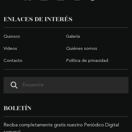
ENLACES DE INTERÉS
Quiosco
Galería
Videos
Quiénes somos
Contacto
Política de privacidad
Buscar
BOLETÍN
Reciba completamente gratis nuestro Periódico Digital