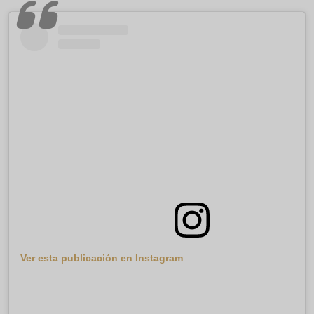
Ver esta publicación en Instagram