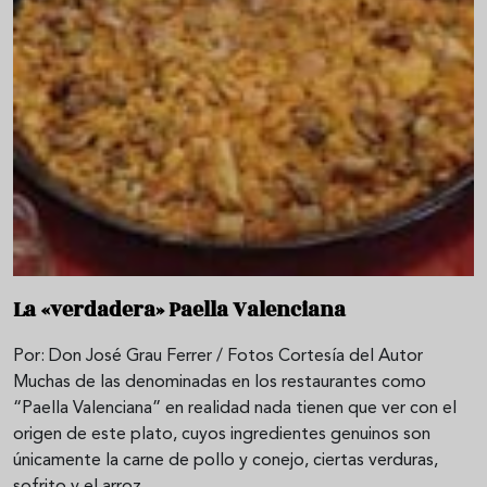
La «verdadera» Paella Valenciana
Por: Don José Grau Ferrer / Fotos Cortesía del Autor
Muchas de las denominadas en los restaurantes como
“Paella Valenciana” en realidad nada tienen que ver con el
origen de este plato, cuyos ingredientes genuinos son
únicamente la carne de pollo y conejo, ciertas verduras,
sofrito y el arroz.