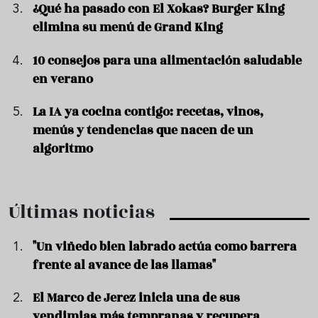
¿Qué ha pasado con El Xokas? Burger King
elimina su menú de Grand King
10 consejos para una alimentación saludable
en verano
La IA ya cocina contigo: recetas, vinos,
menús y tendencias que nacen de un
algoritmo
Últimas noticias
"Un viñedo bien labrado actúa como barrera
frente al avance de las llamas"
El Marco de Jerez inicia una de sus
vendimias más tempranas y recupera