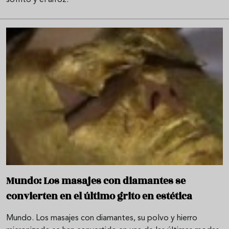
Mundo: Los masajes con diamantes se
convierten en el último grito en estética
Mundo. Los masajes con diamantes, su polvo y hierro