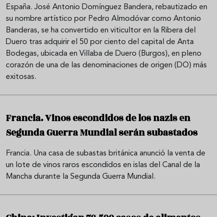
España. José Antonio Domínguez Bandera, rebautizado en
su nombre artístico por Pedro Almodóvar como Antonio
Banderas, se ha convertido en viticultor en la Ribera del
Duero tras adquirir el 50 por ciento del capital de Anta
Bodegas, ubicada en Villaba de Duero (Burgos), en pleno
corazón de una de las denominaciones de origen (DO) más
exitosas.
Francia. Vinos escondidos de los nazis en
Segunda Guerra Mundial serán subastados
Francia. Una casa de subastas británica anunció la venta de
un lote de vinos raros escondidos en islas del Canal de la
Mancha durante la Segunda Guerra Mundial.