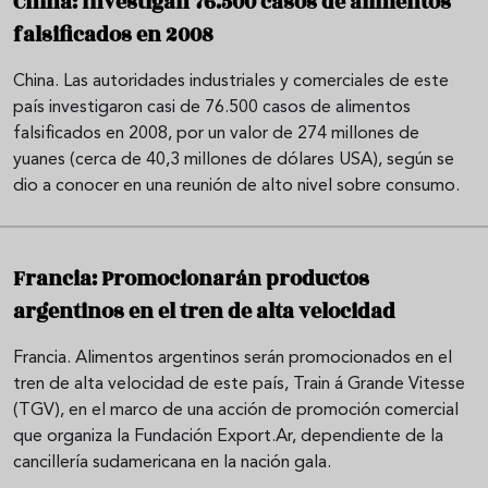
China: Investigan 76.500 casos de alimentos
falsificados en 2008
China. Las autoridades industriales y comerciales de este
país investigaron casi de 76.500 casos de alimentos
falsificados en 2008, por un valor de 274 millones de
yuanes (cerca de 40,3 millones de dólares USA), según se
dio a conocer en una reunión de alto nivel sobre consumo.
Francia: Promocionarán productos
argentinos en el tren de alta velocidad
Francia. Alimentos argentinos serán promocionados en el
tren de alta velocidad de este país, Train á Grande Vitesse
(TGV), en el marco de una acción de promoción comercial
que organiza la Fundación Export.Ar, dependiente de la
cancillería sudamericana en la nación gala.