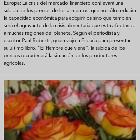
Europa: La crisis del mercado financiero conllevará una
subida de los precios de los alimentos, que no sólo reducirá
la capacidad económica para adquirirlos sino que también
será el agravante de la crisis alimentaria que está afectando
a muchas regiones del planeta. Según el periodista y
escritor Paul Roberts, quien viajó a España para presentar
su último libro, "El Hambre que viene", la subida de los
precios recrudecerá la situación de los productores
agrícolas.