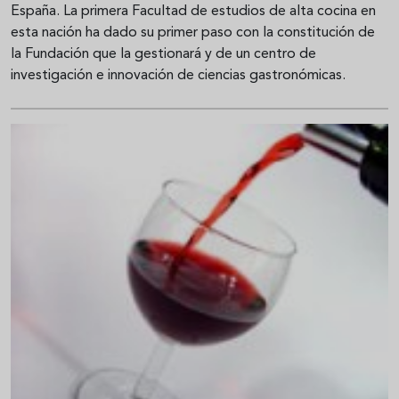
España. La primera Facultad de estudios de alta cocina en
esta nación ha dado su primer paso con la constitución de
la Fundación que la gestionará y de un centro de
investigación e innovación de ciencias gastronómicas.