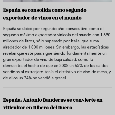
España se consolida como segundo
exportador de vinos en el mundo
España se ubicó por segundo año consecutivo como el
segundo máximo exportador vinícola del mundo con 1.690
millones de litros, sólo superado por Italia, que suma
alrededor de 1.800 millones. Sin embargo, las estadísticas
revelan que este país sigue siendo fundamentalmente un
gran exportador de vino de baja calidad, como lo
demuestra el hecho de que en 2008 un 65% de los caldos
vendidos al extranjero tenía el distintivo de vino de mesa, y
de ellos un 74% se vendió a granel.
España. Antonio Banderas se convierte en
viticultor en Ribera del Duero