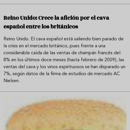
Reino Unido: Crece la afición por el cava
español entre los británicos
Reino Unido. El cava español está saliendo bien parado de
la crisis en el mercado británico, pues frente a una
considerable caída de las ventas de champán francés del
8% en los últimos doce meses (hasta febrero de 2009), las
ventas del cava y los vinos espirituosos se han disparado un
7%, según datos de la firma de estudios de mercado AC
Nielsen.