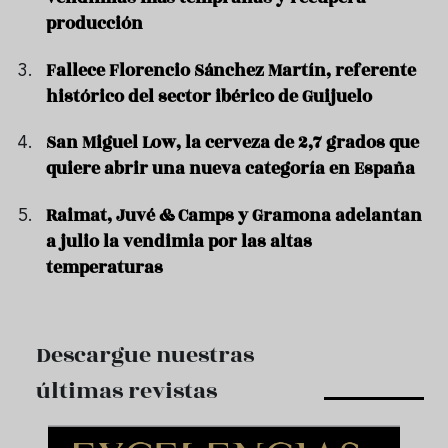
producción
Fallece Florencio Sánchez Martín, referente
histórico del sector ibérico de Guijuelo
San Miguel Low, la cerveza de 2,7 grados que
quiere abrir una nueva categoría en España
Raimat, Juvé & Camps y Gramona adelantan
a julio la vendimia por las altas
temperaturas
Descargue nuestras
últimas revistas