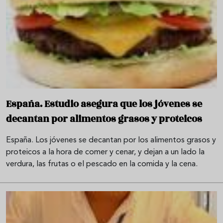
España. Estudio asegura que los jóvenes se
decantan por alimentos grasos y proteicos
España. Los jóvenes se decantan por los alimentos grasos y
proteicos a la hora de comer y cenar, y dejan a un lado la
verdura, las frutas o el pescado en la comida y la cena.