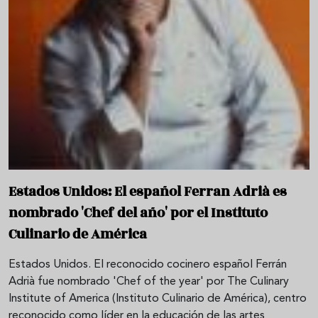
Estados Unidos: El español Ferran Adrià es
nombrado 'Chef del año' por el Instituto
Culinario de América
Estados Unidos. El reconocido cocinero español Ferrán
Adrià fue nombrado 'Chef of the year' por The Culinary
Institute of America (Instituto Culinario de América), centro
reconocido como líder en la educación de las artes