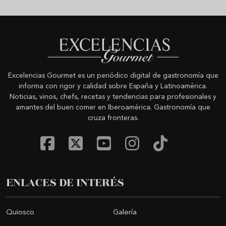
Excelencias Gourmet es un periódico digital de gastronomía que
informa con rigor y calidad sobre España y Latinoamérica.
Noticias, vinos, chefs, recetas y tendencias para profesionales y
amantes del buen comer en Iberoamérica. Gastronomía que
cruza fronteras.
ENLACES DE INTERÉS
Quiosco
Galería