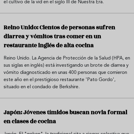
el cultivo de la vid en el siglo III de Nuestra Era.
Reino Unido: Cientos de personas sufren
diarrea y vómitos tras comer en un
restaurante inglés de alta cocina
Reino Unido. La Agencia de Protección de la Salud (HPA, en
sus siglas en inglés) está investigando un brote de diarrea y
vómito diagnosticado en unas 400 personas que comieron
este año en el prestigioso restaurante 'Pato Gordo',
situado en el condado de Berkshire.
Japón: Jóvenes tímidos buscan novia formal
en clases de cocina