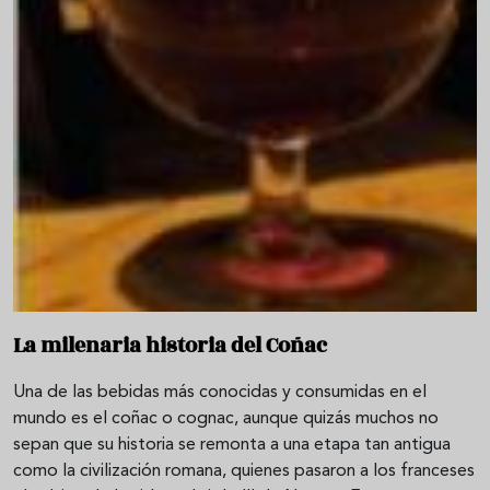
La milenaria historia del Coñac
Una de las bebidas más conocidas y consumidas en el
mundo es el coñac o cognac, aunque quizás muchos no
sepan que su historia se remonta a una etapa tan antigua
como la civilización romana, quienes pasaron a los franceses