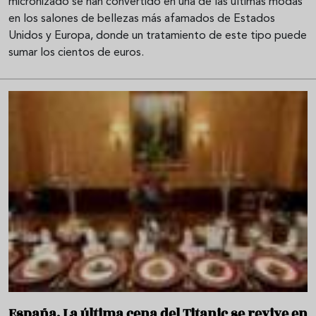
micronizado se han convertido en una de las últimas modas
en los salones de bellezas más afamados de Estados
Unidos y Europa, donde un tratamiento de este tipo puede
sumar los cientos de euros.
España. La última cena del Titanic se revive en