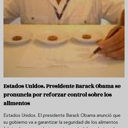
Estados Unidos. Presidente Barack Obama se
pronuncia por reforzar control sobre los
alimentos
Estados Unidos. El presidente Barack Obama anunció que
su gobierno va a garantizar la seguridad de los alimentos