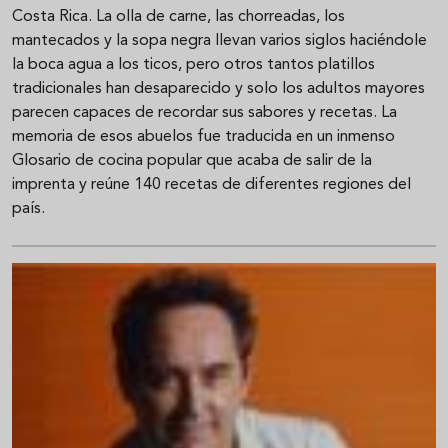
Costa Rica. La olla de carne, las chorreadas, los
mantecados y la sopa negra llevan varios siglos haciéndole
la boca agua a los ticos, pero otros tantos platillos
tradicionales han desaparecido y solo los adultos mayores
parecen capaces de recordar sus sabores y recetas. La
memoria de esos abuelos fue traducida en un inmenso
Glosario de cocina popular que acaba de salir de la
imprenta y reúne 140 recetas de diferentes regiones del
país.