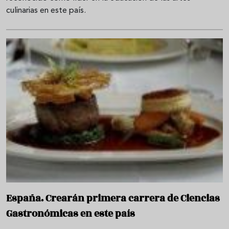
culinarias en este país.
España. Crearán primera carrera de Ciencias
Gastronómicas en este país