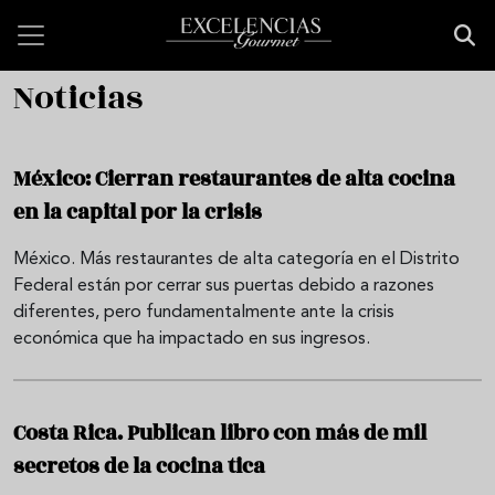
Pasar al contenido principal
Noticias
México: Cierran restaurantes de alta cocina
en la capital por la crisis
México. Más restaurantes de alta categoría en el Distrito
Federal están por cerrar sus puertas debido a razones
diferentes, pero fundamentalmente ante la crisis
económica que ha impactado en sus ingresos.
Costa Rica. Publican libro con más de mil
secretos de la cocina tica