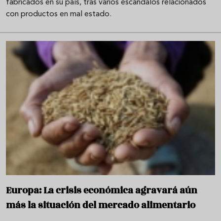
fabricados en su país, tras varios escándalos relacionados
con productos en mal estado.
Europa: La crisis económica agravará aún
más la situación del mercado alimentario