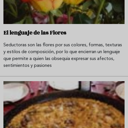
El lenguaje de las Flores
Seductoras son las flores por sus colores, formas, texturas
y estilos de composición, por lo que encierran un lenguaje
que permite a quien las obsequia expresar sus afectos,
sentimientos y pasiones