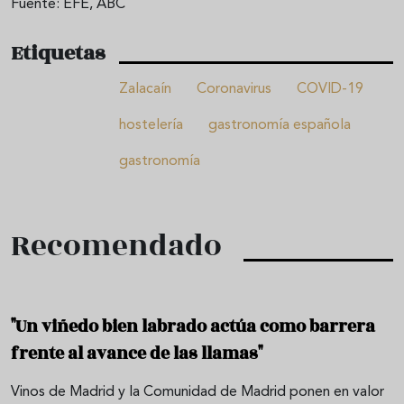
Fuente: EFE, ABC
Etiquetas
Zalacaín
Coronavirus
COVID-19
hostelería
gastronomía española
gastronomía
Recomendado
"Un viñedo bien labrado actúa como barrera
frente al avance de las llamas"
Vinos de Madrid y la Comunidad de Madrid ponen en valor