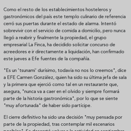
Como el resto de los establecimientos hosteleros y
gastronómicos del país este templo culinario de referencia
cerró sus puertas durante el estado de alarma. Intentó
sobrevivir con el servicio de comida a domicilio, pero nunca
llegó a reabrir y finalmente la propiedad, el grupo
empresarial La Finca, ha decidido solicitar concurso de
acreedores e ir directamente a liquidación, han confirmado
este jueves a Efe fuentes de la compañía.
"Es un 'tsunami' durísimo, todavía no nos lo creemos", dice
a EFE Carmen González, quien ha sido su última jefa de sala
y la primera que ejerció como tal en un restaurante que,
asegura, "nunca va a caer en el olvido y siempre formará
parte de la historia gastronómica", por lo que se siente
"muy afortunada" de haber sido partícipe.
El cierre definitivo ha sido una decisión "muy pensada por
parte de la propiedad, tras contemplar mil escenarios