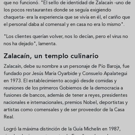
que no funcionó. "El sello de identidad de Zalacaín -uno de
los pocos restaurantes donde se seguía exigiendo
chaqueta- era la experiencia que se vivía en él, el cariño que
el personal daba al comensal y en casa no era lo mismo".
"Los clientes querían volver, nos lo decían, pero el virus no
nos ha dejado", lamenta.
Zalacaín, un templo culinario
Zalacaín, debe su nombre a un personaje de Pío Baroja, fue
fundado por Jesús María Oyarbide y Consuelo Apalategui
en 1973. El establecimiento acogió desde comidas y
reuniones de los primeros Gobiernos de la democracia a
fusiones de bancos, además de tener a reyes, presidentes
nacionales e internacionales, premios Nobel, deportistas y
artistas como comensales y de ser proveedor de la Casa
Real.
Logró la máxima distinción de la Guía Michelin en 1987,