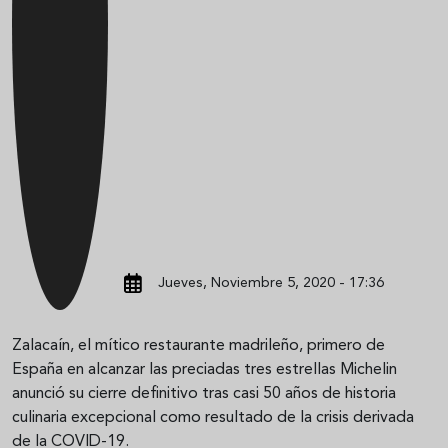
Jueves, Noviembre 5, 2020 - 17:36
Zalacaín, el mítico restaurante madrileño, primero de
España en alcanzar las preciadas tres estrellas Michelin
anunció su cierre definitivo tras casi 50 años de historia
culinaria excepcional como resultado de la crisis derivada
de la COVID-19.