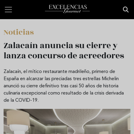
Pasar al contenido principal
Noticias
Zalacaín anuncia su cierre y
lanza concurso de acreedores
Zalacaín, el mítico restaurante madrileño, primero de
España en alcanzar las preciadas tres estrellas Michelin
anunció su cierre definitivo tras casi 50 años de historia
culinaria excepcional como resultado de la crisis derivada
de la COVID-19.