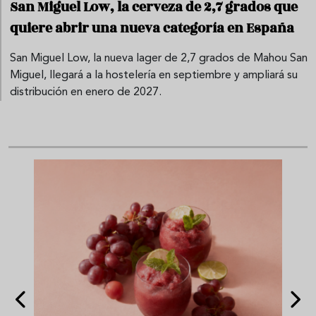
San Miguel Low, la cerveza de 2,7 grados que
quiere abrir una nueva categoría en España
San Miguel Low, la nueva lager de 2,7 grados de Mahou San
Miguel, llegará a la hostelería en septiembre y ampliará su
distribución en enero de 2027.