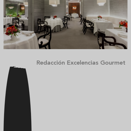
Redacción Excelencias Gourmet