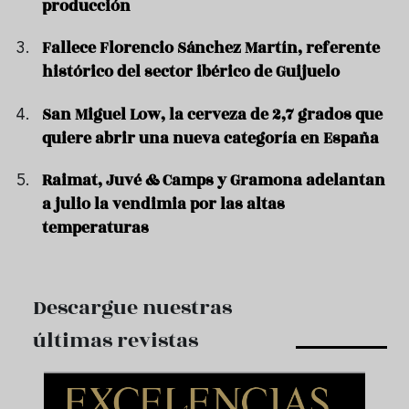
producción
Fallece Florencio Sánchez Martín, referente
histórico del sector ibérico de Guijuelo
San Miguel Low, la cerveza de 2,7 grados que
quiere abrir una nueva categoría en España
Raimat, Juvé & Camps y Gramona adelantan
a julio la vendimia por las altas
temperaturas
Descargue nuestras
últimas revistas