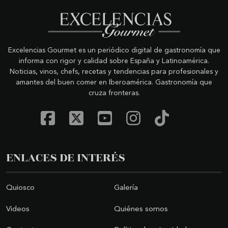
Excelencias Gourmet es un periódico digital de gastronomía que
informa con rigor y calidad sobre España y Latinoamérica.
Noticias, vinos, chefs, recetas y tendencias para profesionales y
amantes del buen comer en Iberoamérica. Gastronomía que
cruza fronteras.
ENLACES DE INTERÉS
Quiosco
Galería
Videos
Quiénes somos