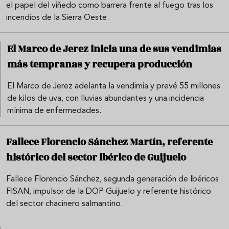
el papel del viñedo como barrera frente al fuego tras los
incendios de la Sierra Oeste.
El Marco de Jerez inicia una de sus vendimias
más tempranas y recupera producción
El Marco de Jerez adelanta la vendimia y prevé 55 millones
de kilos de uva, con lluvias abundantes y una incidencia
mínima de enfermedades.
Fallece Florencio Sánchez Martín, referente
histórico del sector ibérico de Guijuelo
Fallece Florencio Sánchez, segunda generación de Ibéricos
FISAN, impulsor de la DOP Guijuelo y referente histórico
del sector chacinero salmantino.