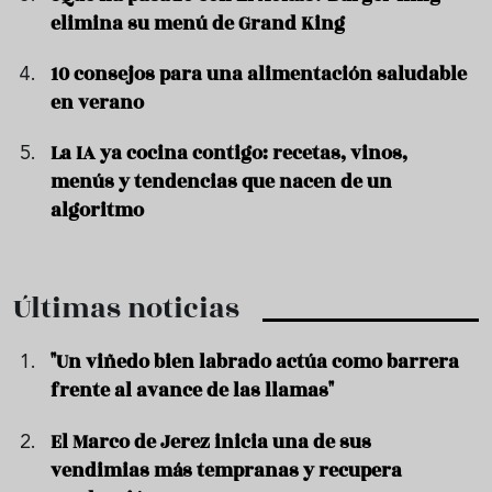
elimina su menú de Grand King
10 consejos para una alimentación saludable
en verano
La IA ya cocina contigo: recetas, vinos,
menús y tendencias que nacen de un
algoritmo
Últimas noticias
"Un viñedo bien labrado actúa como barrera
frente al avance de las llamas"
El Marco de Jerez inicia una de sus
vendimias más tempranas y recupera