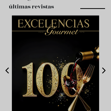
últimas revistas