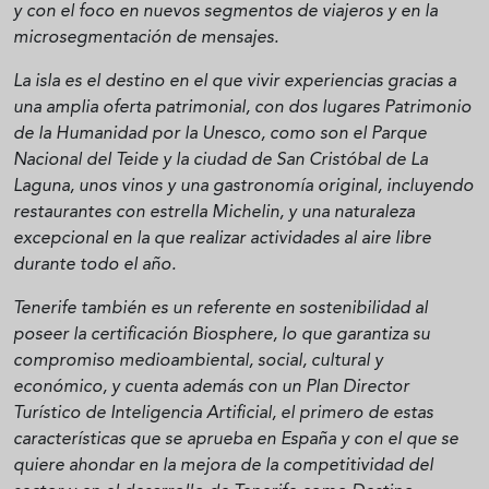
y con el foco en nuevos segmentos de viajeros y en la
microsegmentación de mensajes.
La isla es el destino en el que vivir experiencias gracias a
una amplia oferta patrimonial, con dos lugares Patrimonio
de la Humanidad por la Unesco, como son el Parque
Nacional del Teide y la ciudad de San Cristóbal de La
Laguna, unos vinos y una gastronomía original, incluyendo
restaurantes con estrella Michelin, y una naturaleza
excepcional en la que realizar actividades al aire libre
durante todo el año.
Tenerife también es un referente en sostenibilidad al
poseer la certificación Biosphere, lo que garantiza su
compromiso medioambiental, social, cultural y
económico, y cuenta además con un Plan Director
Turístico de Inteligencia Artificial, el primero de estas
características que se aprueba en España y con el que se
quiere ahondar en la mejora de la competitividad del