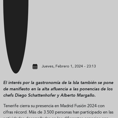
Jueves, Febrero 1, 2024 - 23:13
El interés por la gastronomía de la Isla también se pone
de manifiesto en la alta afluencia a las ponencias de los
chefs Diego Schattenhofer y Alberto Margallo.
Tenerife cierra su presencia en Madrid Fusión 2024 con
cifras récord. Más de 3.500 personas han participado en las