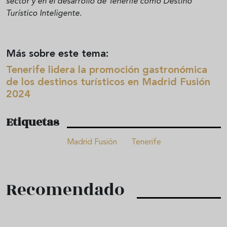
sector y en el desarrollo de Tenerife como Destino
Turístico Inteligente.
Más sobre este tema:
Tenerife lidera la promoción gastronómica
de los destinos turísticos en Madrid Fusión
2024
Etiquetas
Madrid Fusión
Tenerife
Recomendado