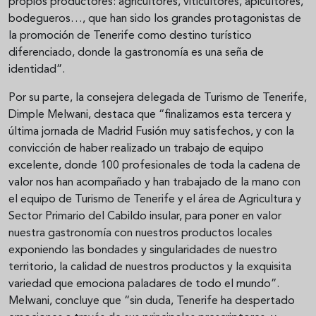
propios productores: agricultores, viticultores, apicultores,
bodegueros…, que han sido los grandes protagonistas de
la promoción de Tenerife como destino turístico
diferenciado, donde la gastronomía es una seña de
identidad”.
Por su parte, la consejera delegada de Turismo de Tenerife,
Dimple Melwani, destaca que “finalizamos esta tercera y
última jornada de Madrid Fusión muy satisfechos, y con la
convicción de haber realizado un trabajo de equipo
excelente, donde 100 profesionales de toda la cadena de
valor nos han acompañado y han trabajado de la mano con
el equipo de Turismo de Tenerife y el área de Agricultura y
Sector Primario del Cabildo insular, para poner en valor
nuestra gastronomía con nuestros productos locales
exponiendo las bondades y singularidades de nuestro
territorio, la calidad de nuestros productos y la exquisita
variedad que emociona paladares de todo el mundo”.
Melwani, concluye que “sin duda, Tenerife ha despertado