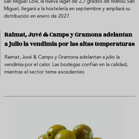
San Miguel Low, la nueva lager de 2,7 grados de Mahou San
Miguel, llegará a la hostelería en septiembre y ampliará su
distribución en enero de 2027.
Raimat, Juvé & Camps y Gramona adelantan
a julio la vendimia por las altas temperaturas
Raimat, Juvé & Camps y Gramona adelantan a julio la
vendimia por el calor. Las bodegas confían en la calidad,
mientras el sector teme excedentes.