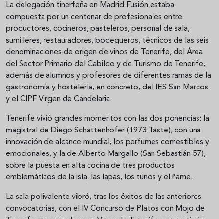
La delegación tinerfeña en Madrid Fusión estaba
compuesta por un centenar de profesionales entre
productores, cocineros, pasteleros, personal de sala,
sumilleres, restauradores, bodegueros, técnicos de las seis
denominaciones de origen de vinos de Tenerife, del Área
del Sector Primario del Cabildo y de Turismo de Tenerife,
además de alumnos y profesores de diferentes ramas de la
gastronomía y hostelería, en concreto, del IES San Marcos
y el CIPF Virgen de Candelaria.
Tenerife vivió grandes momentos con las dos ponencias: la
magistral de Diego Schattenhofer (1973 Taste), con una
innovación de alcance mundial, los perfumes comestibles y
emocionales, y la de Alberto Margallo (San Sebastián 57),
sobre la puesta en alta cocina de tres productos
emblemáticos de la isla, las lapas, los tunos y el ñame.
La sala polivalente vibró, tras los éxitos de las anteriores
convocatorias, con el IV Concurso de Platos con Mojo de