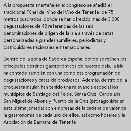
A la propuesta tinerfeña en el congreso se añadió el
tradicional Túnel del Vino del Vino de Tenerife, de 75
metros cuadrados, donde se han ofrecido más de 3.000
degustaciones de 42 referencias de las seis
denominaciones de origen de la isla a través de catas
personalizadas a grandes sumilleres, periodistas y
distribuidores nacionales e internacionales.
Dentro de la zona de Saborea España, donde se reúnen los
principales destinos gastronómicos de nuestro país, la isla
ha contado también con una completa programación de
degustaciones y catas de productos. Además, dentro de la
propuesta insular, han tenido una relevancia especial los
municipios de Santiago del Teide, Santa Cruz, Candelaria,
San Miguel de Abona y Puerto de la Cruz (protagonista en
esta última jornada) con empresas de la cadena de valor de
la gastronomía de cada uno de ellos, así como hoteles y la
Asociación de Barmans de Tenerife.