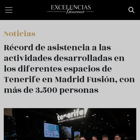
Pasar al contenido principal
Noticias
Récord de asistencia a las
actividades desarrolladas en
los diferentes espacios de
Tenerife en Madrid Fusión, con
más de 3.500 personas