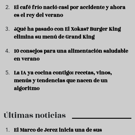
El café frío nació casi por accidente y ahora
es el rey del verano
¿Qué ha pasado con El Xokas? Burger King
elimina su menú de Grand King
10 consejos para una alimentación saludable
en verano
La IA ya cocina contigo: recetas, vinos,
menús y tendencias que nacen de un
algoritmo
Últimas noticias
El Marco de Jerez inicia una de sus