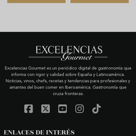
Excelencias Gourmet es un periódico digital de gastronomía que
informa con rigor y calidad sobre España y Latinoamérica.
Noticias, vinos, chefs, recetas y tendencias para profesionales y
amantes del buen comer en Iberoamérica. Gastronomía que
cruza fronteras.
ENLACES DE INTERÉS