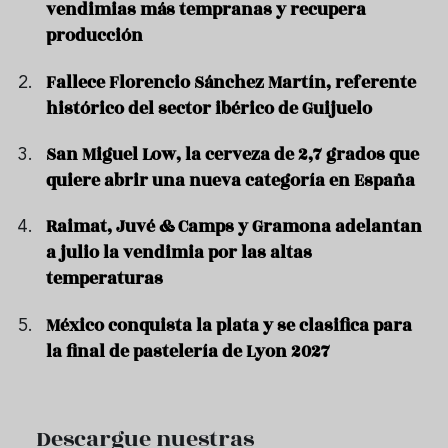
vendimias más tempranas y recupera
producción
Fallece Florencio Sánchez Martín, referente
histórico del sector ibérico de Guijuelo
San Miguel Low, la cerveza de 2,7 grados que
quiere abrir una nueva categoría en España
Raimat, Juvé & Camps y Gramona adelantan
a julio la vendimia por las altas
temperaturas
México conquista la plata y se clasifica para
la final de pastelería de Lyon 2027
Descargue nuestras