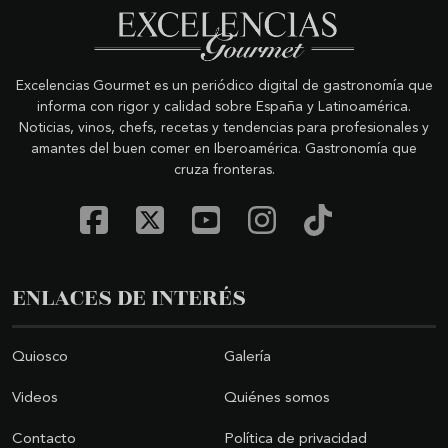
Excelencias Gourmet es un periódico digital de gastronomía que
informa con rigor y calidad sobre España y Latinoamérica.
Noticias, vinos, chefs, recetas y tendencias para profesionales y
amantes del buen comer en Iberoamérica. Gastronomía que
cruza fronteras.
ENLACES DE INTERÉS
Quiosco
Galería
Videos
Quiénes somos
Contacto
Política de privacidad