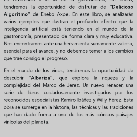
tendremos la oportunidad de disfrutar de
“Delicioso
Algoritmo”
de Eneko Axpe. En este libro, se analizarán
varios ejemplos que ilustran el profundo efecto que la
inteligencia artificial está teniendo en el mundo de la
gastronomía, presentado de forma clara y muy educativa.
Nos encontramos ante una herramienta sumamente valiosa,
esencial para el avance, y no debemos temer a los cambios
que trae consigo el progreso.
En el mundo de los vinos, tendremos la oportunidad de
descubrir
“Albariza”,
que explora la riqueza y la
complejidad del Marco de Jerez. Un nuevo renacer, una
serie de libros cuidadosamente investigados por los
reconocidos especialistas Ramiro Ibáñez y Willy Pérez. Esta
obra se sumerge en la historia, las técnicas y las tradiciones
que han dado forma a uno de los más icónicos paisajes
vinícolas del planeta.