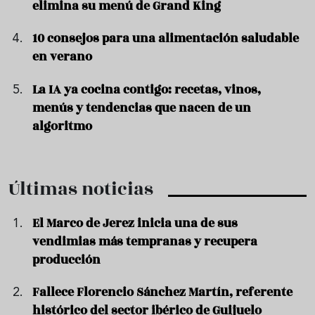
elimina su menú de Grand King
10 consejos para una alimentación saludable
en verano
La IA ya cocina contigo: recetas, vinos,
menús y tendencias que nacen de un
algoritmo
Últimas noticias
El Marco de Jerez inicia una de sus
vendimias más tempranas y recupera
producción
Fallece Florencio Sánchez Martín, referente
histórico del sector ibérico de Guijuelo