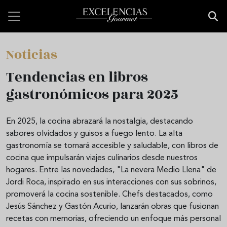
Pasar al contenido principal
Noticias
Tendencias en libros
gastronómicos para 2025
En 2025, la cocina abrazará la nostalgia, destacando
sabores olvidados y guisos a fuego lento. La alta
gastronomía se tornará accesible y saludable, con libros de
cocina que impulsarán viajes culinarios desde nuestros
hogares. Entre las novedades, "La nevera Medio Llena" de
Jordi Roca, inspirado en sus interacciones con sus sobrinos,
promoverá la cocina sostenible. Chefs destacados, como
Jesús Sánchez y Gastón Acurio, lanzarán obras que fusionan
recetas con memorias, ofreciendo un enfoque más personal