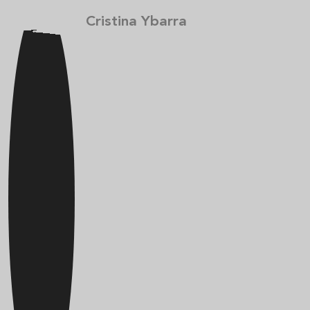
Cristina Ybarra