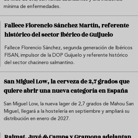
mínima de enfermedades.
Fallece Florencio Sánchez Martín, referente
histórico del sector ibérico de Guijuelo
Fallece Florencio Sánchez, segunda generación de Ibéricos
FISAN, impulsor de la DOP Guijuelo y referente histórico
del sector chacinero salmantino.
San Miguel Low, la cerveza de 2,7 grados que
quiere abrir una nueva categoría en España
San Miguel Low, la nueva lager de 2,7 grados de Mahou San
Miguel, llegará a la hostelería en septiembre y ampliará su
distribución en enero de 2027.
Raimat, Juvé & Camps y Gramona adelantan