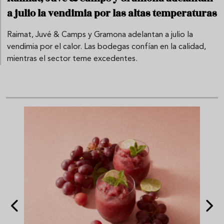
a julio la vendimia por las altas temperaturas
Raimat, Juvé & Camps y Gramona adelantan a julio la
vendimia por el calor. Las bodegas confían en la calidad,
mientras el sector teme excedentes.