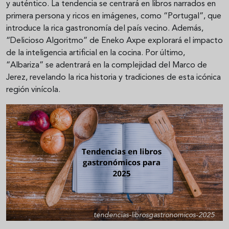
y auténtico. La tendencia se centrará en libros narrados en
primera persona y ricos en imágenes, como “Portugal”, que
introduce la rica gastronomía del país vecino. Además,
“Delicioso Algoritmo” de Eneko Axpe explorará el impacto
de la inteligencia artificial en la cocina. Por último,
“Albariza” se adentrará en la complejidad del Marco de
Jerez, revelando la rica historia y tradiciones de esta icónica
región vinícola.
tendencias-librosgastronomicos-2025