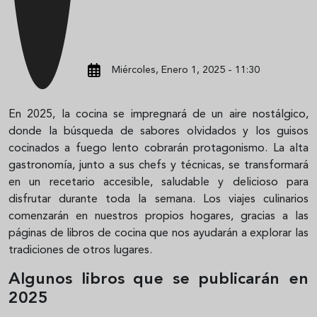
Miércoles, Enero 1, 2025 - 11:30
En 2025, la cocina se impregnará de un aire nostálgico,
donde la búsqueda de sabores olvidados y los guisos
cocinados a fuego lento cobrarán protagonismo. La alta
gastronomía, junto a sus chefs y técnicas, se transformará
en un recetario accesible, saludable y delicioso para
disfrutar durante toda la semana. Los viajes culinarios
comenzarán en nuestros propios hogares, gracias a las
páginas de libros de cocina que nos ayudarán a explorar las
tradiciones de otros lugares.
Algunos libros que se publicarán en
2025