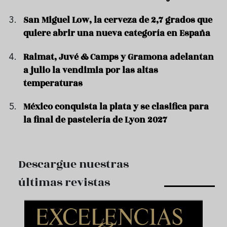
San Miguel Low, la cerveza de 2,7 grados que
quiere abrir una nueva categoría en España
Raimat, Juvé & Camps y Gramona adelantan
a julio la vendimia por las altas
temperaturas
México conquista la plata y se clasifica para
la final de pastelería de Lyon 2027
Descargue nuestras
últimas revistas