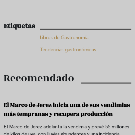
Etiquetas
Libros de Gastronomía
Tendencias gastronómicas
Recomendado
El Marco de Jerez inicia una de sus vendimias
más tempranas y recupera producción
El Marco de Jerez adelanta la vendimia y prevé 55 millones
de kilos de uva, con lluvias abundantes y una incidencia