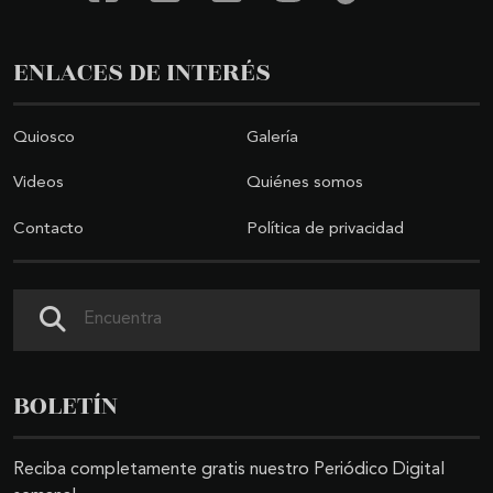
ENLACES DE INTERÉS
Quiosco
Galería
Videos
Quiénes somos
Contacto
Política de privacidad
Buscar
BOLETÍN
Reciba completamente gratis nuestro Periódico Digital