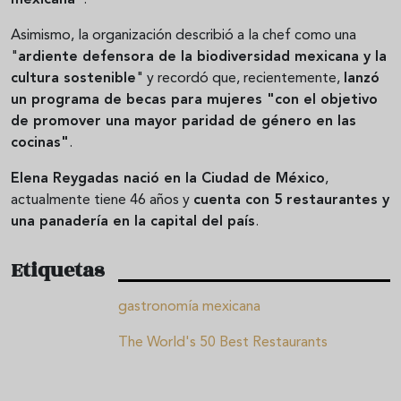
mexicana"
.
Asimismo, la organización describió a la chef como una
"
ardiente defensora de la biodiversidad mexicana y la
cultura sostenible
" y recordó que, recientemente,
lanzó
un programa de becas para mujeres "con el objetivo
de promover una mayor paridad de género en las
cocinas"
.
Elena Reygadas nació en la Ciudad de México
,
actualmente tiene 46 años y
cuenta con 5 restaurantes y
una panadería en la capital del país
.
Etiquetas
gastronomía mexicana
The World's 50 Best Restaurants