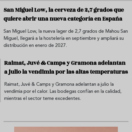
San Miguel Low, la cerveza de 2,7 grados que
quiere abrir una nueva categoría en España
San Miguel Low, la nueva lager de 2,7 grados de Mahou San
Miguel, llegará a la hostelería en septiembre y ampliará su
distribución en enero de 2027.
Raimat, Juvé & Camps y Gramona adelantan
a julio la vendimia por las altas temperaturas
Raimat, Juvé & Camps y Gramona adelantan a julio la
vendimia por el calor. Las bodegas confían en la calidad,
mientras el sector teme excedentes.