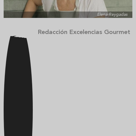
Elena Reygadas
Redacción Excelencias Gourmet