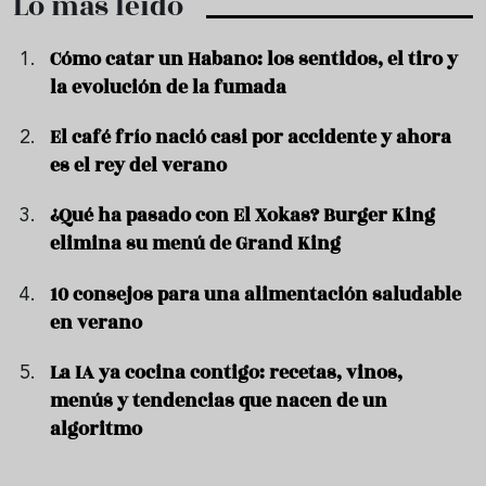
Lo más leído
Cómo catar un Habano: los sentidos, el tiro y
la evolución de la fumada
El café frío nació casi por accidente y ahora
es el rey del verano
¿Qué ha pasado con El Xokas? Burger King
elimina su menú de Grand King
10 consejos para una alimentación saludable
en verano
La IA ya cocina contigo: recetas, vinos,
menús y tendencias que nacen de un
algoritmo