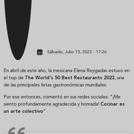
Sábado, Julio 15, 2023 - 17:26
En abril de este año, la mexicana Elena Reygadas estuvo en
el top de
The World's 50 Best Restaurants 2023
, una
de las principales listas gastronómicas mundiales.
Por ese entonces, comentó en sus redes sociales: "¡Me
siento profundamente agradecida y honrada!
Cocinar es
un arte colectivo
"