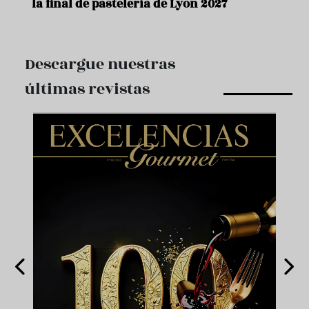
la final de pastelería de Lyon 2027
Descargue nuestras
últimas revistas