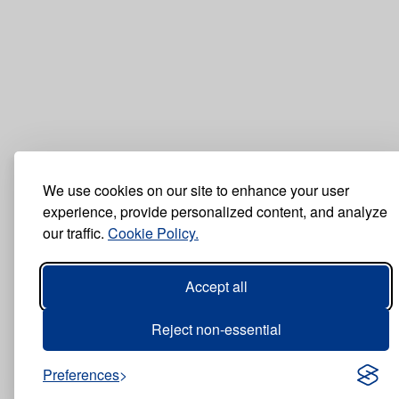
We use cookies on our site to enhance your user
experience, provide personalized content, and analyze
our traffic.
Cookie Policy.
Accept all
Reject non-essential
Preferences