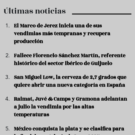
Últimas noticias
El Marco de Jerez inicia una de sus
vendimias más tempranas y recupera
producción
Fallece Florencio Sánchez Martín, referente
histórico del sector ibérico de Guijuelo
San Miguel Low, la cerveza de 2,7 grados que
quiere abrir una nueva categoría en España
Raimat, Juvé & Camps y Gramona adelantan
a julio la vendimia por las altas
temperaturas
México conquista la plata y se clasifica para