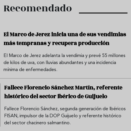
Recomendado
El Marco de Jerez inicia una de sus vendimias
más tempranas y recupera producción
El Marco de Jerez adelanta la vendimia y prevé 55 millones
de kilos de uva, con lluvias abundantes y una incidencia
mínima de enfermedades.
Fallece Florencio Sánchez Martín, referente
histórico del sector ibérico de Guijuelo
Fallece Florencio Sánchez, segunda generación de Ibéricos
FISAN, impulsor de la DOP Guijuelo y referente histórico
del sector chacinero salmantino.