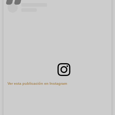
Ver esta publicación en Instagram