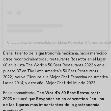
Una publicación compartida por Elena Reygadas (@elena_reygad
Elena, talento de la gastronomía mexicana, había merecido
otros reconocimientos: su restaurante
Rosetta
en el lugar
60 en la lista The World’s 50 Best Restaurants 2022 y en el
puesto 37 en The Latin America's 50 Best Restaurants
2022, Veuve Clicquot a la Mejor Chef Femenina de América
Latina 2014, y este año, Mejor Chef del Mundo 2023.
En un comunicado,
The World’s 50 Best Restaurants
2023
destacó que
Reygadas se ha convertido "en una
de las figuras más importantes de la gastronomía