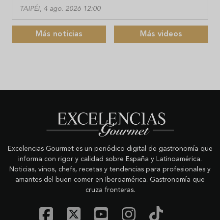
TAIPÉI, 4 ago. 2026 12:00
Más noticias
Más videos
Excelencias Gourmet es un periódico digital de gastronomía que
informa con rigor y calidad sobre España y Latinoamérica.
Noticias, vinos, chefs, recetas y tendencias para profesionales y
amantes del buen comer en Iberoamérica. Gastronomía que
cruza fronteras.