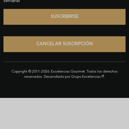
semanal
SUSCRIBIRSE
CANCELAR SUSCRIPCIÓN
Copyright © 2011-2026. Excelencias Gourmet. Todos los derechos
reservados. Desarrollado por
Grupo Excelencias
.