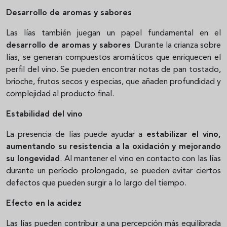
Desarrollo de aromas y sabores
Las lías también juegan un papel fundamental en el
desarrollo de aromas y sabores
. Durante la crianza sobre
lías, se generan compuestos aromáticos que enriquecen el
perfil del vino. Se pueden encontrar notas de pan tostado,
brioche, frutos secos y especias, que añaden profundidad y
complejidad al producto final.
Estabilidad del vino
La presencia de lías puede ayudar a
estabilizar el vino,
aumentando su resistencia a la oxidación y mejorando
su longevidad
. Al mantener el vino en contacto con las lías
durante un período prolongado, se pueden evitar ciertos
defectos que pueden surgir a lo largo del tiempo.
Efecto en la acidez
Las lías pueden contribuir a una percepción más equilibrada