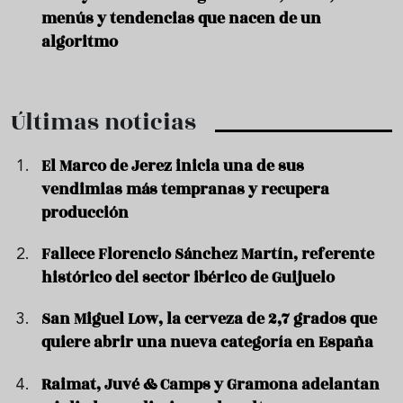
menús y tendencias que nacen de un
algoritmo
Últimas noticias
El Marco de Jerez inicia una de sus
vendimias más tempranas y recupera
producción
Fallece Florencio Sánchez Martín, referente
histórico del sector ibérico de Guijuelo
San Miguel Low, la cerveza de 2,7 grados que
quiere abrir una nueva categoría en España
Raimat, Juvé & Camps y Gramona adelantan