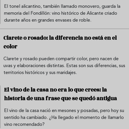
El tonel alicantino, también llamado monovero, guarda la
memoria del Fondillón: vino histórico de Alicante criado
durante años en grandes envases de roble.
Clarete o rosado: la diferencia no está en el
color
Clarete y rosado pueden compartir color, pero nacen de
uvas y elaboraciones distintas. Estas son sus diferencias, sus
territorios históricos y sus maridajes.
El vino de la casa no era lo que crees: la
historia de una frase que se quedó antigua
El vino de la casa nació en mesones y posadas, pero hoy su
sentido ha cambiado. ¿Ha llegado el momento de llamarlo
vino recomendado?