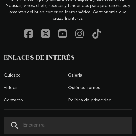
Noticias, vinos, chefs, recetas y tendencias para profesionales y
amantes del buen comer en Iberoamérica. Gastronomía que
cruza fronteras.
ENLACES DE INTERÉS
Quiosco
Galería
Videos
Quiénes somos
Contacto
Política de privacidad
Buscar