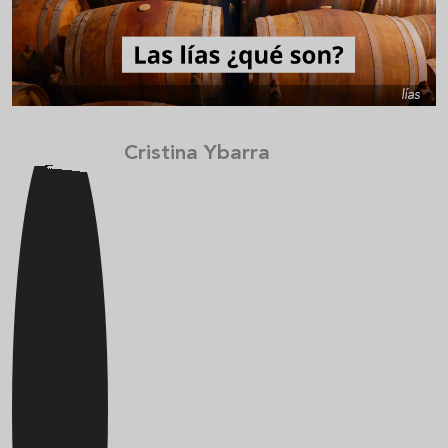
lías
Cristina Ybarra