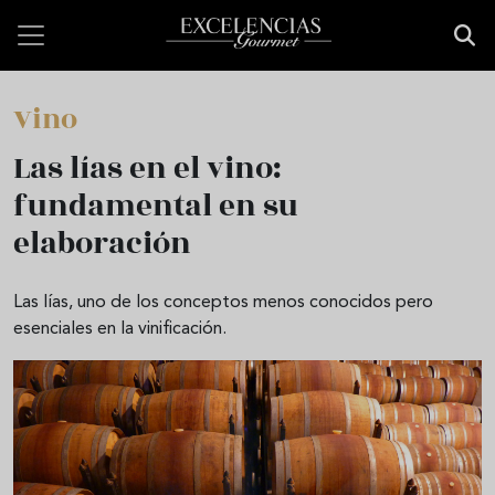
Pasar al contenido principal
Vino
Las lías en el vino:
fundamental en su
elaboración
Las lías, uno de los conceptos menos conocidos pero
esenciales en la vinificación.