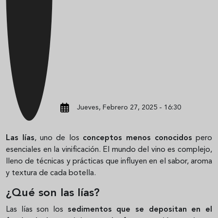
Jueves, Febrero 27, 2025 - 16:30
Las lías
, uno de los
conceptos menos conocidos
pero
esenciales en la vinificación. El mundo del vino es complejo,
lleno de técnicas y prácticas que influyen en el sabor, aroma
y textura de cada botella.
¿Qué son las lías?
Las lías son los
sedimentos que se depositan en el