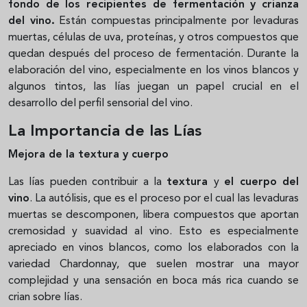
fondo de los recipientes de fermentación y crianza
del vino.
Están compuestas principalmente por levaduras
muertas, células de uva, proteínas, y otros compuestos que
quedan después del proceso de fermentación. Durante la
elaboración del vino, especialmente en los vinos blancos y
algunos tintos, las lías juegan un papel crucial en el
desarrollo del perfil sensorial del vino.
La Importancia de las Lías
Mejora de la textura y cuerpo
Las lías pueden contribuir a la
textura
y
el cuerpo del
vino
. La autólisis, que es el proceso por el cual las levaduras
muertas se descomponen, libera compuestos que aportan
cremosidad y suavidad al vino. Esto es especialmente
apreciado en vinos blancos, como los elaborados con la
variedad Chardonnay, que suelen mostrar una mayor
complejidad y una sensación en boca más rica cuando se
crian sobre lías.