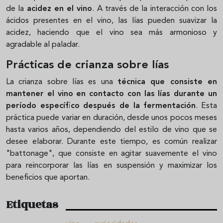
de la
acidez en el vino
. A través de la interacción con los
ácidos presentes en el vino, las lías pueden suavizar la
acidez, haciendo que el vino sea más armonioso y
agradable al paladar.
Prácticas de crianza sobre lías
La crianza sobre lías es una
técnica que consiste en
mantener el vino en contacto con las lías durante un
período específico después de la fermentación
. Esta
práctica puede variar en duración, desde unos pocos meses
hasta varios años, dependiendo del estilo de vino que se
desee elaborar. Durante este tiempo, es común realizar
"battonage", que consiste en agitar suavemente el vino
para reincorporar las lías en suspensión y maximizar los
beneficios que aportan.
Etiquetas