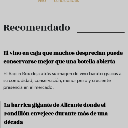
vino
curiosidades
Recomendado
El vino en caja que muchos desprecian puede
conservarse mejor que una botella abierta
El Bag in Box deja atrás su imagen de vino barato gracias a
su comodidad, conservación, menor peso y creciente
presencia en el mercado.
La barrica gigante de Alicante donde el
Fondillón envejece durante más de una
década