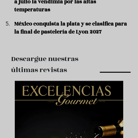
a julio la vendimia por las altas
temperaturas
México conquista la plata y se clasifica para
la final de pastelería de Lyon 2027
Descargue nuestras
últimas revistas