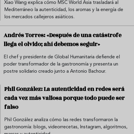
Xiao Wang explica cómo MSC World Asia trasladará al
Mediterráneo la autenticidad, los aromas y la energía de
los mercados callejeros asiáticos.
Andrés Torres: «Después de una catástrofe
llega el olvido; ahí debemos seguir»
El chef y presidente de Global Humanitaria defiende el
poder transformador de la gastronomía y presenta un
postre solidario creado junto a Antonio Bachour.
Phil González: La autenticidad en redes será
cada vez más valiosa porque todo puede ser
falso
Phil González analiza cómo las redes transformaron la
gastronomía: blogs, videorrecetas, Instagram, algoritmos,