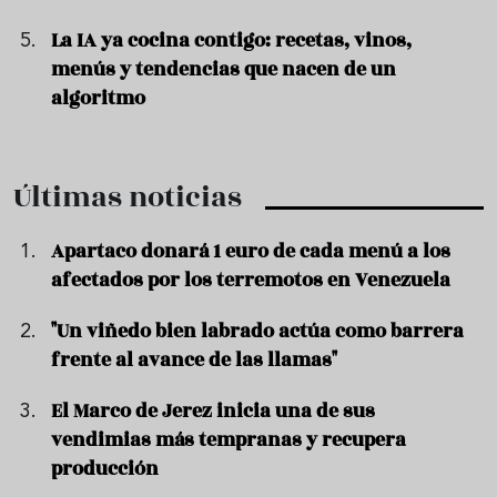
La IA ya cocina contigo: recetas, vinos,
menús y tendencias que nacen de un
algoritmo
Últimas noticias
Apartaco donará 1 euro de cada menú a los
afectados por los terremotos en Venezuela
"Un viñedo bien labrado actúa como barrera
frente al avance de las llamas"
El Marco de Jerez inicia una de sus
vendimias más tempranas y recupera
producción