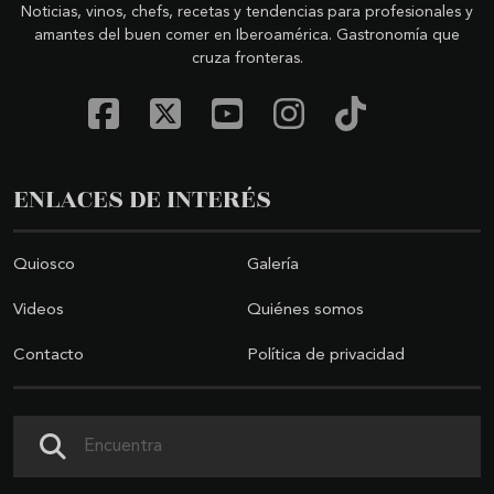
Noticias, vinos, chefs, recetas y tendencias para profesionales y
amantes del buen comer en Iberoamérica. Gastronomía que
cruza fronteras.
ENLACES DE INTERÉS
Quiosco
Galería
Videos
Quiénes somos
Contacto
Política de privacidad
Buscar