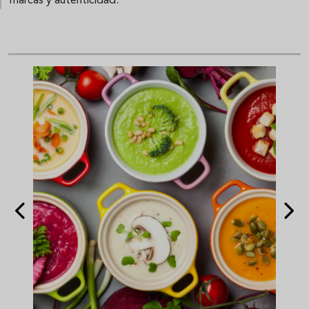
marcas y autenticidad.