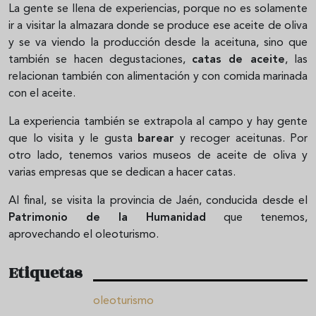
La gente se llena de experiencias, porque no es solamente
ir a visitar la almazara donde se produce ese aceite de oliva
y se va viendo la producción desde la aceituna, sino que
también se hacen degustaciones,
catas de aceite
, las
relacionan también con alimentación y con comida marinada
con el aceite.
La experiencia también se extrapola al campo y hay gente
que lo visita y le gusta
barear
y recoger aceitunas. Por
otro lado, tenemos varios museos de aceite de oliva y
varias empresas que se dedican a hacer catas.
Al final, se visita la provincia de Jaén, conducida desde el
Patrimonio de la Humanidad
que tenemos,
aprovechando el oleoturismo.
Etiquetas
oleoturismo