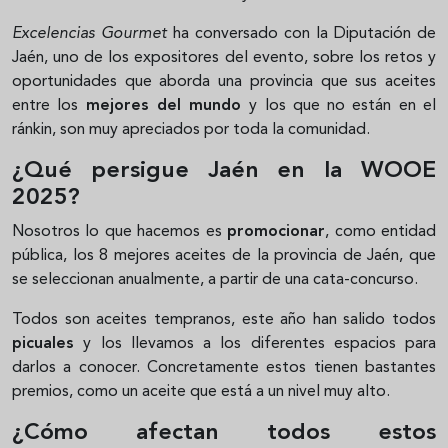
Excelencias Gourmet
ha conversado con la Diputación de
Jaén, uno de los expositores del evento, sobre los retos y
oportunidades que aborda una provincia que sus aceites
entre los
mejores del mundo
y los que no están en el
ránkin, son muy apreciados por toda la comunidad.
¿Qué persigue Jaén en la WOOE
2025?
Nosotros lo que hacemos es
promocionar
, como entidad
pública, los 8 mejores aceites de la provincia de Jaén, que
se seleccionan anualmente, a partir de una cata-concurso.
Todos son aceites tempranos, este año han salido todos
picuales
y los llevamos a los diferentes espacios para
darlos a conocer. Concretamente estos tienen bastantes
premios, como un aceite que está a un nivel muy alto.
¿Cómo afectan todos estos