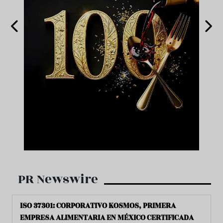
PR Newswire
ISO 37301: CORPORATIVO KOSMOS, PRIMERA
EMPRESA ALIMENTARIA EN MÉXICO CERTIFICADA