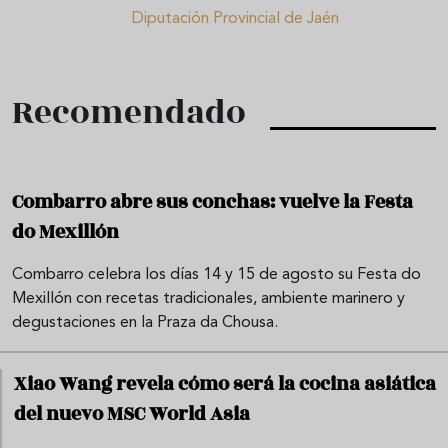
Diputación Provincial de Jaén
Recomendado
Combarro abre sus conchas: vuelve la Festa
do Mexillón
Combarro celebra los días 14 y 15 de agosto su Festa do
Mexillón con recetas tradicionales, ambiente marinero y
degustaciones en la Praza da Chousa.
Xiao Wang revela cómo será la cocina asiática
del nuevo MSC World Asia