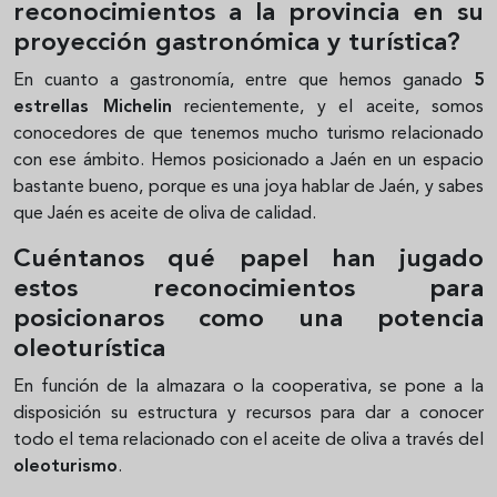
reconocimientos a la provincia en su
proyección gastronómica y turística?
En cuanto a gastronomía, entre que hemos ganado
5
estrellas Michelin
recientemente, y el aceite, somos
conocedores de que tenemos mucho turismo relacionado
con ese ámbito. Hemos posicionado a Jaén en un espacio
bastante bueno, porque es una joya hablar de Jaén, y sabes
que Jaén es aceite de oliva de calidad.
Cuéntanos qué papel han jugado
estos reconocimientos para
posicionaros como una potencia
oleoturística
En función de la almazara o la cooperativa, se pone a la
disposición su estructura y recursos para dar a conocer
todo el tema relacionado con el aceite de oliva a través del
oleoturismo
.