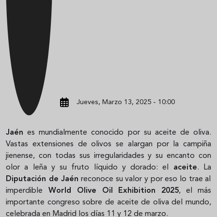
Jueves, Marzo 13, 2025 - 10:00
Jaén
es mundialmente conocido por su aceite de oliva.
Vastas extensiones de olivos se alargan por la campiña
jienense, con todas sus irregularidades y su encanto con
olor a leña y su fruto líquido y dorado: el
aceite
. La
Diputación de Jaén
reconoce su valor y por eso lo trae al
imperdible
World Olive Oil Exhibition 2025
, el más
importante congreso sobre de aceite de oliva del mundo,
celebrada en Madrid los días 11 y 12 de marzo.