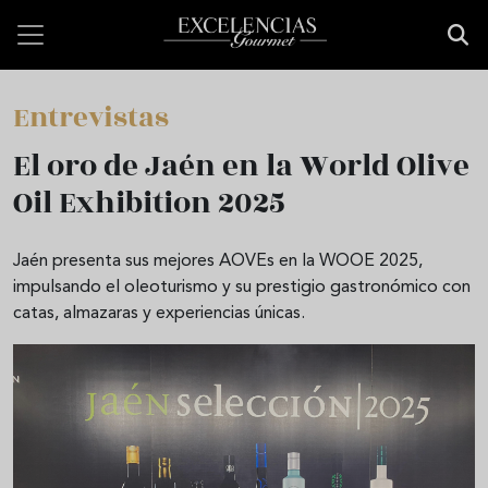
Pasar al contenido principal
Entrevistas
El oro de Jaén en la World Olive
Oil Exhibition 2025
Jaén presenta sus mejores AOVEs en la WOOE 2025,
impulsando el oleoturismo y su prestigio gastronómico con
catas, almazaras y experiencias únicas.