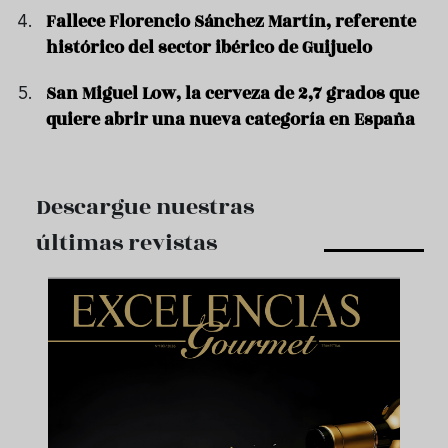
Fallece Florencio Sánchez Martín, referente
histórico del sector ibérico de Guijuelo
San Miguel Low, la cerveza de 2,7 grados que
quiere abrir una nueva categoría en España
Descargue nuestras
últimas revistas