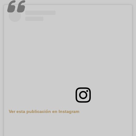
Ver esta publicación en Instagram