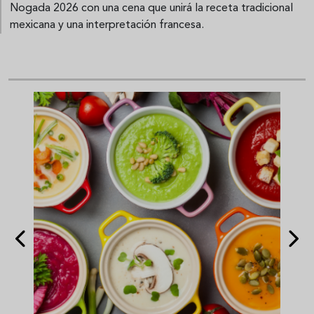
Nogada 2026 con una cena que unirá la receta tradicional
mexicana y una interpretación francesa.