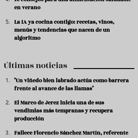
en verano
La IA ya cocina contigo: recetas, vinos,
menús y tendencias que nacen de un
algoritmo
Últimas noticias
"Un viñedo bien labrado actúa como barrera
frente al avance de las llamas"
El Marco de Jerez inicia una de sus
vendimias más tempranas y recupera
producción
Fallece Florencio Sánchez Martín, referente