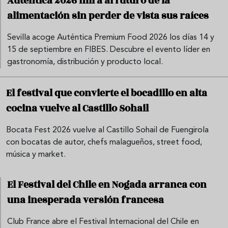
Auténtica 2026 mira al futuro de la
alimentación sin perder de vista sus raíces
Sevilla acoge Auténtica Premium Food 2026 los días 14 y
15 de septiembre en FIBES. Descubre el evento líder en
gastronomía, distribución y producto local.
El festival que convierte el bocadillo en alta
cocina vuelve al Castillo Sohail
Bocata Fest 2026 vuelve al Castillo Sohail de Fuengirola
con bocatas de autor, chefs malagueños, street food,
música y market.
El Festival del Chile en Nogada arranca con
una inesperada versión francesa
Club France abre el Festival Internacional del Chile en