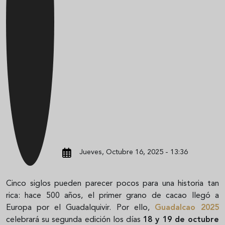
Jueves, Octubre 16, 2025 - 13:36
Cinco siglos pueden parecer pocos para una historia tan
rica: hace 500 años, el primer grano de cacao llegó a
Europa por el Guadalquivir. Por ello,
Guadalcao 2025
celebrará su segunda edición los días
18 y 19 de octubre