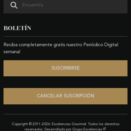
Buscar
BOLETÍN
Reciba completamente gratis nuestro Periódico Digital
semanal
SUSCRIBIRSE
CANCELAR SUSCRIPCIÓN
Copyright © 2011-2026. Excelencias Gourmet. Todos los derechos
reservados. Desarrollado por
Grupo Excelencias
.