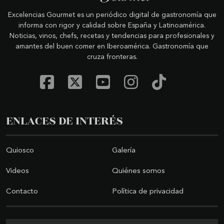
Excelencias Gourmet es un periódico digital de gastronomía que
informa con rigor y calidad sobre España y Latinoamérica.
Noticias, vinos, chefs, recetas y tendencias para profesionales y
amantes del buen comer en Iberoamérica. Gastronomía que
cruza fronteras.
ENLACES DE INTERÉS
Quiosco
Galería
Videos
Quiénes somos
Contacto
Política de privacidad