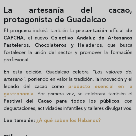
La artesanía del cacao,
protagonista de Guadalcao
El programa incluirá también la
presentación oficial de
CAPCHA
, el nuevo
Colectivo Andaluz de Artesanos
Pasteleros, Chocolateros y Heladeros
, que busca
fortalecer la unión del sector y promover la formación
profesional.
En esta edición, Guadalcao celebra
“Los valores del
artesano”
, poniendo en valor la tradición, la innovación y el
legado del cacao como
producto esencial en la
gastronomía
. Por primera vez, se celebrará también el
Festival del Cacao para todos los públicos
, con
degustaciones, actividades infantiles y talleres divulgativos.
Lee también:
¿A qué saben los Habanos?