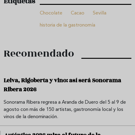
Etiquetas
Chocolate
Cacao
Sevilla
historia de la gastronomía
Recomendado
Leiva, Rigoberta y vino: así será Sonorama
Ribera 2026
Sonorama Ribera regresa a Aranda de Duero del 5 al 9 de
agosto con más de 150 artistas, gastronomía local y los
vinos de la denominación.