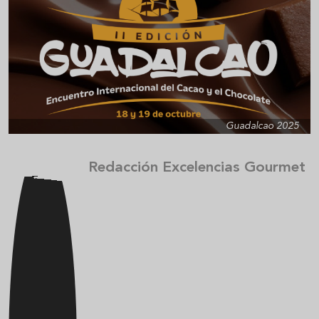
Guadalcao 2025
Redacción Excelencias Gourmet