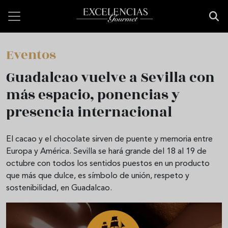
Pasar al contenido principal
Eventos
Guadalcao vuelve a Sevilla con
más espacio, ponencias y
presencia internacional
El cacao y el chocolate sirven de puente y memoria entre
Europa y América. Sevilla se hará grande del 18 al 19 de
octubre con todos los sentidos puestos en un producto
que más que dulce, es símbolo de unión, respeto y
sostenibilidad, en Guadalcao.