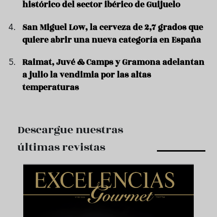
histórico del sector ibérico de Guijuelo
San Miguel Low, la cerveza de 2,7 grados que
quiere abrir una nueva categoría en España
Raimat, Juvé & Camps y Gramona adelantan
a julio la vendimia por las altas
temperaturas
Descargue nuestras
últimas revistas