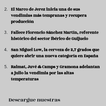
El Marco de Jerez inicia una de sus
vendimias más tempranas y recupera
producción
Fallece Florencio Sánchez Martín, referente
histórico del sector ibérico de Guijuelo
San Miguel Low, la cerveza de 2,7 grados que
quiere abrir una nueva categoría en España
Raimat, Juvé & Camps y Gramona adelantan
a julio la vendimia por las altas
temperaturas
Descargue nuestras