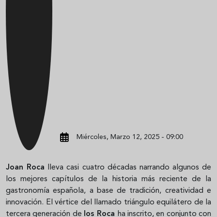
Miércoles, Marzo 12, 2025 - 09:00
Joan Roca
lleva casi cuatro décadas narrando algunos de
los mejores capítulos de la historia más reciente de la
gastronomía española, a base de tradición, creatividad e
innovación. El vértice del llamado triángulo equilátero de la
tercera generación de
los Roca
ha inscrito, en conjunto con