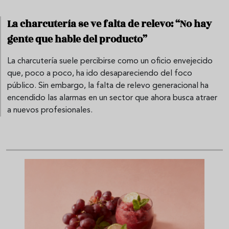
La charcutería se ve falta de relevo: “No hay
gente que hable del producto”
La charcutería suele percibirse como un oficio envejecido
que, poco a poco, ha ido desapareciendo del foco
público. Sin embargo, la falta de relevo generacional ha
encendido las alarmas en un sector que ahora busca atraer
a nuevos profesionales.