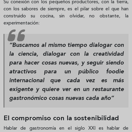
Su conexión con los pequeños productores, con la tierra,
con los sabores de siempre, es el pilar sobre el que han
construido su cocina, sin olvidar, no obstante, la
experimentación:
“Buscamos al mismo tiempo dialogar con
la ciencia, dialogar con la creatividad
para hacer cosas nuevas, y seguir siendo
atractivos para un público foodie
internacional que cada vez es más
exigente y quiere ver en un restaurante
gastronómico cosas nuevas cada año”
El compromiso con la sostenibilidad
Hablar de gastronomía en el siglo XXI es hablar de