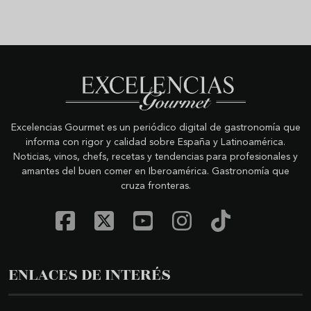
Excelencias Gourmet es un periódico digital de gastronomía que
informa con rigor y calidad sobre España y Latinoamérica.
Noticias, vinos, chefs, recetas y tendencias para profesionales y
amantes del buen comer en Iberoamérica. Gastronomía que
cruza fronteras.
ENLACES DE INTERÉS