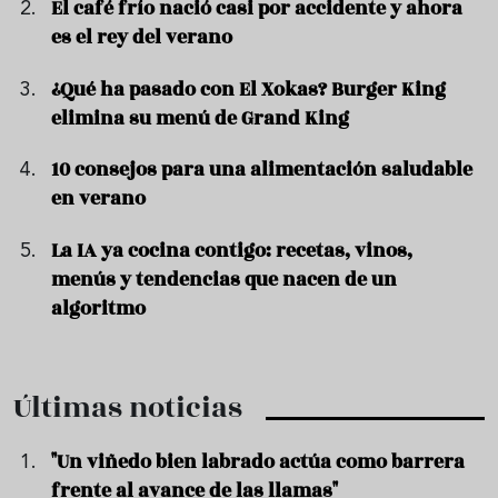
El café frío nació casi por accidente y ahora
es el rey del verano
¿Qué ha pasado con El Xokas? Burger King
elimina su menú de Grand King
10 consejos para una alimentación saludable
en verano
La IA ya cocina contigo: recetas, vinos,
menús y tendencias que nacen de un
algoritmo
Últimas noticias
"Un viñedo bien labrado actúa como barrera
frente al avance de las llamas"