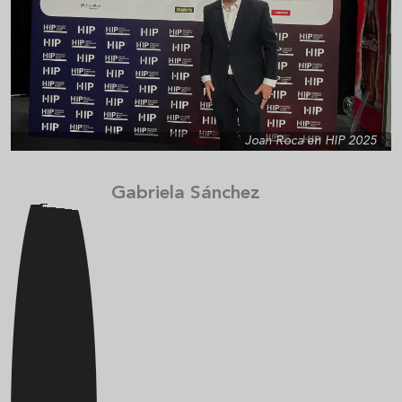
Joan Roca en HIP 2025
Gabriela Sánchez