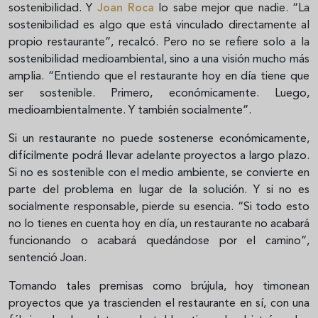
sostenibilidad. Y
Joan Roca
lo sabe mejor que nadie. “La
sostenibilidad es algo que está vinculado directamente al
propio restaurante”, recalcó. Pero no se refiere solo a la
sostenibilidad medioambiental, sino a una visión mucho más
amplia. “Entiendo que el restaurante hoy en día tiene que
ser sostenible. Primero, económicamente. Luego,
medioambientalmente. Y también socialmente”.
Si un restaurante no puede sostenerse económicamente,
difícilmente podrá llevar adelante proyectos a largo plazo.
Si no es sostenible con el medio ambiente, se convierte en
parte del problema en lugar de la solución. Y si no es
socialmente responsable, pierde su esencia. “Si todo esto
no lo tienes en cuenta hoy en día, un restaurante no acabará
funcionando o acabará quedándose por el camino”,
sentenció Joan.
Tomando tales premisas como brújula, hoy timonean
proyectos que ya trascienden el restaurante en sí, con una