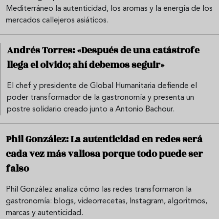
Mediterráneo la autenticidad, los aromas y la energía de los
mercados callejeros asiáticos.
Andrés Torres: «Después de una catástrofe
llega el olvido; ahí debemos seguir»
El chef y presidente de Global Humanitaria defiende el
poder transformador de la gastronomía y presenta un
postre solidario creado junto a Antonio Bachour.
Phil González: La autenticidad en redes será
cada vez más valiosa porque todo puede ser
falso
Phil González analiza cómo las redes transformaron la
gastronomía: blogs, videorrecetas, Instagram, algoritmos,
marcas y autenticidad.