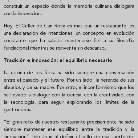
construir un espacio donde la memoria culinaria dialogara
con la innovación.
Hoy, El Celler de Can Roca es más que un restaurante: es
una declaración de intenciones, un concepto en evolución
constante que ha sabido mantenerse fiel a su filosofía
fundacional mientras se reinventa sin descanso.
Tradición e innovación: el equilibrio necesario
La cocina de los Roca ha sido siempre una conversación
entre el pasado y el futuro. Por un lado, la herencia de sus
abuelos y de su madre. Por otro, el inconformismo que los
ha llevado a dialogar con la ciencia, con la creatividad, con
la tecnología, para seguir explorando los límites de la
gastronomía.
“El gran reto de nuestro restaurante precisamente ha sido
siempre mantener ese equilibrio entre la tradición y la
innovación”, dijo Joan al definir el sello de esa suerte de