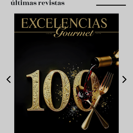
últimas revistas