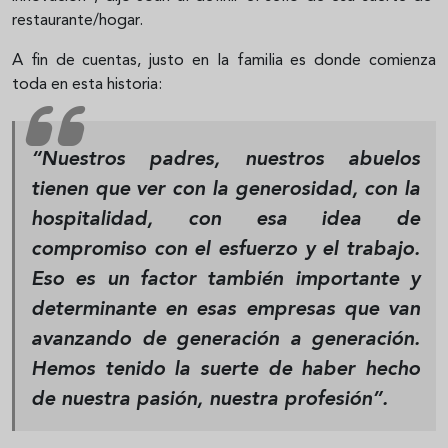
restaurante/hogar.
A fin de cuentas, justo en la familia es donde comienza
toda en esta historia:
“Nuestros padres, nuestros abuelos
tienen que ver con la generosidad, con la
hospitalidad, con esa idea de
compromiso con el esfuerzo y el trabajo.
Eso es un factor también importante y
determinante en esas empresas que van
avanzando de generación a generación.
Hemos tenido la suerte de haber hecho
de nuestra pasión, nuestra profesión”.