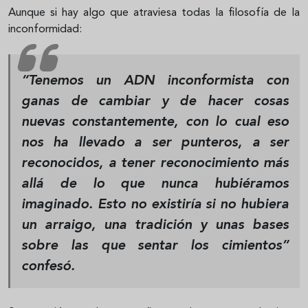
Aunque si hay algo que atraviesa todas la filosofía de la
inconformidad:
“Tenemos un ADN inconformista con
ganas de cambiar y de hacer cosas
nuevas constantemente, con lo cual eso
nos ha llevado a ser punteros, a ser
reconocidos, a tener reconocimiento más
allá de lo que nunca hubiéramos
imaginado. Esto no existiría si no hubiera
un arraigo, una tradición y unas bases
sobre las que sentar los cimientos”
confesó.