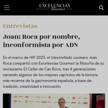
Pasar al contenido principal
Entrevistas
Joan: Roca por nombre,
inconformista por ADN
En el marco de HIP 2025, el triestrellado cocinero Joan
Roca compartió con Excelencias Gourmet la filosofía de su
restaurante El Celler de Can Roca, tras 4 generaciones
narrando algunos de los mejores capítulos de la historia
más reciente de la gastronomía española, a base de
tradición, creatividad e innovación