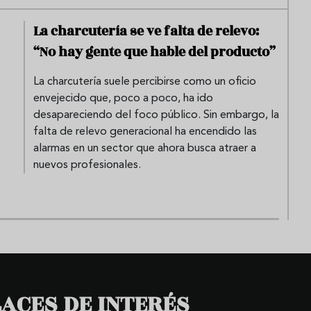
La charcutería se ve falta de relevo:
“No hay gente que hable del producto”
La charcutería suele percibirse como un oficio
envejecido que, poco a poco, ha ido
desapareciendo del foco público. Sin embargo, la
falta de relevo generacional ha encendido las
alarmas en un sector que ahora busca atraer a
nuevos profesionales.
ACES DE INTERÉS