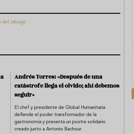
a del Jabugo
na
Andrés Torres: «Después de una
catástrofe llega el olvido; ahí debemos
seguir»
El chef y presidente de Global Humanitaria
defiende el poder transformador de la
gastronomía y presenta un postre solidario
creado junto a Antonio Bachour.