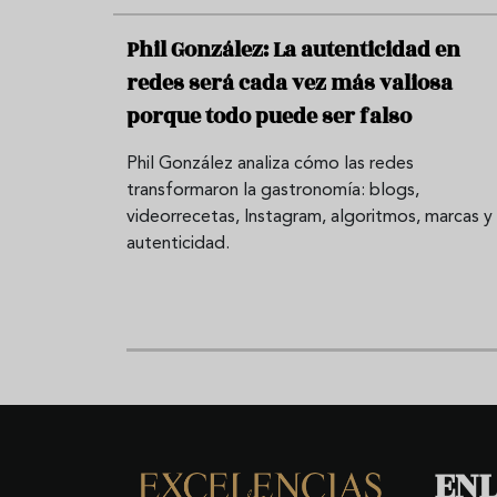
Phil González: La autenticidad en
redes será cada vez más valiosa
porque todo puede ser falso
Phil González analiza cómo las redes
transformaron la gastronomía: blogs,
videorrecetas, Instagram, algoritmos, marcas y
autenticidad.
ENL