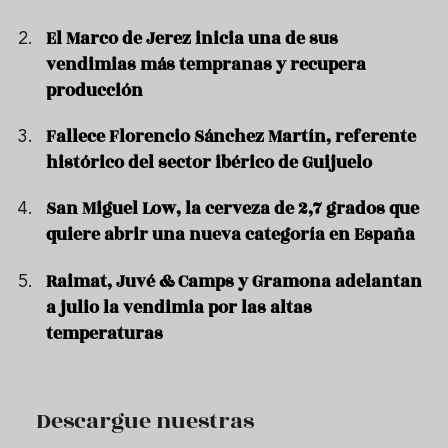
El Marco de Jerez inicia una de sus
vendimias más tempranas y recupera
producción
Fallece Florencio Sánchez Martín, referente
histórico del sector ibérico de Guijuelo
San Miguel Low, la cerveza de 2,7 grados que
quiere abrir una nueva categoría en España
Raimat, Juvé & Camps y Gramona adelantan
a julio la vendimia por las altas
temperaturas
Descargue nuestras