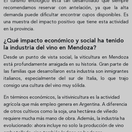
El turismo enológico está tan desarrollado que siempre
recomendamos reservar con antelación, ya que la alta
demanda puede dificultar encontrar cupos disponibles. Es
una muestra del impacto positivo que tiene esta actividad
en la provincia.
¿Qué impacto económico y social ha tenido
la industria del vino en Mendoza?
Desde un punto de vista social, la viticultura en Mendoza
está profundamente arraigada en su historia. Gran parte de
las familias que desarrollaron esta industria son inmigrantes
italianos, especialmente del sur de Italia, lo que trajo
consigo una cultura del vino muy sólida.
En términos económicos, la vitivinicultura es la actividad
agrícola que más empleo genera en Argentina. A diferencia
de otros cultivos como la soja, una hectárea de viñedo
requiere mucha más mano de obra. Además, la industria ha
evolucionado: ahora incluye no solo la producción de vino