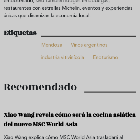
embotellado, sino también lodges en bodegas,
restaurantes con estrellas Michelin, eventos y experiencias
únicas que dinamizan la economía local.
Etiquetas
Mendoza
Vinos argentinos
industria vitivinícola
Enoturismo
Recomendado
Xiao Wang revela cómo será la cocina asiática
del nuevo MSC World Asia
Xiao Wang explica cómo MSC World Asia trasladará al