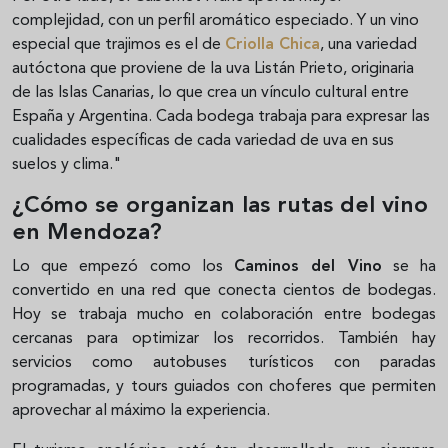
complejidad, con un perfil aromático especiado. Y un vino
especial que trajimos es el de
Criolla Chica
, una variedad
autóctona que proviene de la uva Listán Prieto, originaria
de las Islas Canarias, lo que crea un vínculo cultural entre
España y Argentina. Cada bodega trabaja para expresar las
cualidades específicas de cada variedad de uva en sus
suelos y clima."
¿Cómo se organizan las rutas del vino
en Mendoza?
Lo que empezó como los
Caminos del Vino
se ha
convertido en una red que conecta cientos de bodegas.
Hoy se trabaja mucho en colaboración entre bodegas
cercanas para optimizar los recorridos. También hay
servicios como autobuses turísticos con paradas
programadas, y tours guiados con choferes que permiten
aprovechar al máximo la experiencia.