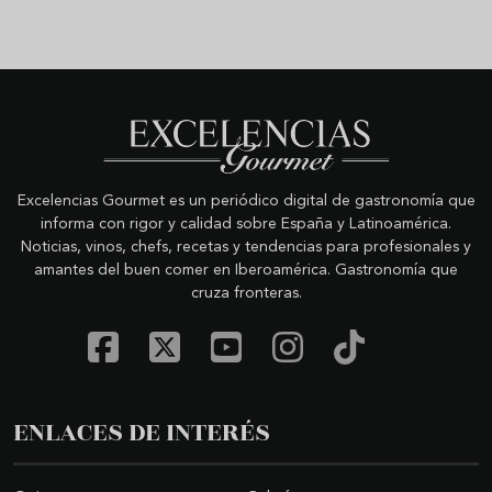
Excelencias Gourmet es un periódico digital de gastronomía que
informa con rigor y calidad sobre España y Latinoamérica.
Noticias, vinos, chefs, recetas y tendencias para profesionales y
amantes del buen comer en Iberoamérica. Gastronomía que
cruza fronteras.
ENLACES DE INTERÉS