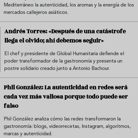
Mediterráneo la autenticidad, los aromas y la energía de los
mercados callejeros asiáticos.
Andrés Torres: «Después de una catástrofe
llega el olvido; ahí debemos seguir»
El chef y presidente de Global Humanitaria defiende el
poder transformador de la gastronomía y presenta un
postre solidario creado junto a Antonio Bachour.
Phil González: La autenticidad en redes será
cada vez más valiosa porque todo puede ser
falso
Phil González analiza cómo las redes transformaron la
gastronomía: blogs, videorrecetas, Instagram, algoritmos,
marcas y autenticidad.