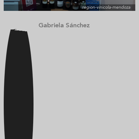
region-vinicola-mendoza
Gabriela Sánchez