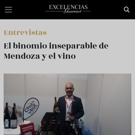
Pasar al contenido principal
Entrevistas
El binomio inseparable de
Mendoza y el vino