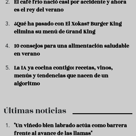
El café frío nació casi por accidente y ahora
es el rey del verano
¿Qué ha pasado con El Xokas? Burger King
elimina su menú de Grand King
10 consejos para una alimentación saludable
en verano
La IA ya cocina contigo: recetas, vinos,
menús y tendencias que nacen de un
algoritmo
Últimas noticias
"Un viñedo bien labrado actúa como barrera
frente al avance de las llamas"