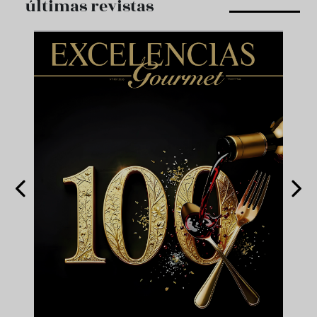
últimas revistas