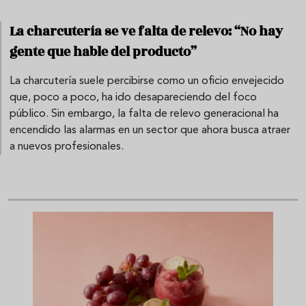
La charcutería se ve falta de relevo: “No hay
gente que hable del producto”
La charcutería suele percibirse como un oficio envejecido
que, poco a poco, ha ido desapareciendo del foco
público. Sin embargo, la falta de relevo generacional ha
encendido las alarmas en un sector que ahora busca atraer
a nuevos profesionales.