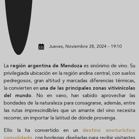
Jueves, Noviembre 28, 2024 - 19:10
La
región argentina de Mendoza
es sinónimo de vino. Su
privilegiada ubicación en la región andina central, con suelos
pedregosos, gran altitud y marcadas diferencias térmicas,
la convierten en
una de las principales zonas vitivinícolas
del mundo
. No en vano, han sabido aprovechar las
bondades de la naturaleza para consagrarse, además, entre
las rutas imprescindibles que un amante del vino necesita
recorrer, sin importar la latitud de dónde provenga.
Ello la ha convertido en un
destino enoturístico
consolidado
, con bodegas diseñadas para recibir visitantes