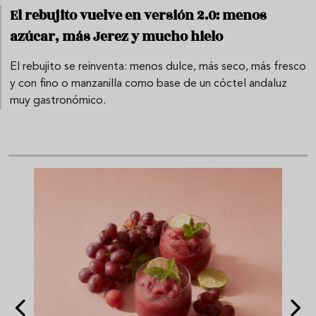
El rebujito vuelve en versión 2.0: menos
azúcar, más Jerez y mucho hielo
El rebujito se reinventa: menos dulce, más seco, más fresco
y con fino o manzanilla como base de un cóctel andaluz
muy gastronómico.