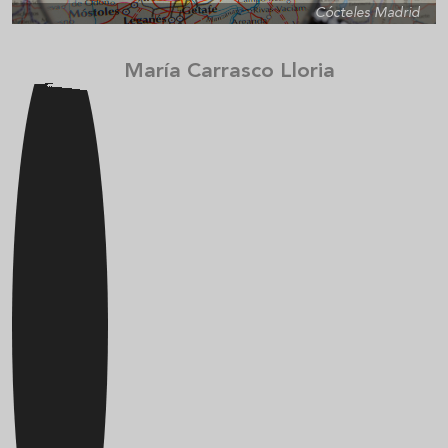
Cócteles Madrid
María Carrasco Lloria