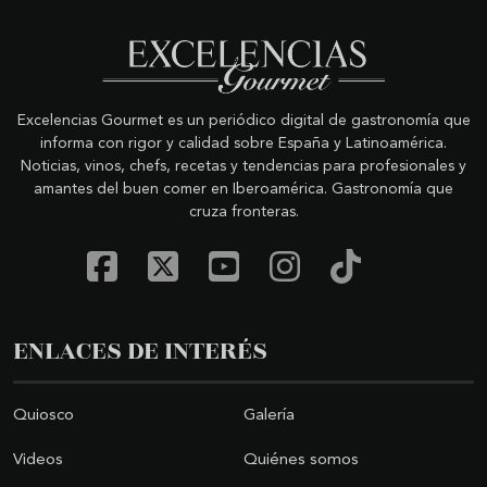
Excelencias Gourmet es un periódico digital de gastronomía que
informa con rigor y calidad sobre España y Latinoamérica.
Noticias, vinos, chefs, recetas y tendencias para profesionales y
amantes del buen comer en Iberoamérica. Gastronomía que
cruza fronteras.
ENLACES DE INTERÉS
Quiosco
Galería
Videos
Quiénes somos