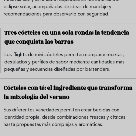
eclipse solar, acompañadas de ideas de maridaje y
recomendaciones para observarlo con seguridad.
Tres cócteles en una sola ronda: la tendencia
que conquista las barras
Los flights de mini cócteles permiten comparar recetas,
destilados y perfiles de sabor mediante cantidades más
pequeñas y secuencias diseñadas por bartenders.
Cócteles con té: el ingrediente que transforma
la mixología del verano
Sus diferentes variedades permiten crear bebidas con
identidad propia, desde combinaciones frescas y cítricas
hasta propuestas más complejas y aromáticas.