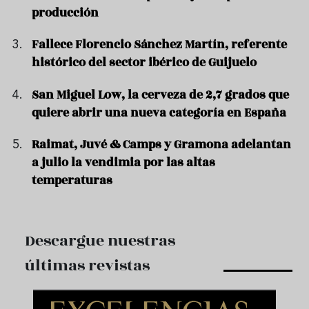
producción
Fallece Florencio Sánchez Martín, referente
histórico del sector ibérico de Guijuelo
San Miguel Low, la cerveza de 2,7 grados que
quiere abrir una nueva categoría en España
Raimat, Juvé & Camps y Gramona adelantan
a julio la vendimia por las altas
temperaturas
Descargue nuestras
últimas revistas