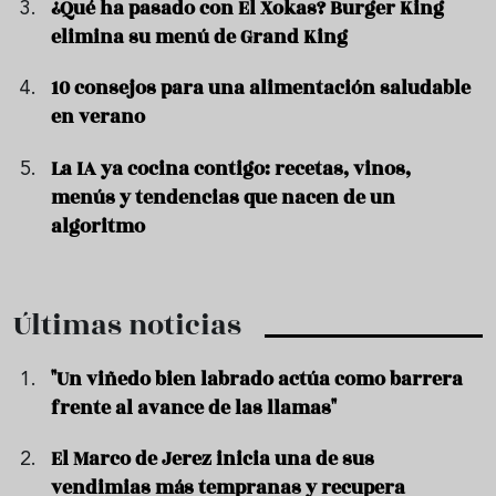
¿Qué ha pasado con El Xokas? Burger King
elimina su menú de Grand King
10 consejos para una alimentación saludable
en verano
La IA ya cocina contigo: recetas, vinos,
menús y tendencias que nacen de un
algoritmo
Últimas noticias
"Un viñedo bien labrado actúa como barrera
frente al avance de las llamas"
El Marco de Jerez inicia una de sus
vendimias más tempranas y recupera