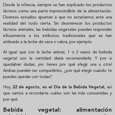
Desde la infancia, siempre se han explicado los productos
lácteos como una parte imprescindible de la alimentación.
Diversos estudios apuntan a que no estaríamos ante una
realidad del todo cierta. Sin desmerecer los productos
lácteos animales, las bebidas vegetales pueden responder
eficazmente a los atributos tradicionales que se han
atribuido a la leche de vaca o cabra, por ejemplo.
Al igual que con la leche animal, 1 o 2 vasos de bebida
vegetal son la cantidad diaria recomendada. Y por si
quedaban dudas, ¡no tienes por qué elegir una u otra!
Ambas pueden ser compatibles, ¿por qué elegir cuando te
puedes quedar con todas?
Hoy,
22 de agosto, es el Día de la Bebida Vegetal,
así
que vamos a recordarte cuáles son las más consumidas y
por qué.
Bebida vegetal: alimentación