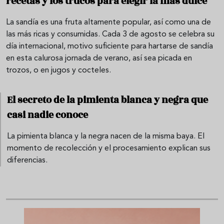
recetas y los trucos para elegir la más dulce
La sandía es una fruta altamente popular, así como una de
las más ricas y consumidas. Cada 3 de agosto se celebra su
día internacional, motivo suficiente para hartarse de sandía
en esta calurosa jornada de verano, así sea picada en
trozos, o en jugos y cocteles.
El secreto de la pimienta blanca y negra que
casi nadie conoce
La pimienta blanca y la negra nacen de la misma baya. El
momento de recolección y el procesamiento explican sus
diferencias.