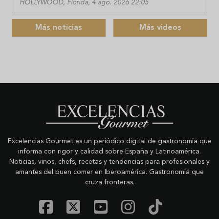
HOLLYWOOD, Florida, 4 ago. 2026 22:05
Más noticias
Más videos
Excelencias Gourmet es un periódico digital de gastronomía que
informa con rigor y calidad sobre España y Latinoamérica.
Noticias, vinos, chefs, recetas y tendencias para profesionales y
amantes del buen comer en Iberoamérica. Gastronomía que
cruza fronteras.