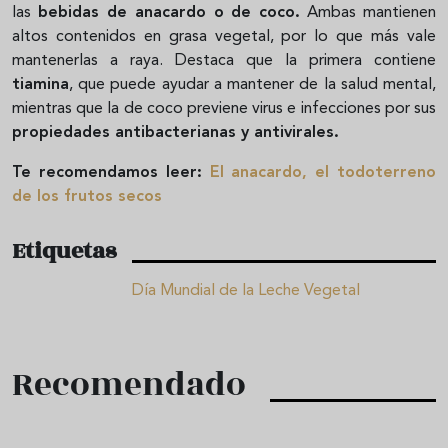
las
bebidas de anacardo o de coco.
Ambas mantienen
altos contenidos en grasa vegetal, por lo que más vale
mantenerlas a raya. Destaca que la primera contiene
tiamina
, que puede ayudar a mantener de la salud mental,
mientras que la de coco previene virus e infecciones por sus
propiedades antibacterianas y antivirales.
Te recomendamos leer:
El anacardo, el todoterreno
de los frutos secos
Etiquetas
Día Mundial de la Leche Vegetal
Recomendado