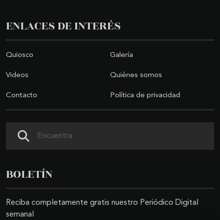
ENLACES DE INTERÉS
Quiosco
Galería
Videos
Quiénes somos
Contacto
Política de privacidad
Buscar
BOLETÍN
Reciba completamente gratis nuestro Periódico Digital
semanal