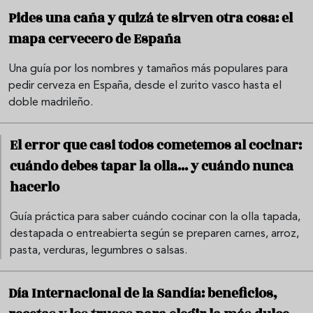
Pides una caña y quizá te sirven otra cosa: el
mapa cervecero de España
Una guía por los nombres y tamaños más populares para
pedir cerveza en España, desde el zurito vasco hasta el
doble madrileño.
El error que casi todos cometemos al cocinar:
cuándo debes tapar la olla... y cuándo nunca
hacerlo
Guía práctica para saber cuándo cocinar con la olla tapada,
destapada o entreabierta según se preparen carnes, arroz,
pasta, verduras, legumbres o salsas.
Día Internacional de la Sandía: beneficios,