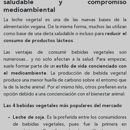
saludable y compromiso
medioambiental
La leche vegetal es una de las nuevas bases de la
alimentación vegana. De la misma forma, muchos las utilizan
como base de una dieta saludable o incluso para
reducir el
consumo de productos lácteos
.
Las ventajas de consumir bebidas vegetales son
numerosas... y no solo afectan a la salud. Para empezar,
suele formar parte de un
estilo de vida concienciado con
el medioambiente
. La producción de bebida vegetal
produce una menor huella de carbono sobre el entorno que
la de la leche animal. Por el mismo hilo, otros prefieren esta
opción debido a una concienciación con el bienestar animal.
Las 4 bebidas vegetales más populares del mercado
Leche de soja
. Es la preferida entre los consumidores
de bebidas vegetales, pues fue la primera en