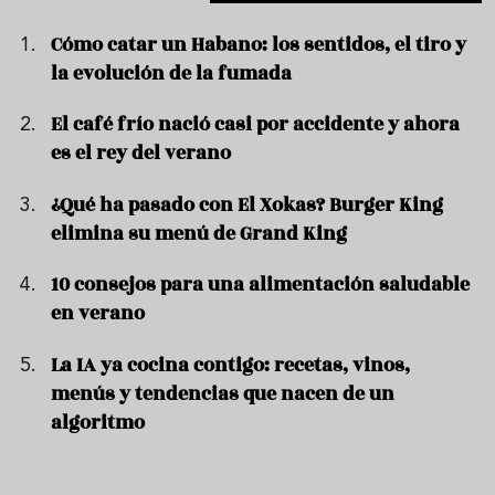
Cómo catar un Habano: los sentidos, el tiro y
la evolución de la fumada
El café frío nació casi por accidente y ahora
es el rey del verano
¿Qué ha pasado con El Xokas? Burger King
elimina su menú de Grand King
10 consejos para una alimentación saludable
en verano
La IA ya cocina contigo: recetas, vinos,
menús y tendencias que nacen de un
algoritmo