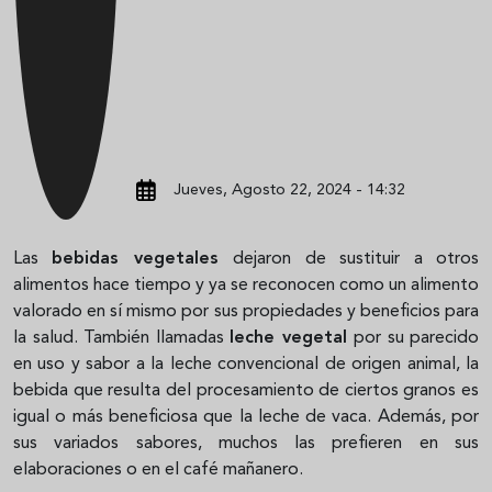
Jueves, Agosto 22, 2024 - 14:32
Las
bebidas vegetales
dejaron de sustituir a otros
alimentos hace tiempo y ya se reconocen como un alimento
valorado en sí mismo por sus propiedades y beneficios para
la salud. También llamadas
leche vegetal
por su parecido
en uso y sabor a la leche convencional de origen animal, la
bebida que resulta del procesamiento de ciertos granos es
igual o más beneficiosa que la leche de vaca. Además, por
sus variados sabores, muchos las prefieren en sus
elaboraciones o en el café mañanero.