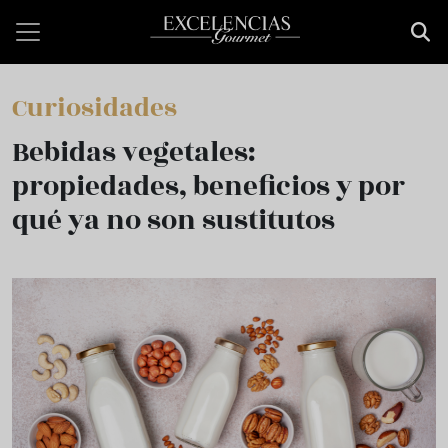
Pasar al contenido principal
Curiosidades
Bebidas vegetales:
propiedades, beneficios y por
qué ya no son sustitutos