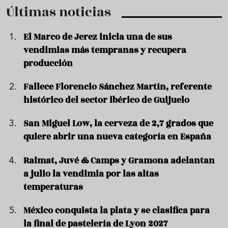
Últimas noticias
El Marco de Jerez inicia una de sus
vendimias más tempranas y recupera
producción
Fallece Florencio Sánchez Martín, referente
histórico del sector ibérico de Guijuelo
San Miguel Low, la cerveza de 2,7 grados que
quiere abrir una nueva categoría en España
Raimat, Juvé & Camps y Gramona adelantan
a julio la vendimia por las altas
temperaturas
México conquista la plata y se clasifica para
la final de pastelería de Lyon 2027