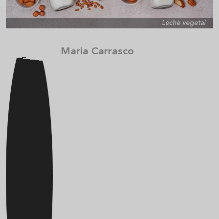
Leche vegetal
Maria Carrasco