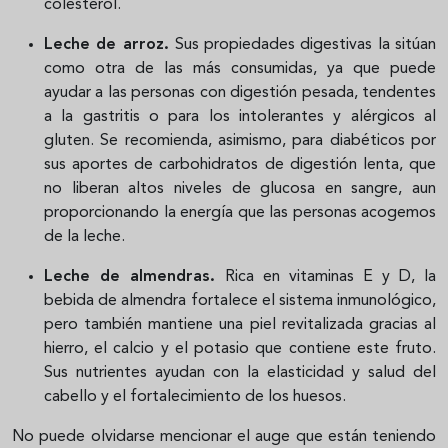
colesterol.
Leche de arroz.
Sus propiedades digestivas la sitúan
como otra de las más consumidas, ya que
puede
ayudar a las personas con
digestión pesada, tendentes
a la gastritis o para los intolerantes y alérgicos al
gluten. Se recomienda, asimismo, para diabéticos por
sus aportes de carbohidratos de digestión lenta, que
no liberan altos niveles de glucosa en sangre,
aun
proporcionando la energía que las personas acogemos
de la leche.
Leche de almendras.
Rica en vitaminas E y D, la
bebida de almendra fortalece el sistema inmunológico,
pero también mantiene una piel revitalizada gracias al
hierro, el calcio y el potasio que contiene este fruto.
Sus nutrientes ayudan con la elasticidad y salud del
cabello y el fortalecimiento de los huesos.
No puede olvidarse mencionar el auge que están teniendo