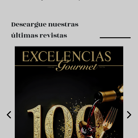
Descargue nuestras
últimas revistas