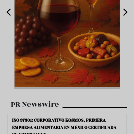
PR Newswire
ISO 37301: CORPORATIVO KOSMOS, PRIMERA
EMPRESA ALIMENTARIA EN MÉXICO CERTIFICADA