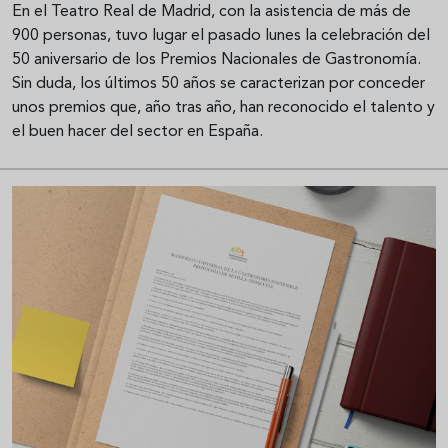
En el Teatro Real de Madrid, con la asistencia de más de
900 personas, tuvo lugar el pasado lunes la celebración del
50 aniversario de los Premios Nacionales de Gastronomía.
Sin duda, los últimos 50 años se caracterizan por conceder
unos premios que, año tras año, han reconocido el talento y
el buen hacer del sector en España.