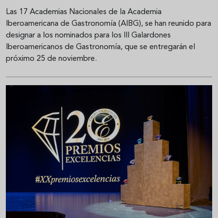
Las 17 Academias Nacionales de la Academia
Iberoamericana de Gastronomía (AIBG), se han reunido para
designar a los nominados para los III Galardones
Iberoamericanos de Gastronomía, que se entregarán el
próximo 25 de noviembre.