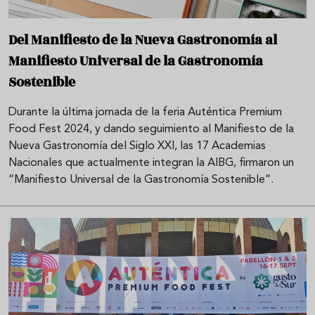
Del Manifiesto de la Nueva Gastronomía al
Manifiesto Universal de la Gastronomía
Sostenible
Durante la última jornada de la feria Auténtica Premium
Food Fest 2024, y dando seguimiento al Manifiesto de la
Nueva Gastronomía del Siglo XXI, las 17 Academias
Nacionales que actualmente integran la AIBG, firmaron un
“Manifiesto Universal de la Gastronomía Sostenible”.