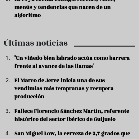
menús y tendencias que nacen de un
algoritmo
Últimas noticias
"Un viñedo bien labrado actúa como barrera
frente al avance de las llamas"
El Marco de Jerez inicia una de sus
vendimias más tempranas y recupera
producción
Fallece Florencio Sánchez Martín, referente
histórico del sector ibérico de Guijuelo
San Miguel Low, la cerveza de 2,7 grados que