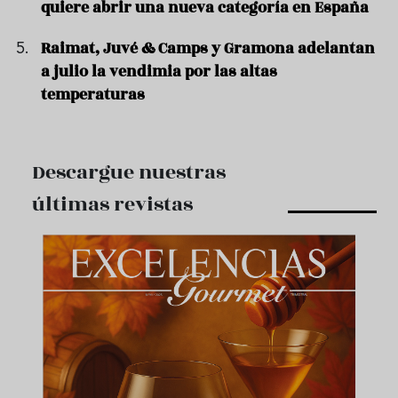
quiere abrir una nueva categoría en España
Raimat, Juvé & Camps y Gramona adelantan
a julio la vendimia por las altas
temperaturas
Descargue nuestras
últimas revistas