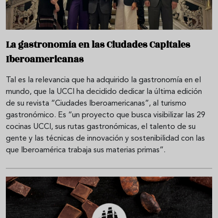
La gastronomía en las Ciudades Capitales
Iberoamericanas
Tal es la relevancia que ha adquirido la gastronomía en el
mundo, que la UCCI ha decidido dedicar la última edición
de su revista “Ciudades Iberoamericanas”, al turismo
gastronómico. Es “un proyecto que busca visibilizar las 29
cocinas UCCI, sus rutas gastronómicas, el talento de su
gente y las técnicas de innovación y sostenibilidad con las
que Iberoamérica trabaja sus materias primas”.