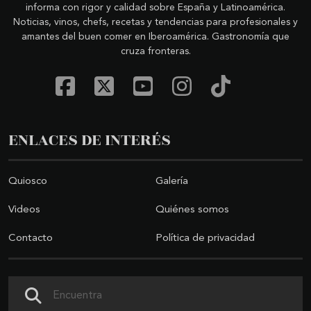
informa con rigor y calidad sobre España y Latinoamérica.
Noticias, vinos, chefs, recetas y tendencias para profesionales y
amantes del buen comer en Iberoamérica. Gastronomía que
cruza fronteras.
ENLACES DE INTERÉS
Quiosco
Galería
Videos
Quiénes somos
Contacto
Política de privacidad
Buscar