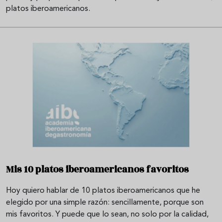
platos iberoamericanos.
Mis 10 platos iberoamericanos favoritos
Hoy quiero hablar de 10 platos iberoamericanos que he
elegido por una simple razón: sencillamente, porque son
mis favoritos. Y puede que lo sean, no solo por la calidad,