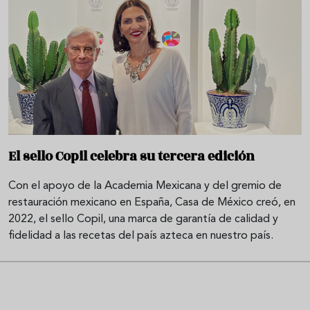
El sello Copil celebra su tercera edición
Con el apoyo de la Academia Mexicana y del gremio de
restauración mexicano en España, Casa de México creó, en
2022, el sello Copil, una marca de garantía de calidad y
fidelidad a las recetas del país azteca en nuestro país.