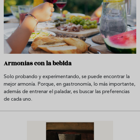
Armonías con la bebida
Solo probando y experimentando, se puede encontrar la
mejor armonía. Porque, en gastronomía, lo más importante,
además de entrenar el paladar, es buscar las preferencias
de cada uno.