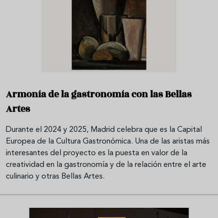
Armonía de la gastronomía con las Bellas
Artes
Durante el 2024 y 2025, Madrid celebra que es la Capital
Europea de la Cultura Gastronómica. Una de las aristas más
interesantes del proyecto es la puesta en valor de la
creatividad en la gastronomía y de la relación entre el arte
culinario y otras Bellas Artes.