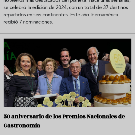
hoteleros más destacados del planeta. Hace unas semanas,
se celebró la edición de 2024, con un total de 37 destinos
repartidos en seis continentes. Este año Iberoamérica
recibió 7 nominaciones.
50 aniversario de los Premios Nacionales de
Gastronomía