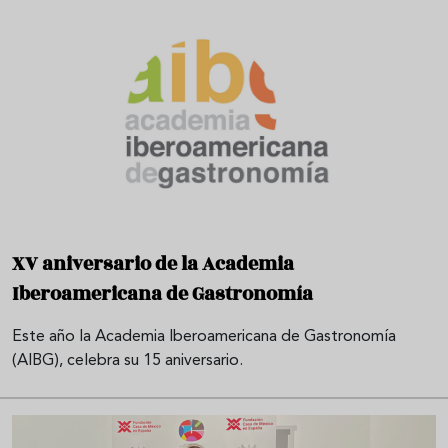
XV aniversario de la Academia
Iberoamericana de Gastronomía
Este año la Academia Iberoamericana de Gastronomía
(AIBG), celebra su 15 aniversario.