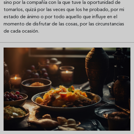
sino por la compañía con la que tuve la oportunidad de
tomarlos, quizá por las veces que los he probado, por mi
estado de ánimo o por todo aquello que influye en el
momento de disfrutar de las cosas, por las circunstancias
de cada ocasión.