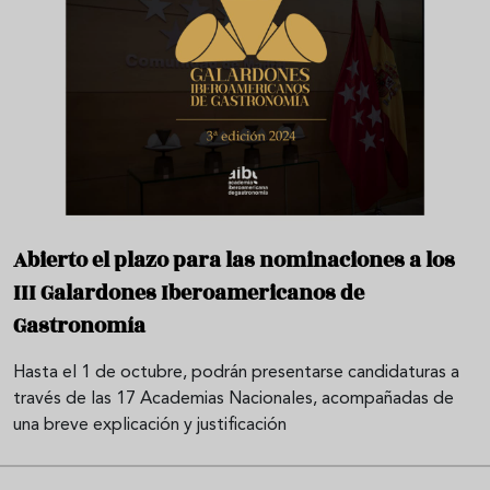
Abierto el plazo para las nominaciones a los
III Galardones Iberoamericanos de
Gastronomía
Hasta el 1 de octubre, podrán presentarse candidaturas a
través de las 17 Academias Nacionales, acompañadas de
una breve explicación y justificación