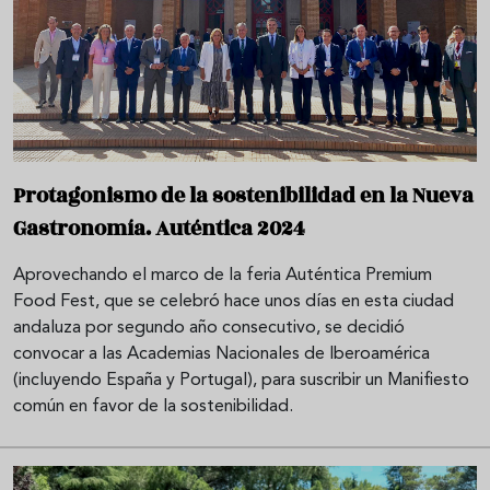
Protagonismo de la sostenibilidad en la Nueva
Gastronomía. Auténtica 2024
Aprovechando el marco de la feria Auténtica Premium
Food Fest, que se celebró hace unos días en esta ciudad
andaluza por segundo año consecutivo, se decidió
convocar a las Academias Nacionales de Iberoamérica
(incluyendo España y Portugal), para suscribir un Manifiesto
común en favor de la sostenibilidad.