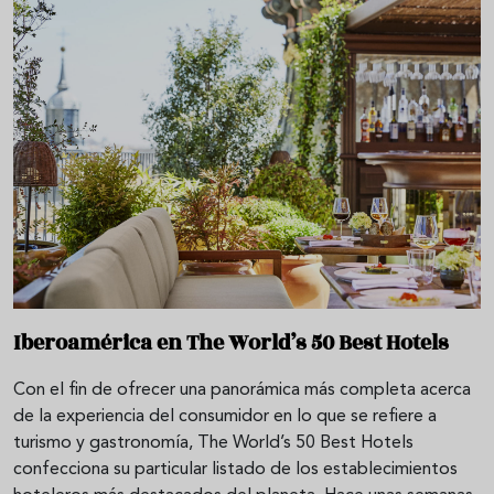
Iberoamérica en The World’s 50 Best Hotels
Con el fin de ofrecer una panorámica más completa acerca
de la experiencia del consumidor en lo que se refiere a
turismo y gastronomía, The World’s 50 Best Hotels
confecciona su particular listado de los establecimientos