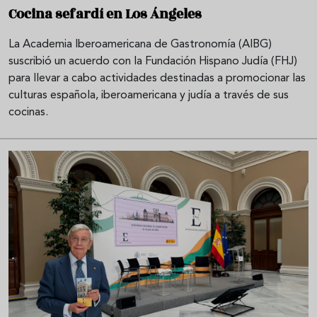
Cocina sefardí en Los Ángeles
La Academia Iberoamericana de Gastronomía (AIBG)
suscribió un acuerdo con la Fundación Hispano Judía (FHJ)
para llevar a cabo actividades destinadas a promocionar las
culturas española, iberoamericana y judía a través de sus
cocinas.