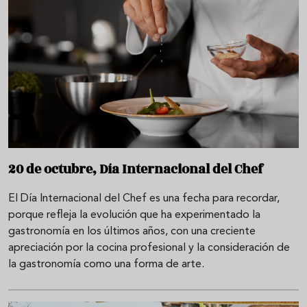
20 de octubre, Día Internacional del Chef
El Día Internacional del Chef es una fecha para recordar,
porque refleja la evolución que ha experimentado la
gastronomía en los últimos años, con una creciente
apreciación por la cocina profesional y la consideración de
la gastronomía como una forma de arte.