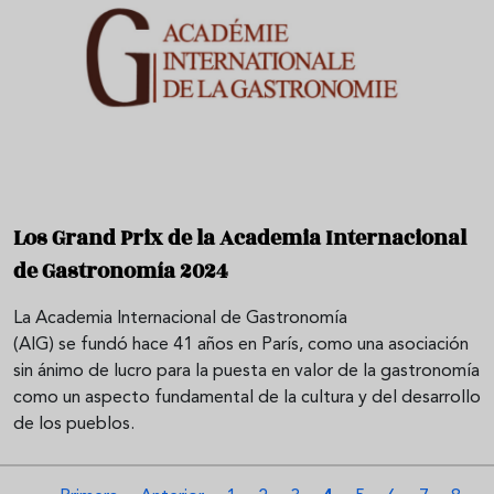
Los Grand Prix de la Academia Internacional
de Gastronomía 2024
La Academia Internacional de Gastronomía
(AIG) se fundó hace 41 años en París, como una asociación
sin ánimo de lucro para la puesta en valor de la gastronomía
como un aspecto fundamental de la cultura y del desarrollo
de los pueblos.