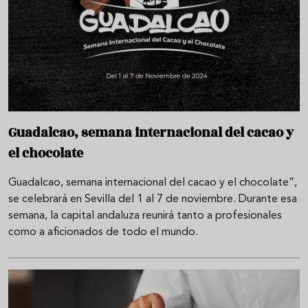
Guadalcao, semana internacional del cacao y
el chocolate
Guadalcao, semana internacional del cacao y el chocolate”,
se celebrará en Sevilla del 1 al 7 de noviembre. Durante esa
semana, la capital andaluza reunirá tanto a profesionales
como a aficionados de todo el mundo.