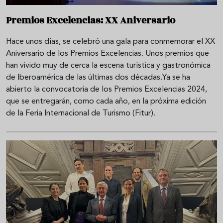
Premios Excelencias: XX Aniversario
Hace unos días, se celebró una gala para conmemorar el XX
Aniversario de los Premios Excelencias. Unos premios que
han vivido muy de cerca la escena turística y gastronómica
de Iberoamérica de las últimas dos décadas.Ya se ha
abierto la convocatoria de los Premios Excelencias 2024,
que se entregarán, como cada año, en la próxima edición
de la Feria Internacional de Turismo (Fitur).