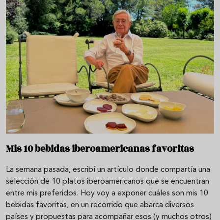
Mis 10 bebidas iberoamericanas favoritas
La semana pasada, escribí un artículo donde compartía una
selección de 10 platos iberoamericanos que se encuentran
entre mis preferidos. Hoy voy a exponer cuáles son mis 10
bebidas favoritas, en un recorrido que abarca diversos
países y propuestas para acompañar esos (y muchos otros)