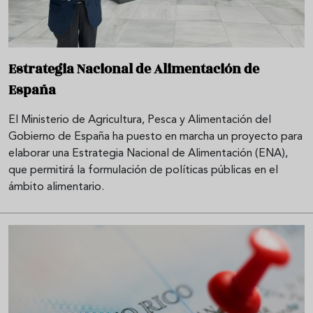
Estrategia Nacional de Alimentación de
España
El Ministerio de Agricultura, Pesca y Alimentación del
Gobierno de España ha puesto en marcha un proyecto para
elaborar una Estrategia Nacional de Alimentación (ENA),
que permitirá la formulación de políticas públicas en el
ámbito alimentario.