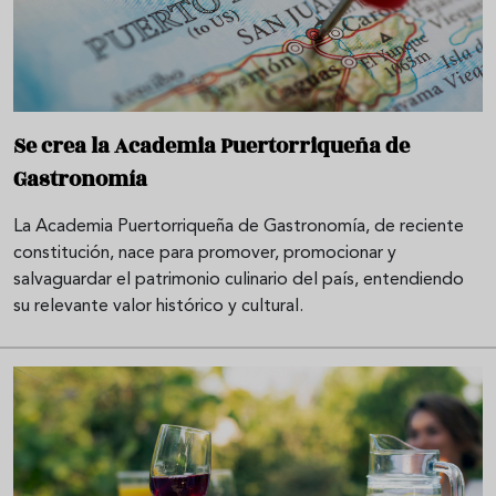
Se crea la Academia Puertorriqueña de
Gastronomía
La Academia Puertorriqueña de Gastronomía, de reciente
constitución, nace para promover, promocionar y
salvaguardar el patrimonio culinario del país, entendiendo
su relevante valor histórico y cultural.