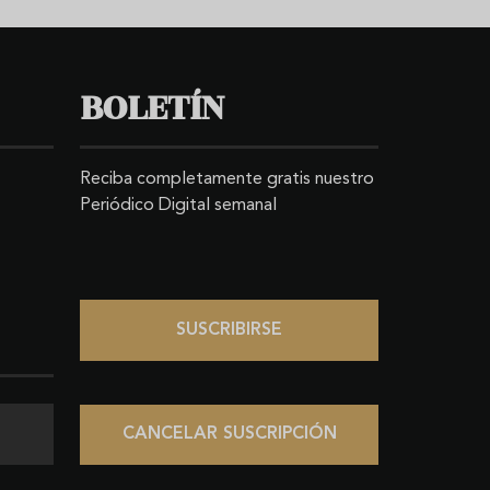
BOLETÍN
Reciba completamente gratis nuestro
Periódico Digital semanal
SUSCRIBIRSE
CANCELAR SUSCRIPCIÓN