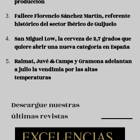
producción
Fallece Florencio Sánchez Martín, referente
histórico del sector ibérico de Guijuelo
San Miguel Low, la cerveza de 2,7 grados que
quiere abrir una nueva categoría en España
Raimat, Juvé & Camps y Gramona adelantan
a julio la vendimia por las altas
temperaturas
Descargue nuestras
últimas revistas