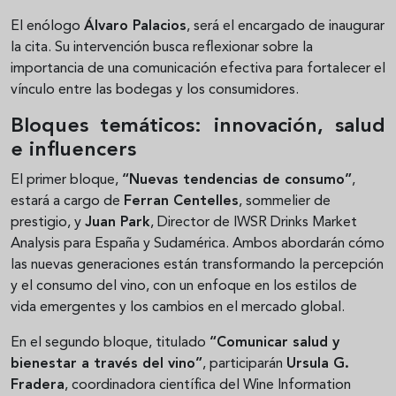
El enólogo
Álvaro Palacios
, será el encargado de inaugurar
la cita. Su intervención busca reflexionar sobre la
importancia de una comunicación efectiva para fortalecer el
vínculo entre las bodegas y los consumidores.
Bloques temáticos: innovación, salud
e influencers
El primer bloque,
“Nuevas tendencias de consumo”
,
estará a cargo de
Ferran Centelles
, sommelier de
prestigio, y
Juan Park
, Director de IWSR Drinks Market
Analysis para España y Sudamérica. Ambos abordarán cómo
las nuevas generaciones están transformando la percepción
y el consumo del vino, con un enfoque en los estilos de
vida emergentes y los cambios en el mercado global.
En el segundo bloque, titulado
“Comunicar salud y
bienestar a través del vino”
, participarán
Ursula G.
Fradera
, coordinadora científica del Wine Information