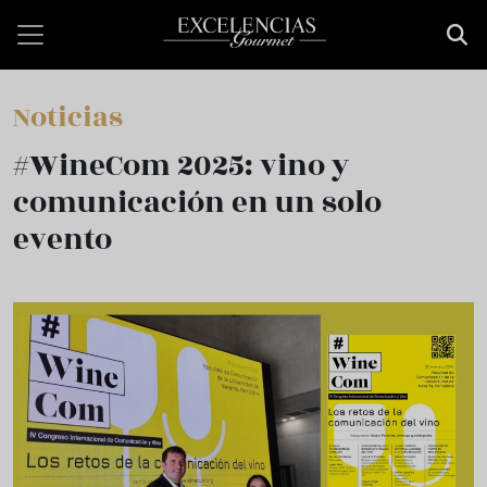
Pasar al contenido principal
Noticias
#WineCom 2025: vino y
comunicación en un solo
evento