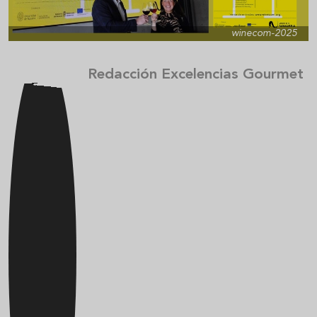
winecom-2025
Redacción Excelencias Gourmet