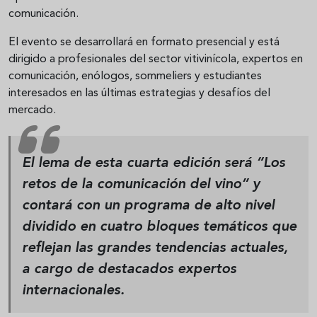
comunicación.
El evento se desarrollará en formato presencial y está
dirigido a profesionales del sector vitivinícola, expertos en
comunicación, enólogos, sommeliers y estudiantes
interesados en las últimas estrategias y desafíos del
mercado.
El lema de esta cuarta edición será
“Los
retos de la comunicación del vino”
y
contará con un programa de alto nivel
dividido en cuatro bloques temáticos que
reflejan las grandes tendencias actuales,
a cargo de destacados expertos
internacionales.