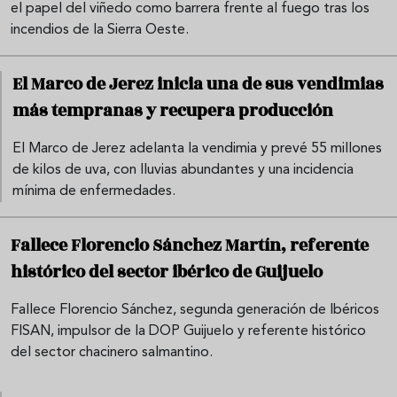
el papel del viñedo como barrera frente al fuego tras los
incendios de la Sierra Oeste.
El Marco de Jerez inicia una de sus vendimias
más tempranas y recupera producción
El Marco de Jerez adelanta la vendimia y prevé 55 millones
de kilos de uva, con lluvias abundantes y una incidencia
mínima de enfermedades.
Fallece Florencio Sánchez Martín, referente
histórico del sector ibérico de Guijuelo
Fallece Florencio Sánchez, segunda generación de Ibéricos
FISAN, impulsor de la DOP Guijuelo y referente histórico
del sector chacinero salmantino.