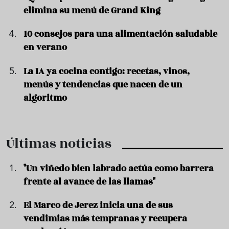
elimina su menú de Grand King
10 consejos para una alimentación saludable
en verano
La IA ya cocina contigo: recetas, vinos,
menús y tendencias que nacen de un
algoritmo
Últimas noticias
"Un viñedo bien labrado actúa como barrera
frente al avance de las llamas"
El Marco de Jerez inicia una de sus
vendimias más tempranas y recupera