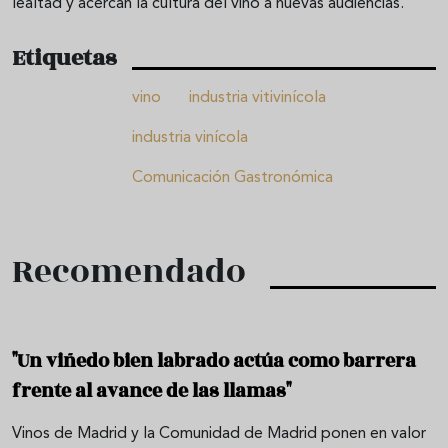
lealtad y acercan la cultura del vino a nuevas audiencias.
Etiquetas
vino
industria vitivinícola
industria vinícola
Comunicación Gastronómica
Recomendado
"Un viñedo bien labrado actúa como barrera
frente al avance de las llamas"
Vinos de Madrid y la Comunidad de Madrid ponen en valor