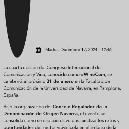
Martes, Diciembre 17, 2024 - 12:46
La cuarta edición del Congreso Internacional de
Comunicación y Vino, conocido como
#WineCom
, se
celebrará el próximo
31 de enero
en la Facultad de
Comunicación de la Universidad de Navarra, en Pamplona,
España.
Bajo la organización del
Consejo Regulador de la
Denominación de Origen Navarra
, el evento se
consolida como un espacio clave para analizar los retos y
oportunidades del sector vitivinícola en el ámbito de la