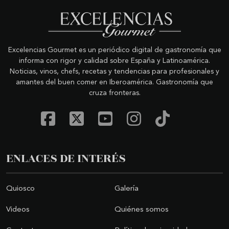
Excelencias Gourmet es un periódico digital de gastronomía que
informa con rigor y calidad sobre España y Latinoamérica.
Noticias, vinos, chefs, recetas y tendencias para profesionales y
amantes del buen comer en Iberoamérica. Gastronomía que
cruza fronteras.
ENLACES DE INTERÉS
Quiosco
Galería
Videos
Quiénes somos