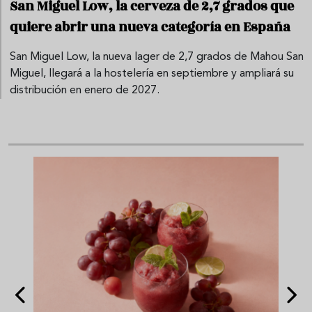
San Miguel Low, la cerveza de 2,7 grados que
quiere abrir una nueva categoría en España
San Miguel Low, la nueva lager de 2,7 grados de Mahou San
Miguel, llegará a la hostelería en septiembre y ampliará su
distribución en enero de 2027.