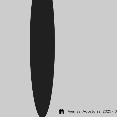
Viernes, Agosto 22, 2025 - 0