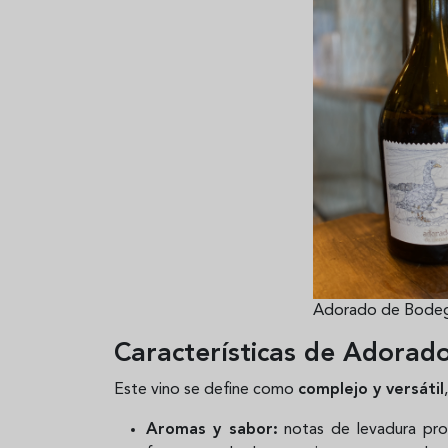
Adorado de Bode
Características de Adorad
Este vino se define como
complejo y versátil
Aromas y sabor:
notas de levadura prop