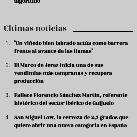
algoritmo
Últimas noticias
"Un viñedo bien labrado actúa como barrera
frente al avance de las llamas"
El Marco de Jerez inicia una de sus
vendimias más tempranas y recupera
producción
Fallece Florencio Sánchez Martín, referente
histórico del sector ibérico de Guijuelo
San Miguel Low, la cerveza de 2,7 grados que
quiere abrir una nueva categoría en España