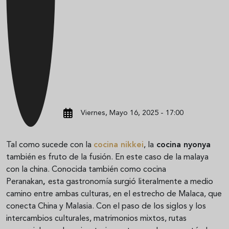
Viernes, Mayo 16, 2025 - 17:00
Tal como sucede con la
cocina nikkei
, la
cocina nyonya
también es fruto de la fusión. En este caso de la malaya
con la china. Conocida también como cocina
Peranakan
,
esta gastronomía surgió literalmente a medio
camino entre ambas culturas, en el estrecho de Malaca, que
conecta China y Malasia. Con el paso de los siglos y los
intercambios culturales, matrimonios mixtos, rutas