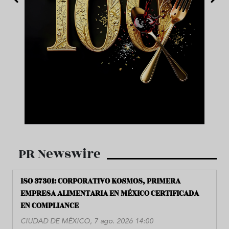
PR Newswire
ISO 37301: CORPORATIVO KOSMOS, PRIMERA
EMPRESA ALIMENTARIA EN MÉXICO CERTIFICADA
EN COMPLIANCE
CIUDAD DE MÉXICO, 7 ago. 2026 14:00