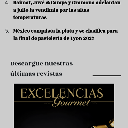
Raimat, Juvé & Camps y Gramona adelantan
a julio la vendimia por las altas
temperaturas
México conquista la plata y se clasifica para
la final de pastelería de Lyon 2027
Descargue nuestras
últimas revistas