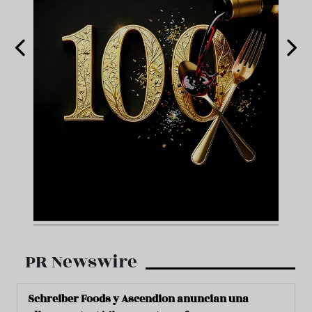
PR Newswire
Schreiber Foods y Ascendion anuncian una