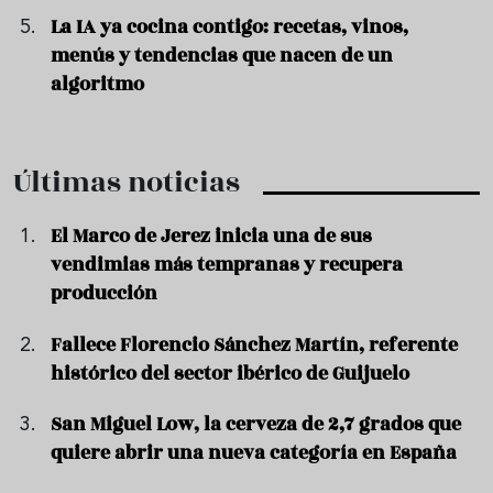
La IA ya cocina contigo: recetas, vinos,
menús y tendencias que nacen de un
algoritmo
Últimas noticias
El Marco de Jerez inicia una de sus
vendimias más tempranas y recupera
producción
Fallece Florencio Sánchez Martín, referente
histórico del sector ibérico de Guijuelo
San Miguel Low, la cerveza de 2,7 grados que
quiere abrir una nueva categoría en España