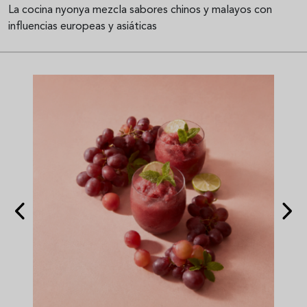
La cocina nyonya mezcla sabores chinos y malayos con
influencias europeas y asiáticas