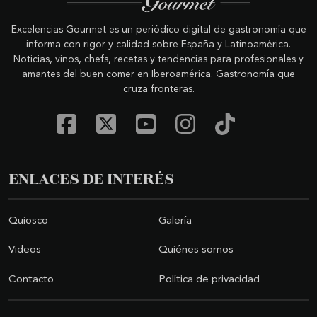
Excelencias Gourmet es un periódico digital de gastronomía que
informa con rigor y calidad sobre España y Latinoamérica.
Noticias, vinos, chefs, recetas y tendencias para profesionales y
amantes del buen comer en Iberoamérica. Gastronomía que
cruza fronteras.
ENLACES DE INTERÉS
Quiosco
Galería
Videos
Quiénes somos
Contacto
Política de privacidad