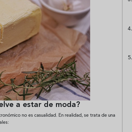
uelve a estar de moda?
ronómico no es casualidad. En realidad, se trata de una
ales: