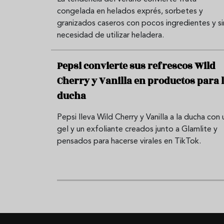
congelada en helados exprés, sorbetes y
granizados caseros con pocos ingredientes y si
necesidad de utilizar heladera.
Pepsi convierte sus refrescos Wild
Cherry y Vanilla en productos para 
ducha
Pepsi lleva Wild Cherry y Vanilla a la ducha con 
gel y un exfoliante creados junto a Glamlite y
pensados para hacerse virales en TikTok.