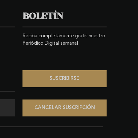
BOLETÍN
Reciba completamente gratis nuestro
Periódico Digital semanal
SUSCRIBIRSE
CANCELAR SUSCRIPCIÓN