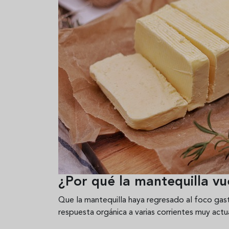
¿Por qué la mantequilla v
Que la mantequilla haya regresado al foco gast
respuesta orgánica a varias corrientes muy actu